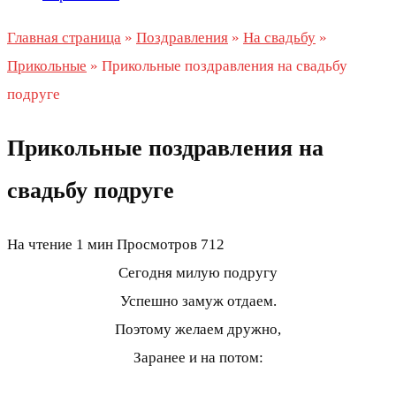
Главная страница
»
Поздравления
»
На свадьбу
»
Прикольные
»
Прикольные поздравления на свадьбу
подруге
Прикольные поздравления на
свадьбу подруге
На чтение
1 мин
Просмотров
712
Сегодня милую подругу
Успешно замуж отдаем.
Поэтому желаем дружно,
Заранее и на потом: