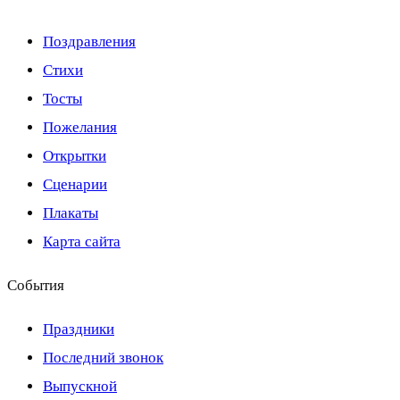
Поздравления
Стихи
Тосты
Пожелания
Открытки
Сценарии
Плакаты
Карта сайта
События
Праздники
Последний звонок
Выпускной