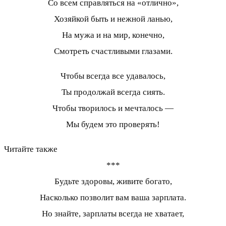
Со всем справляться на «отлично»,
Хозяйкой быть и нежной ланью,
На мужа и на мир, конечно,
Смотреть счастливыми глазами.
Чтобы всегда все удавалось,
Ты продолжай всегда сиять.
Чтобы творилось и мечталось —
Мы будем это проверять!
Читайте также
***
Будьте здоровы, живите богато,
Насколько позволит вам ваша зарплата.
Но знайте, зарплаты всегда не хватает,