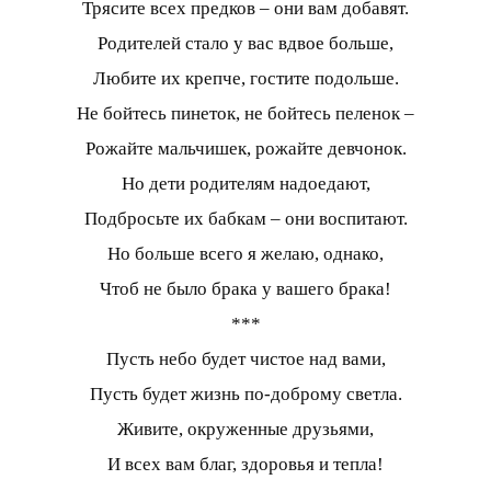
Трясите всех предков – они вам добавят.
Родителей стало у вас вдвое больше,
Любите их крепче, гостите подольше.
Не бойтесь пинеток, не бойтесь пеленок –
Рожайте мальчишек, рожайте девчонок.
Но дети родителям надоедают,
Подбросьте их бабкам – они воспитают.
Но больше всего я желаю, однако,
Чтоб не было брака у вашего брака!
***
Пусть небо будет чистое над вами,
Пусть будет жизнь по-доброму светла.
Живите, окруженные друзьями,
И всех вам благ, здоровья и тепла!