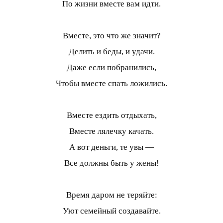
По жизни вместе вам идти.
Вместе, это что же значит?
Делить и беды, и удачи.
Даже если побранились,
Чтобы вместе спать ложились.
Вместе ездить отдыхать,
Вместе лялечку качать.
А вот деньги, те увы —
Все должны быть у жены!
Время даром не теряйте:
Уют семейный создавайте.