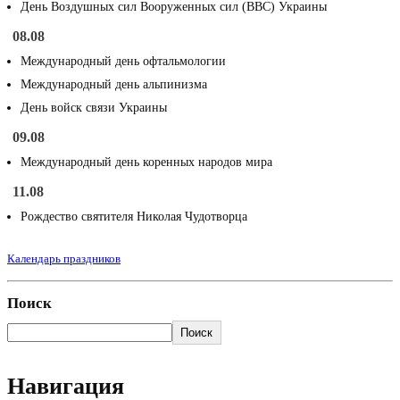
День Воздушных сил Вооруженных сил (ВВС) Украины
08.08
Международный день офтальмологии
Международный день альпинизма
День войск связи Украины
09.08
Международный день коренных народов мира
11.08
Рождество святителя Николая Чудотворца
Календарь праздников
Поиск
Поиск
Навигация