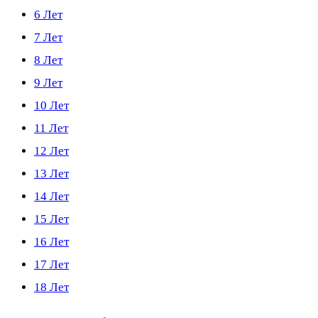
6 Лет
7 Лет
8 Лет
9 Лет
10 Лет
11 Лет
12 Лет
13 Лет
14 Лет
15 Лет
16 Лет
17 Лет
18 Лет