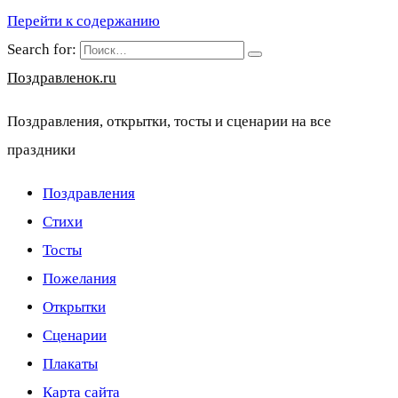
Перейти к содержанию
Search for:
Поздравленок.ru
Поздравления, открытки, тосты и сценарии на все
праздники
Поздравления
Стихи
Тосты
Пожелания
Открытки
Сценарии
Плакаты
Карта сайта