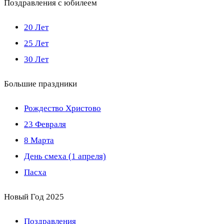
Поздравления с юбилеем
20 Лет
25 Лет
30 Лет
Большие праздники
Рождество Христово
23 Февраля
8 Марта
День смеха (1 апреля)
Пасха
Новый Год 2025
Поздравления