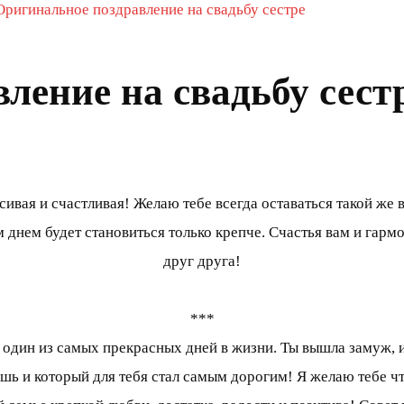
Оригинальное поздравление на свадьбу сестре
ление на свадьбу сест
сивая и счастливая! Желаю тебе всегда оставаться такой же
 днем будет становиться только крепче. Счастья вам и гармо
друг друга!
***
 один из самых прекрасных дней в жизни. Ты вышла замуж, и 
бишь и который для тебя стал самым дорогим! Я желаю тебе 