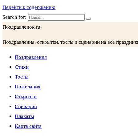
Перейти к содержанию
Search for:
Поздравленок.ru
Поздравления, открытки, тосты и сценарии на все праздник
Поздравления
Стихи
Тосты
Пожелания
Открытки
Сценарии
Плакаты
Карта сайта