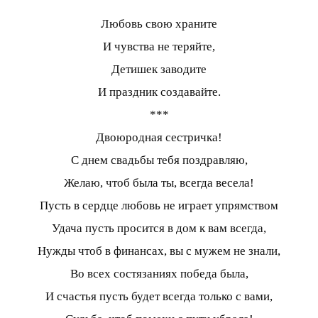
Любовь свою храните
И чувства не теряйте,
Детишек заводите
И праздник создавайте.
***
Двоюродная сестричка!
С днем свадьбы тебя поздравляю,
Желаю, чтоб была ты, всегда весела!
Пусть в сердце любовь не играет упрямством
Удача пусть просится в дом к вам всегда,
Нужды чтоб в финансах, вы с мужем не знали,
Во всех состязаниях победа была,
И счастья пусть будет всегда только с вами,