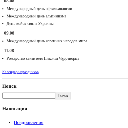
08.08
Международный день офтальмологии
Международный день альпинизма
День войск связи Украины
09.08
Международный день коренных народов мира
11.08
Рождество святителя Николая Чудотворца
Календарь праздников
Поиск
Поиск
Навигация
Поздравления