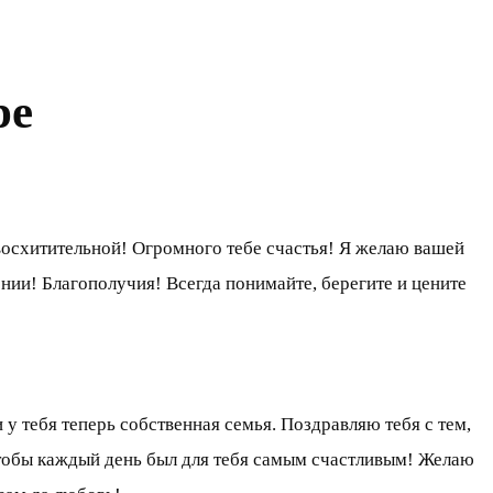
ре
 восхитительной! Огромного тебе счастья! Я желаю вашей
нии! Благополучия! Всегда понимайте, берегите и цените
у тебя теперь собственная семья. Поздравляю тебя с тем,
чтобы каждый день был для тебя самым счастливым! Желаю