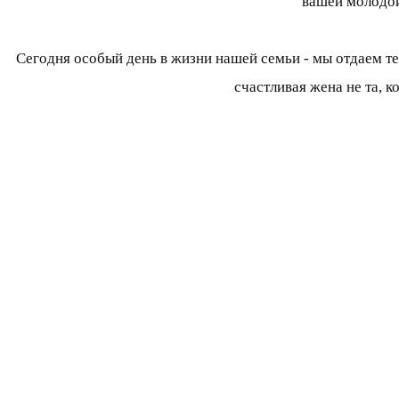
вашей молодой
Сегодня особый день в жизни нашей семьи - мы отдаем те
счастливая жена не та, к