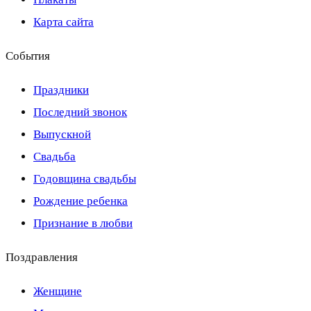
Карта сайта
События
Праздники
Последний звонок
Выпускной
Свадьба
Годовщина свадьбы
Рождение ребенка
Признание в любви
Поздравления
Женщине