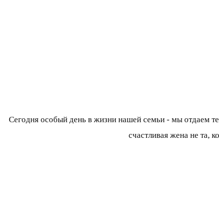
Сегодня особый день в жизни нашей семьи - мы отдаем те
счастливая жена не та, к