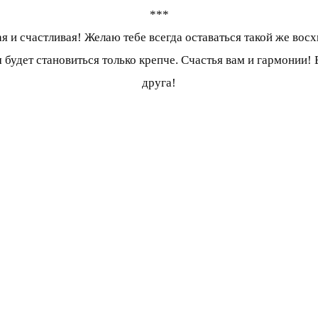
***
ая и счастливая! Желаю тебе всегда оставаться такой же во
будет становиться только крепче. Счастья вам и гармонии! 
друга!