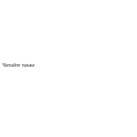
Читайте также