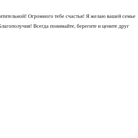
схитительной! Огромного тебе счастья! Я желаю вашей семье
Благополучия! Всегда понимайте, берегите и цените друг