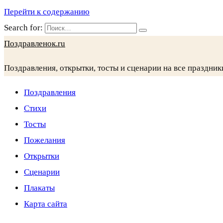
Перейти к содержанию
Search for:
Поздравленок.ru
Поздравления, открытки, тосты и сценарии на все праздник
Поздравления
Стихи
Тосты
Пожелания
Открытки
Сценарии
Плакаты
Карта сайта