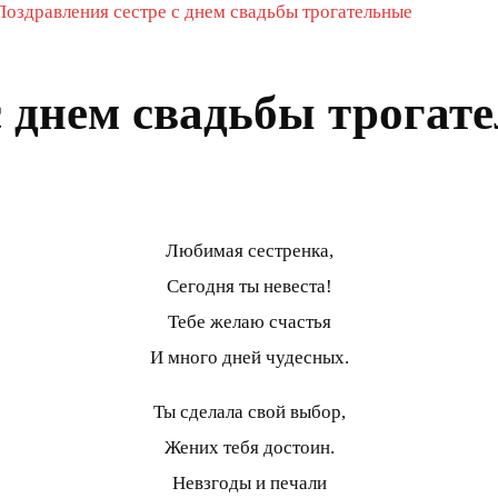
Поздравления сестре с днем свадьбы трогательные
с днем свадьбы трогат
Любимая сестренка,
Сегодня ты невеста!
Тебе желаю счастья
И много дней чудесных.
Ты сделала свой выбор,
Жених тебя достоин.
Невзгоды и печали