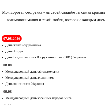
Моя дорогая сестренка - на своей свадьбе ты самая красив
взаимопонимания и такой любви, которая с каждым днем 
07.08.2026
День железнодорожника
День Ашура
День Воздушных сил Вооруженных сил (ВВС) Украины
08.08
Международный день офтальмологии
Международный день альпинизма
День войск связи Украины
09.08
Международный день коренных народов мира