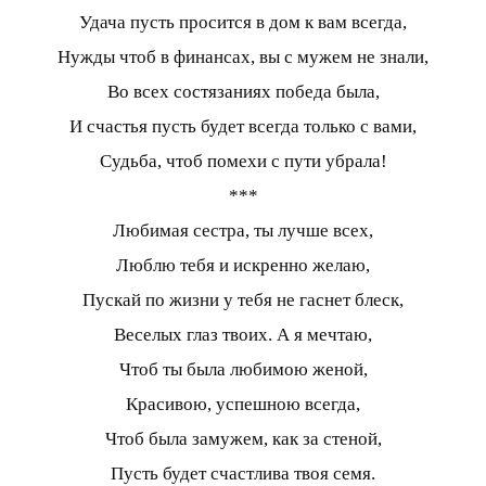
Удача пусть просится в дом к вам всегда,
Нужды чтоб в финансах, вы с мужем не знали,
Во всех состязаниях победа была,
И счастья пусть будет всегда только с вами,
Судьба, чтоб помехи с пути убрала!
***
Любимая сестра, ты лучше всех,
Люблю тебя и искренно желаю,
Пускай по жизни у тебя не гаснет блеск,
Веселых глаз твоих. А я мечтаю,
Чтоб ты была любимою женой,
Красивою, успешною всегда,
Чтоб была замужем, как за стеной,
Пусть будет счастлива твоя семя.