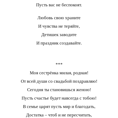
Пусть вас не беспокоят.
Любовь свою храните
И чувства не теряйте,
Детишек заводите
И праздник создавайте.
***
Моя сестрёнка милая, родная!
От всей души со свадьбой поздравляю!
Сегодня ты становишься женою!
Пусть счастье будет навсегда с тобою!
В семье царят пусть мир и благодать,
Достатка – чтоб и не пересчитать,