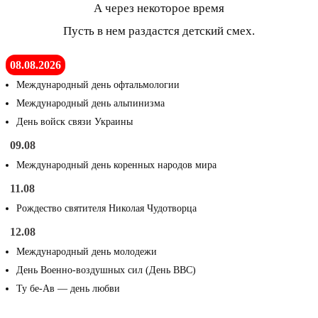
А через некоторое время
Пусть в нем раздастся детский смех.
08.08.2026
Международный день офтальмологии
Международный день альпинизма
День войск связи Украины
09.08
Международный день коренных народов мира
11.08
Рождество святителя Николая Чудотворца
12.08
Международный день молодежи
День Военно-воздушных сил (День ВВС)
Ту бе-Ав — день любви