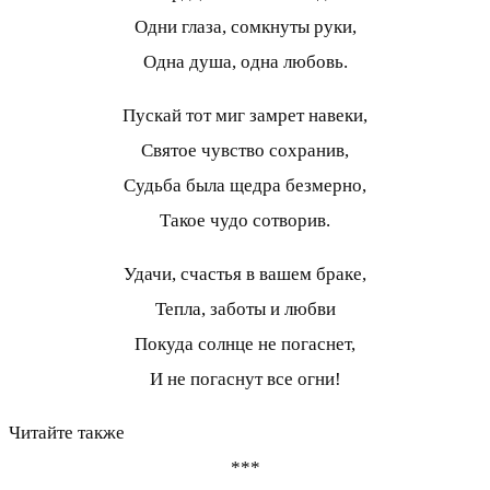
Одни глаза, сомкнуты руки,
Одна душа, одна любовь.
Пускай тот миг замрет навеки,
Святое чувство сохранив,
Судьба была щедра безмерно,
Такое чудо сотворив.
Удачи, счастья в вашем браке,
Тепла, заботы и любви
Покуда солнце не погаснет,
И не погаснут все огни!
Читайте также
***