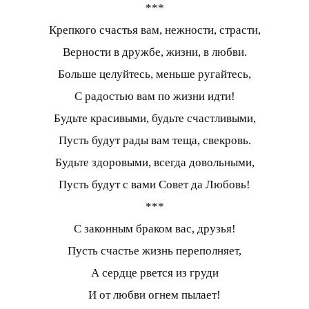
***
Крепкого счастья вам, нежности, страсти,
Верности в дружбе, жизни, в любви.
Больше целуйтесь, меньше ругайтесь,
С радостью вам по жизни идти!
Будьте красивыми, будьте счастливыми,
Пусть будут рады вам теща, свекровь.
Будьте здоровыми, всегда довольными,
Пусть будут с вами Совет да Любовь!
***
С законным браком вас, друзья!
Пусть счастье жизнь переполняет,
А сердце рвется из груди
И от любви огнем пылает!