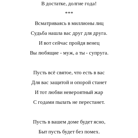
В достатке, долгие года!
***
Всматриваясь в миллионы лиц
Судьба нашла вас друг для друга.
И вот сейчас пройдя венец
Вы любящие - муж, а ты - супруга.
Пусть всё святое, что есть в вас
Для вас защитой и опорой станет
И тот любви невероятный жар
С годами пылать не перестанет.
Пусть в вашем доме будет ясно,
Быт пусть будет без помех.