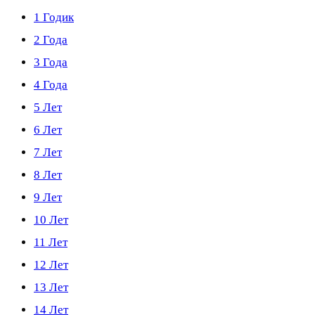
1 Годик
2 Года
3 Года
4 Года
5 Лет
6 Лет
7 Лет
8 Лет
9 Лет
10 Лет
11 Лет
12 Лет
13 Лет
14 Лет