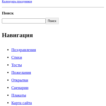
Календарь праздников
Поиск
Поиск
Навигация
Поздравления
Стихи
Тосты
Пожелания
Открытки
Сценарии
Плакаты
Карта сайта