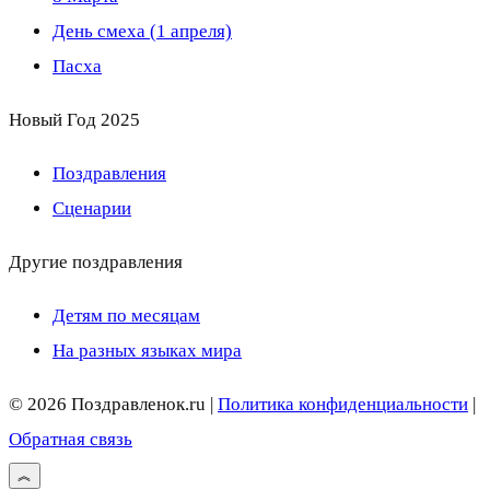
День смеха (1 апреля)
Пасха
Новый Год 2025
Поздравления
Сценарии
Другие поздравления
Детям по месяцам
На разных языках мира
© 2026 Поздравленок.ru |
Политика конфиденциальности
|
Обратная связь