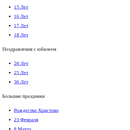
15 Лет
16 Лет
17 Лет
18 Лет
Поздравления с юбилеем
20 Лет
25 Лет
30 Лет
Большие праздники
Рождество Христово
23 Февраля
8 Марта