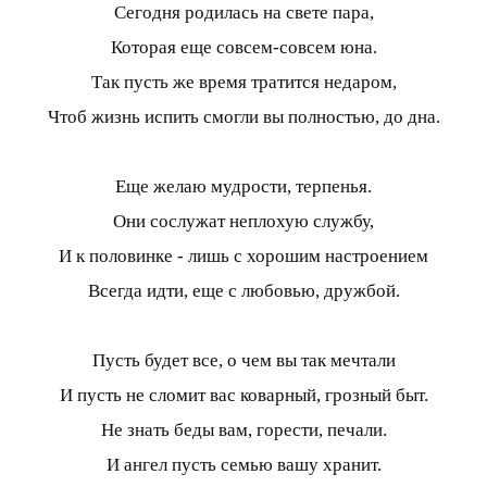
Сегодня родилась на свете пара,
Которая еще совсем-совсем юна.
Так пусть же время тратится недаром,
Чтоб жизнь испить смогли вы полностью, до дна.
Еще желаю мудрости, терпенья.
Они сослужат неплохую службу,
И к половинке - лишь с хорошим настроением
Всегда идти, еще с любовью, дружбой.
Пусть будет все, о чем вы так мечтали
И пусть не сломит вас коварный, грозный быт.
Не знать беды вам, горести, печали.
И ангел пусть семью вашу хранит.