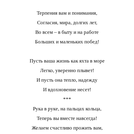
Терпения вам и понимания,
Согласия, мира, долгих лет,
Во всем – в быту и на работе
Больших и маленьких побед!
Пусть ваша жизнь как яхта в море
Легко, уверенно плывет!
И пусть она тепло, надежду
И вдохновение несет!
***
Рука в руке, на пальцах кольца,
Теперь вы вместе навсегда!
Желаем счастливо прожить вам,