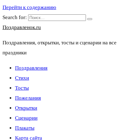
Перейти к содержанию
Search for:
Поздравленок.ru
Поздравления, открытки, тосты и сценарии на все
праздники
Поздравления
Стихи
Тосты
Пожелания
Открытки
Сценарии
Плакаты
Карта сайта