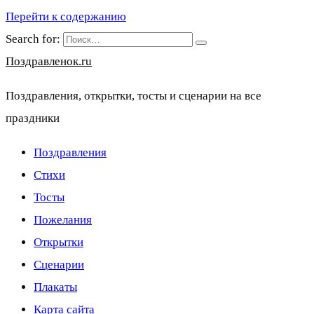
Перейти к содержанию
Search for:
Поздравленок.ru
Поздравления, открытки, тосты и сценарии на все
праздники
Поздравления
Стихи
Тосты
Пожелания
Открытки
Сценарии
Плакаты
Карта сайта