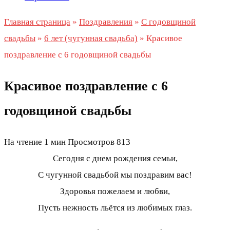
Главная страница
»
Поздравления
»
С годовщиной
свадьбы
»
6 лет (чугунная свадьба)
»
Красивое
поздравление с 6 годовщиной свадьбы
Красивое поздравление с 6
годовщиной свадьбы
На чтение
1 мин
Просмотров
813
Сегодня с днем рождения семьи,
С чугунной свадьбой мы поздравим вас!
Здоровья пожелаем и любви,
Пусть нежность льётся из любимых глаз.