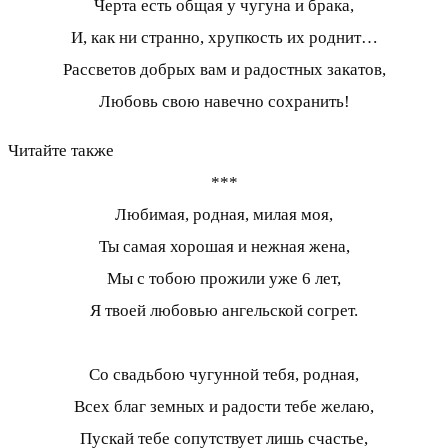
Черта есть общая у чугуна и брака,
И, как ни странно, хрупкость их роднит…
Рассветов добрых вам и радостных закатов,
Любовь свою навечно сохранить!
Читайте также
***
Любимая, родная, милая моя,
Ты самая хорошая и нежная жена,
Мы с тобою прожили уже 6 лет,
Я твоей любовью ангельской согрет.
Со свадьбою чугунной тебя, родная,
Всех благ земных и радости тебе желаю,
Пускай тебе сопутствует лишь счастье,