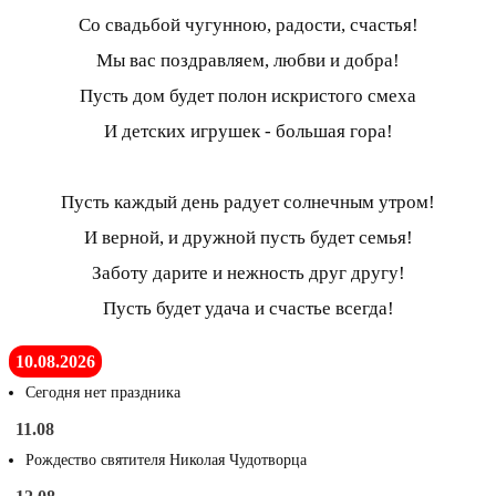
Со свадьбой чугунною, радости, счастья!
Мы вас поздравляем, любви и добра!
Пусть дом будет полон искристого смеха
И детских игрушек - большая гора!
Пусть каждый день радует солнечным утром!
И верной, и дружной пусть будет семья!
Заботу дарите и нежность друг другу!
Пусть будет удача и счастье всегда!
10.08.2026
Сегодня нет праздника
11.08
Рождество святителя Николая Чудотворца