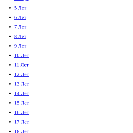
5 Лет
6 Лет
7 Лет
8 Лет
9 Лет
10 Лет
11 Лет
12 Лет
13 Лет
14 Лет
15 Лет
16 Лет
17 Лет
18 Лет