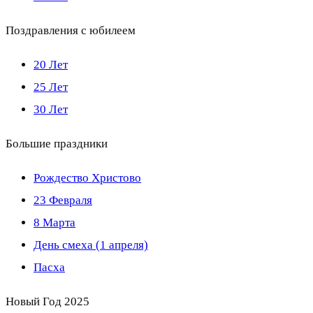
Поздравления с юбилеем
20 Лет
25 Лет
30 Лет
Большие праздники
Рождество Христово
23 Февраля
8 Марта
День смеха (1 апреля)
Пасха
Новый Год 2025