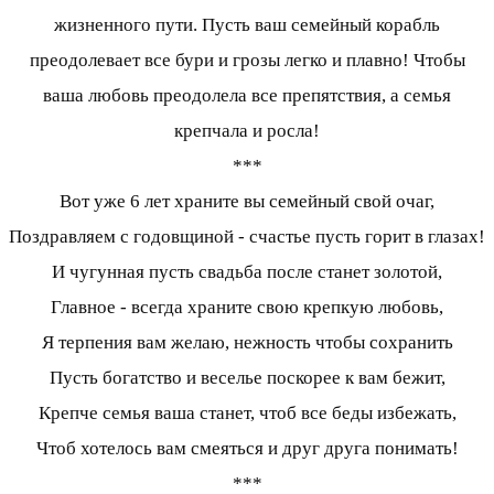
жизненного пути. Пусть ваш семейный корабль
преодолевает все бури и грозы легко и плавно! Чтобы
ваша любовь преодолела все препятствия, а семья
крепчала и росла!
***
Вот уже 6 лет храните вы семейный свой очаг,
Поздравляем с годовщиной - счастье пусть горит в глазах!
И чугунная пусть свадьба после станет золотой,
Главное - всегда храните свою крепкую любовь,
Я терпения вам желаю, нежность чтобы сохранить
Пусть богатство и веселье поскорее к вам бежит,
Крепче семья ваша станет, чтоб все беды избежать,
Чтоб хотелось вам смеяться и друг друга понимать!
***