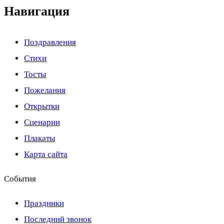
Навигация
Поздравления
Стихи
Тосты
Пожелания
Открытки
Сценарии
Плакаты
Карта сайта
События
Праздники
Последний звонок