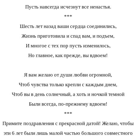
Пусть навсегда исчезнут все ненастья.
***
Шесть лет назад ваши сердца соединились,
Жизнь приготовила и спад вам, и подъем,
И многое с тех пор пусть изменилось,
Но главное, как прежде, вы вдвоем!
Я вам желаю от души любви огромной,
Чтоб чувства только крепли с каждым днем,
Чтоб вы в день солнечный, а хоть и ночкой темной
Были всегда, по-прежнему вдвоем!
***
Примите поздравления с прекрасной датой! Желаю, чтобы
эти 6 лет были лишь малой частью большого совместного