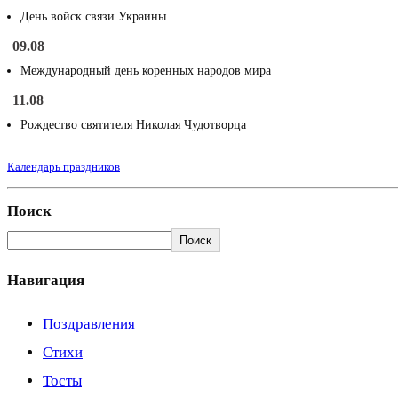
День войск связи Украины
09.08
Международный день коренных народов мира
11.08
Рождество святителя Николая Чудотворца
Календарь праздников
Поиск
Поиск
Навигация
Поздравления
Стихи
Тосты