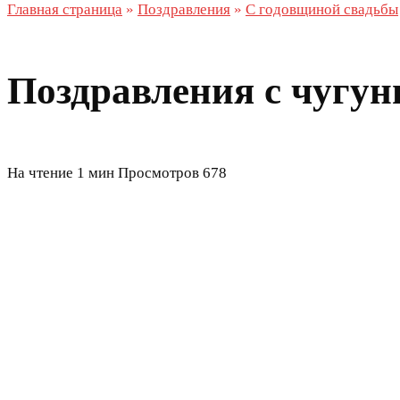
Главная страница
»
Поздравления
»
С годовщиной свадьбы
Поздравления с чугун
На чтение
1 мин
Просмотров
678