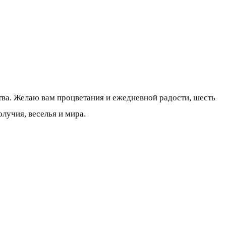
тва. Желаю вам процветания и ежедневной радости, шесть
лучия, веселья и мира.