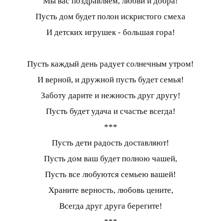
Мы вас поздравляем, любви и добра!
Пусть дом будет полон искристого смеха
И детских игрушек - большая гора!
Пусть каждый день радует солнечным утром!
И верной, и дружной пусть будет семья!
Заботу дарите и нежность друг другу!
Пусть будет удача и счастье всегда!
***
Пусть дети радость доставляют!
Пусть дом ваш будет полною чашей,
Пусть все любуются семьею вашей!
Храните верность, любовь цените,
Всегда друг друга берегите!