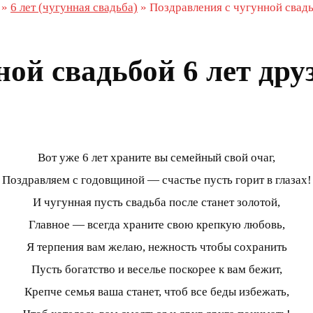
»
6 лет (чугунная свадьба)
»
Поздравления с чугунной свадь
ной свадьбой 6 лет дру
Вот уже 6 лет храните вы семейный свой очаг,
Поздравляем с годовщиной — счастье пусть горит в глазах!
И чугунная пусть свадьба после станет золотой,
Главное — всегда храните свою крепкую любовь,
Я терпения вам желаю, нежность чтобы сохранить
Пусть богатство и веселье поскорее к вам бежит,
Крепче семья ваша станет, чтоб все беды избежать,