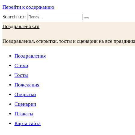
Перейти к содержанию
Search for:
Поздравленок.ru
Поздравления, открытки, тосты и сценарии на все праздник
Поздравления
Стихи
Тосты
Пожелания
Открытки
Сценарии
Плакаты
Карта сайта