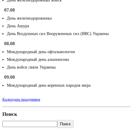
День железнодорожных войск
07.08
День железнодорожника
День Ашура
День Воздушных сил Вооруженных сил (ВВС) Украины
08.08
Международный день офтальмологии
Международный день альпинизма
День войск связи Украины
09.08
Международный день коренных народов мира
Календарь праздников
Поиск
Поиск