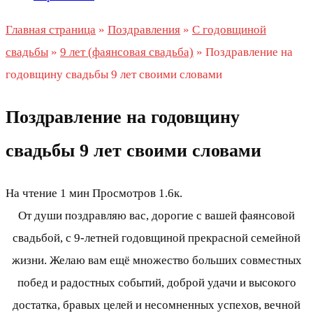
Главная страница
»
Поздравления
»
С годовщиной
свадьбы
»
9 лет (фаянсовая свадьба)
»
Поздравление на
годовщину свадьбы 9 лет своими словами
Поздравление на годовщину
свадьбы 9 лет своими словами
На чтение
1 мин
Просмотров
1.6к.
От души поздравляю вас, дорогие с вашей фаянсовой
свадьбой, с 9-летней годовщиной прекрасной семейной
жизни. Желаю вам ещё множество больших совместных
побед и радостных событий, доброй удачи и высокого
достатка, бравых целей и несомненных успехов, вечной