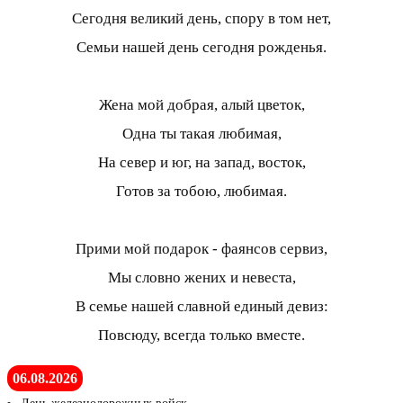
Сегодня великий день, спору в том нет,
Семьи нашей день сегодня рожденья.
Жена мой добрая, алый цветок,
Одна ты такая любимая,
На север и юг, на запад, восток,
Готов за тобою, любимая.
Прими мой подарок - фаянсов сервиз,
Мы словно жених и невеста,
В семье нашей славной единый девиз:
Повсюду, всегда только вместе.
06.08.2026