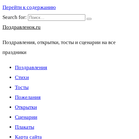
Перейти к содержанию
Search for:
Поздравленок.ru
Поздравления, открытки, тосты и сценарии на все
праздники
Поздравления
Стихи
Тосты
Пожелания
Открытки
Сценарии
Плакаты
Карта сайта