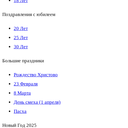
18 Лет
Поздравления с юбилеем
20 Лет
25 Лет
30 Лет
Большие праздники
Рождество Христово
23 Февраля
8 Марта
День смеха (1 апреля)
Пасха
Новый Год 2025