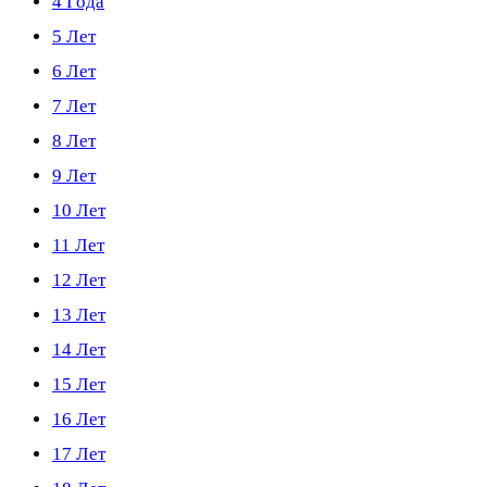
4 Года
5 Лет
6 Лет
7 Лет
8 Лет
9 Лет
10 Лет
11 Лет
12 Лет
13 Лет
14 Лет
15 Лет
16 Лет
17 Лет