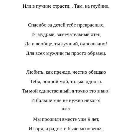
Или в пучине страсти... Там, на глубине.
Спасибо за детей тебе прекрасных,
Ты мудрый, замечательный отец.
Да и вообще, ты лучший, однозначно!
Для всех мужчин ты просто образец.
Любить, как прежде, честно обещаю
Тебя, родной мой, только одного.
Ты мой единственный, я точно это знаю!
И больше мне не нужно никого!
***
Мы прожили вместе уже 9 лет,
И горя, и радости были мгновенья,