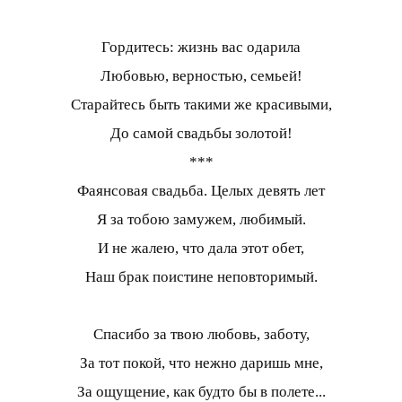
Гордитесь: жизнь вас одарила
Любовью, верностью, семьей!
Старайтесь быть такими же красивыми,
До самой свадьбы золотой!
***
Фаянсовая свадьба. Целых девять лет
Я за тобою замужем, любимый.
И не жалею, что дала этот обет,
Наш брак поистине неповторимый.
Спасибо за твою любовь, заботу,
За тот покой, что нежно даришь мне,
За ощущение, как будто бы в полете...