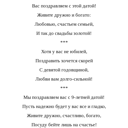
Вас поздравляем с этой датой!
Живите дружно и богато:
Любовью, счастьем семьей,
И так до свадьбы золотой!
***
Хотя у вас не юбилей,
Поздравить хочется скорей
С девятой годовщиной,
Любви вам долго-сильной!
***
Мы поздравляем вас с 9-летней датой!
Пусть надежно будет у вас все и гладко,
Живите дружно, счастливо, богато,
Посуду бейте лишь на счастье!