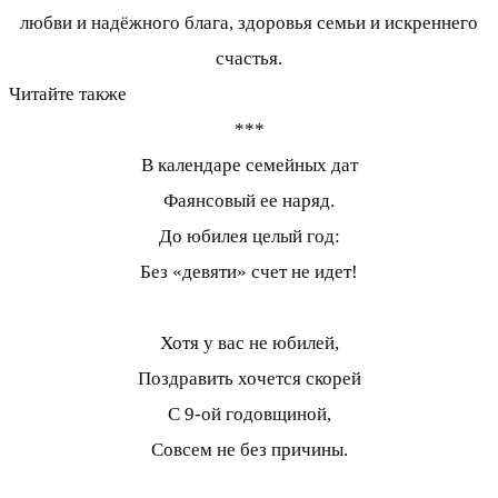
любви и надёжного блага, здоровья семьи и искреннего
счастья.
Читайте также
***
В календаре семейных дат
Фаянсовый ее наряд.
До юбилея целый год:
Без «девяти» счет не идет!
Хотя у вас не юбилей,
Поздравить хочется скорей
С 9-ой годовщиной,
Совсем не без причины.