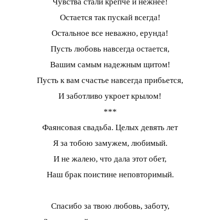
Чувства стали крепче и нежнее!
Остается так пускай всегда!
Остальное все неважно, ерунда!
Пусть любовь навсегда остается,
Вашим самым надежным щитом!
Пусть к вам счастье навсегда прибьется,
И заботливо укроет крылом!
***
Фаянсовая свадьба. Целых девять лет
Я за тобою замужем, любимый.
И не жалею, что дала этот обет,
Наш брак поистине неповторимый.
Спасибо за твою любовь, заботу,