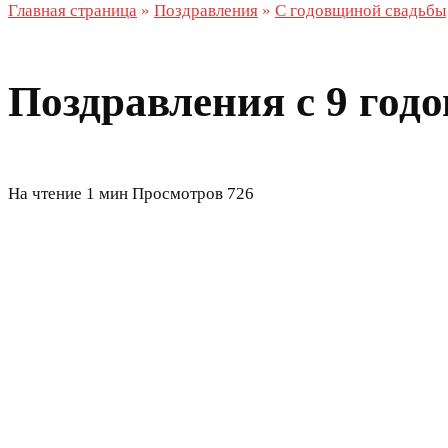
Главная страница
»
Поздравления
»
С годовщиной свадьбы
Поздравления с 9 год
На чтение
1 мин
Просмотров
726