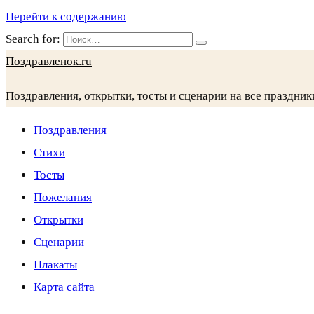
Перейти к содержанию
Search for:
Поздравленок.ru
Поздравления, открытки, тосты и сценарии на все праздник
Поздравления
Стихи
Тосты
Пожелания
Открытки
Сценарии
Плакаты
Карта сайта