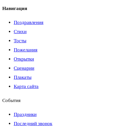
Навигация
Поздравления
Стихи
Тосты
Пожелания
Открытки
Сценарии
Плакаты
Карта сайта
События
Праздники
Последний звонок