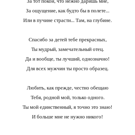
За тот покой, что нежно даришь мне,
За ощущение, как будто бы в полете...
Или в пучине страсти... Там, на глубине.
Спасибо за детей тебе прекрасных,
Ты мудрый, замечательный отец.
Да и вообще, ты лучший, однозначно!
Для всех мужчин ты просто образец.
Любить, как прежде, честно обещаю
Тебя, родной мой, только одного.
Ты мой единственный, я точно это знаю!
И больше мне не нужно никого!