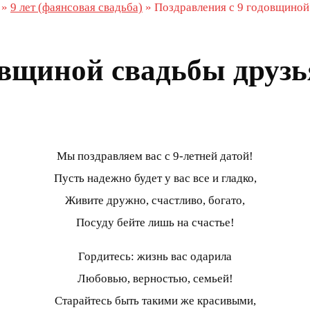
»
9 лет (фаянсовая свадьба)
»
Поздравления с 9 годовщиной
овщиной свадьбы друз
Мы поздравляем вас с 9-летней датой!
Пусть надежно будет у вас все и гладко,
Живите дружно, счастливо, богато,
Посуду бейте лишь на счастье!
Гордитесь: жизнь вас одарила
Любовью, верностью, семьей!
Старайтесь быть такими же красивыми,