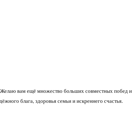
. Желаю вам ещё множество больших совместных побед и
дёжного блага, здоровья семьи и искреннего счастья.