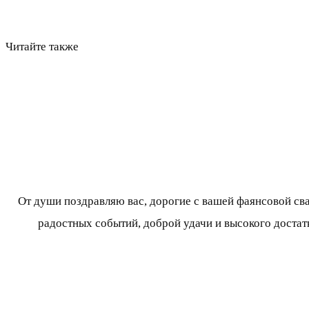
Читайте также
От души поздравляю вас, дорогие с вашей фаянсовой с
радостных событий, доброй удачи и высокого достатк