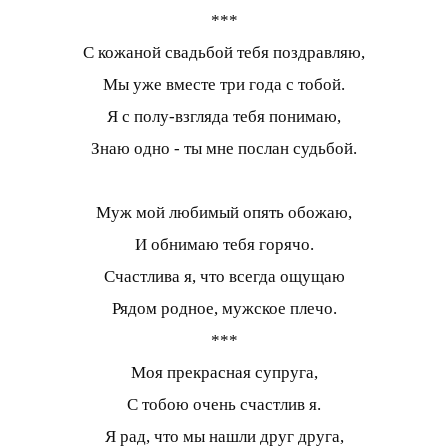
***
С кожаной свадьбой тебя поздравляю,
Мы уже вместе три года с тобой.
Я с полу-взгляда тебя понимаю,
Знаю одно - ты мне послан судьбой.
Муж мой любимый опять обожаю,
И обнимаю тебя горячо.
Счастлива я, что всегда ощущаю
Рядом родное, мужское плечо.
***
Моя прекрасная супруга,
С тобою очень счастлив я.
Я рад, что мы нашли друг друга,