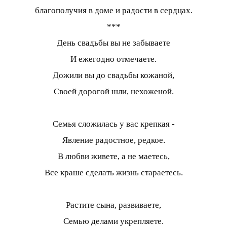
благополучия в доме и радости в сердцах.
***
День свадьбы вы не забываете
И ежегодно отмечаете.
Дожили вы до свадьбы кожаной,
Своей дорогой шли, нехоженой.
Семья сложилась у вас крепкая -
Явление радостное, редкое.
В любви живете, а не маетесь,
Все краше сделать жизнь стараетесь.
Растите сына, развиваете,
Семью делами укрепляете.