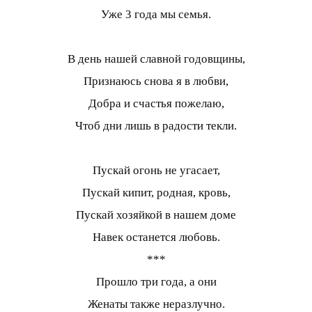
Уже 3 года мы семья.
В день нашей славной годовщины,
Признаюсь снова я в любви,
Добра и счастья пожелаю,
Чтоб дни лишь в радости текли.
Пускай огонь не угасает,
Пускай кипит, родная, кровь,
Пускай хозяйкой в нашем доме
Навек останется любовь.
***
Прошло три года, а они
Женаты также неразлучно.