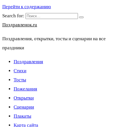
Перейти к содержанию
Search for:
Поздравленок.ru
Поздравления, открытки, тосты и сценарии на все
праздники
Поздравления
Стихи
Тосты
Пожелания
Открытки
Сценарии
Плакаты
Карта сайта