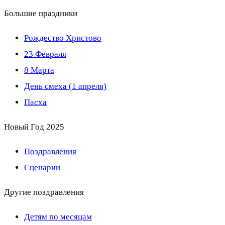
Большие праздники
Рождество Христово
23 Февраля
8 Марта
День смеха (1 апреля)
Пасха
Новый Год 2025
Поздравления
Сценарии
Другие поздравления
Детям по месяцам