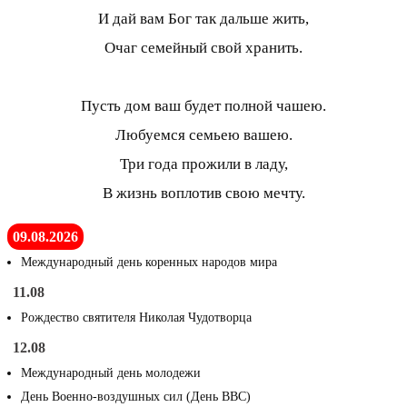
И дай вам Бог так дальше жить,
Очаг семейный свой хранить.
Пусть дом ваш будет полной чашею.
Любуемся семьею вашею.
Три года прожили в ладу,
В жизнь воплотив свою мечту.
09.08.2026
Международный день коренных народов мира
11.08
Рождество святителя Николая Чудотворца
12.08
Международный день молодежи
День Военно-воздушных сил (День ВВС)