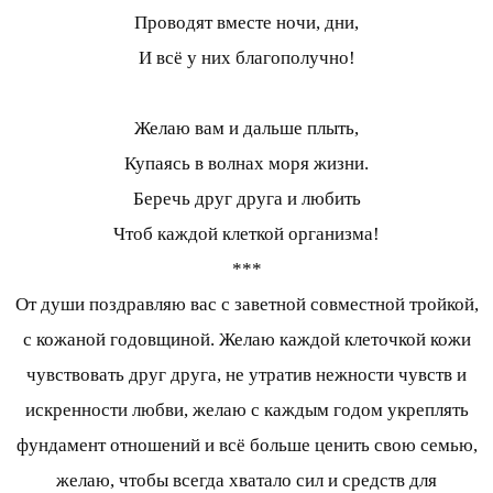
Проводят вместе ночи, дни,
И всё у них благополучно!
Желаю вам и дальше плыть,
Купаясь в волнах моря жизни.
Беречь друг друга и любить
Чтоб каждой клеткой организма!
***
От души поздравляю вас с заветной совместной тройкой,
с кожаной годовщиной. Желаю каждой клеточкой кожи
чувствовать друг друга, не утратив нежности чувств и
искренности любви, желаю с каждым годом укреплять
фундамент отношений и всё больше ценить свою семью,
желаю, чтобы всегда хватало сил и средств для