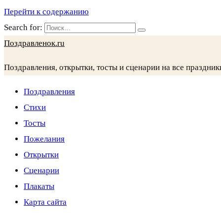
Перейти к содержанию
Search for:
Поздравленок.ru
Поздравления, открытки, тосты и сценарии на все праздник
Поздравления
Стихи
Тосты
Пожелания
Открытки
Сценарии
Плакаты
Карта сайта