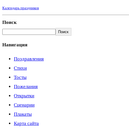
Календарь праздников
Поиск
Поиск
Навигация
Поздравления
Стихи
Тосты
Пожелания
Открытки
Сценарии
Плакаты
Карта сайта