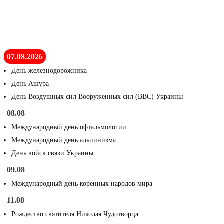
07.08.2026
День железнодорожника
День Ашура
День Воздушных сил Вооруженных сил (ВВС) Украины
08.08
Международный день офтальмологии
Международный день альпинизма
День войск связи Украины
09.08
Международный день коренных народов мира
11.08
Рождество святителя Николая Чудотворца