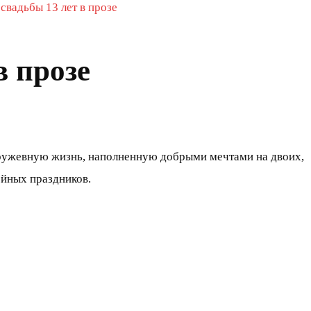
свадьбы 13 лет в прозе
в прозе
кружевную жизнь, наполненную добрыми мечтами на двоих,
йных праздников.