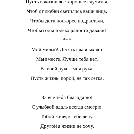
Пусть в жизни все хорошее случится,
Чтоб от любви светились ваши лица,
Чтобы дети поскорее подрастали,
Чтобы годы только радости давали!
***
Мой милый! Десять славных лет
Мы вместе. Лучше тебя нет.
В твоей руке - моя рука,
Пусть жизнь, порой, не так легка.
За все тебя благодарю!
С улыбкой вдаль всегда смотрю.
Тобой живу, к тебе лечу.
Другой я жизни не хочу.