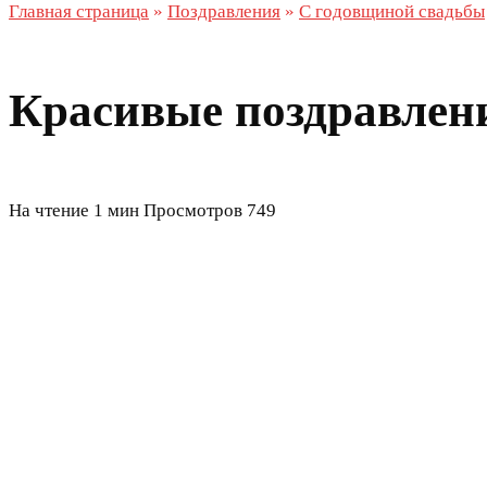
Главная страница
»
Поздравления
»
С годовщиной свадьбы
Красивые поздравлени
На чтение
1 мин
Просмотров
749