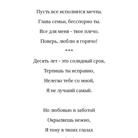
Пусть все исполнятся мечты.
Глава семьи, бесспорно ты.
Все для меня - твое плечо.
Поверь, люблю я горячо!
***
Десять лет - это солидный срок,
Терпишь ты исправно,
Нелегко тебе со мной,
Я не лучший самый.
Но любовью и заботой
Окрыляешь нежно,
Я тону в твоих глазах