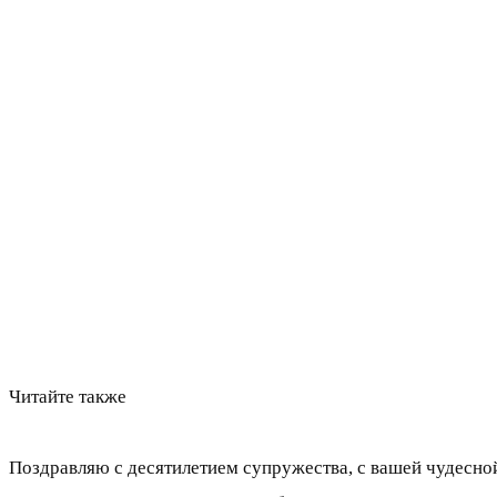
Читайте также
Поздравляю с десятилетием супружества, с вашей чудесной