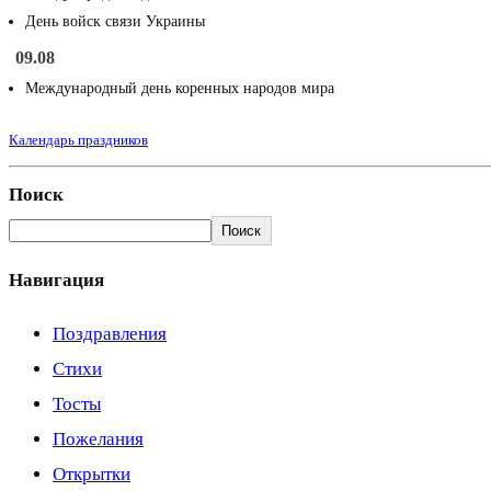
День войск связи Украины
09.08
Международный день коренных народов мира
Календарь праздников
Поиск
Поиск
Навигация
Поздравления
Стихи
Тосты
Пожелания
Открытки