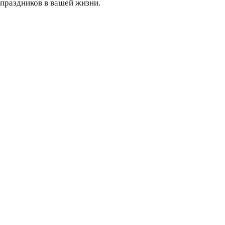
 праздников в вашей жизни.