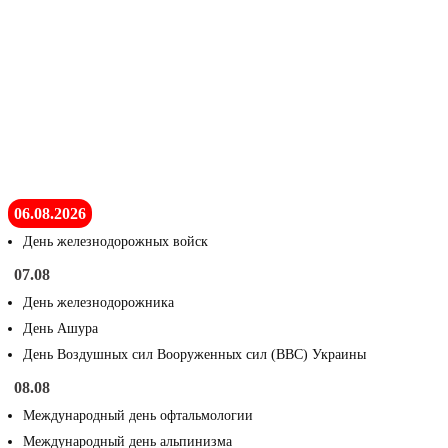
06.08.2026
День железнодорожных войск
07.08
День железнодорожника
День Ашура
День Воздушных сил Вооруженных сил (ВВС) Украины
08.08
Международный день офтальмологии
Международный день альпинизма