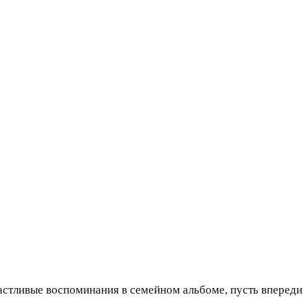
астливые воспоминания в семейном альбоме, пусть впереди