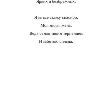
Ярких и безбрежных.
Я за все скажу спасибо,
Моя милая жена.
Ведь семья твоим терпением
И заботою сильна.