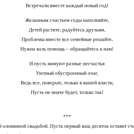
Встречали вместе каждый новый год!
Желанным счастьем годы наполняйте,
Детей растите, радуйтесь друзьям,
Проблемы вместе все семейные решайте,
Нужна коль помощь – обращайтесь к нам!
И пусть минуют разные несчастья
Уютный обустроенный очаг,
Ведь все, поверьте, только в вашей власти,
Пусть не иначе будет, только так!
***
 оловянной свадьбой. Пусть первый ваш десяток оставит сч