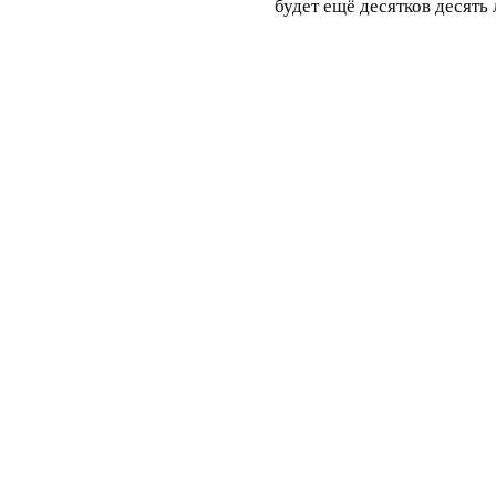
будет ещё десятков десять