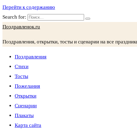
Перейти к содержанию
Search for:
Поздравленок.ru
Поздравления, открытки, тосты и сценарии на все праздник
Поздравления
Стихи
Тосты
Пожелания
Открытки
Сценарии
Плакаты
Карта сайта