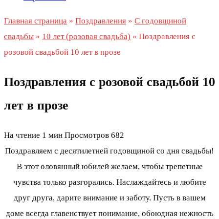
Главная страница
»
Поздравления
»
С годовщиной
свадьбы
»
10 лет (розовая свадьба)
»
Поздравления с
розовой свадьбой 10 лет в прозе
Поздравления с розовой свадьбой 10
лет в прозе
На чтение
1 мин
Просмотров
682
Поздравляем с десятилетней годовщиной со дня свадьбы!
В этот оловянный юбилей желаем, чтобы трепетные
чувства только разгорались. Наслаждайтесь и любите
друг друга, дарите внимание и заботу. Пусть в вашем
доме всегда главенствует понимание, обоюдная нежность