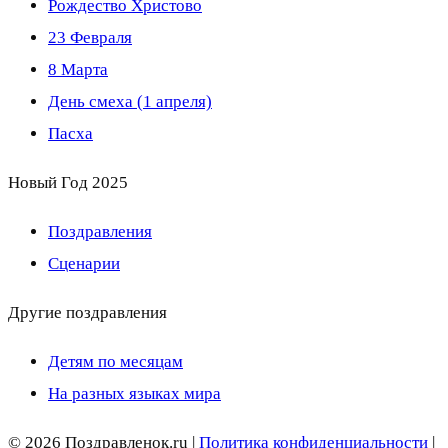
Рождество Христово
23 Февраля
8 Марта
День смеха (1 апреля)
Пасха
Новый Год 2025
Поздравления
Сценарии
Другие поздравления
Детям по месяцам
На разных языках мира
© 2026 Поздравленок.ru |
Политика конфиденциальности
|