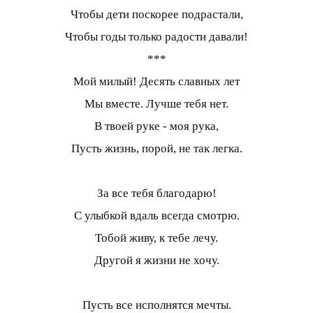
Чтобы дети поскорее подрастали,
Чтобы годы только радости давали!
***
Мой милый! Десять славных лет
Мы вместе. Лучше тебя нет.
В твоей руке - моя рука,
Пусть жизнь, порой, не так легка.
За все тебя благодарю!
С улыбкой вдаль всегда смотрю.
Тобой живу, к тебе лечу.
Другой я жизни не хочу.
Пусть все исполнятся мечты.