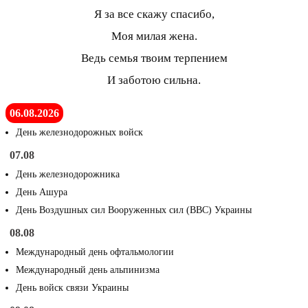
Я за все скажу спасибо,
Моя милая жена.
Ведь семья твоим терпением
И заботою сильна.
06.08.2026
День железнодорожных войск
07.08
День железнодорожника
День Ашура
День Воздушных сил Вооруженных сил (ВВС) Украины
08.08
Международный день офтальмологии
Международный день альпинизма
День войск связи Украины