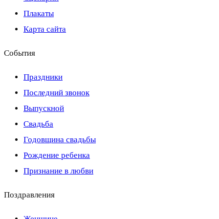
Плакаты
Карта сайта
События
Праздники
Последний звонок
Выпускной
Свадьба
Годовщина свадьбы
Рождение ребенка
Признание в любви
Поздравления
Женщине