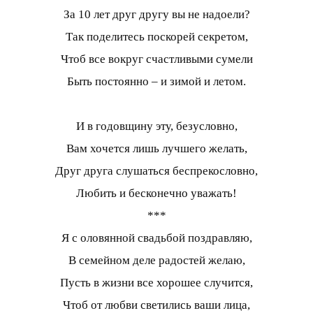
За 10 лет друг другу вы не надоели?
Так поделитесь поскорей секретом,
Чтоб все вокруг счастливыми сумели
Быть постоянно – и зимой и летом.
И в годовщину эту, безусловно,
Вам хочется лишь лучшего желать,
Друг друга слушаться беспрекословно,
Любить и бесконечно уважать!
***
Я с оловянной свадьбой поздравляю,
В семейном деле радостей желаю,
Пусть в жизни все хорошее случится,
Чтоб от любви светились ваши лица,