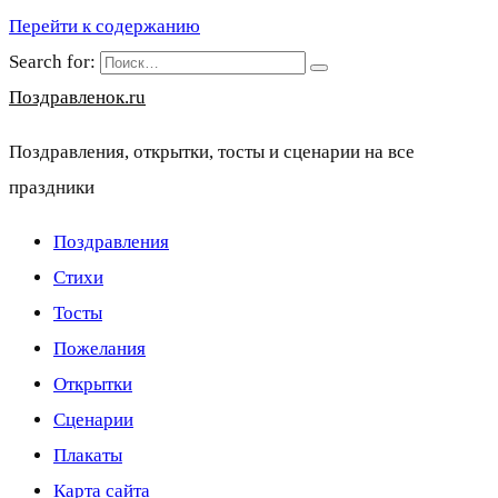
Перейти к содержанию
Search for:
Поздравленок.ru
Поздравления, открытки, тосты и сценарии на все
праздники
Поздравления
Стихи
Тосты
Пожелания
Открытки
Сценарии
Плакаты
Карта сайта