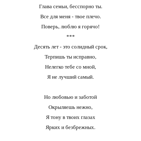
Глава семьи, бесспорно ты.
Все для меня - твое плечо.
Поверь, люблю я горячо!
***
Десять лет - это солидный срок,
Терпишь ты исправно,
Нелегко тебе со мной,
Я не лучший самый.
Но любовью и заботой
Окрыляешь нежно,
Я тону в твоих глазах
Ярких и безбрежных.