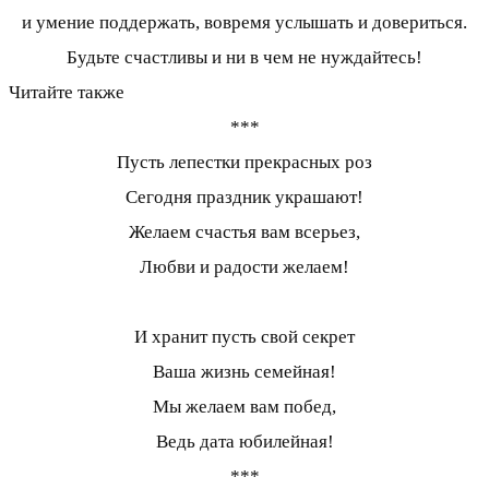
и умение поддержать, вовремя услышать и довериться.
Будьте счастливы и ни в чем не нуждайтесь!
Читайте также
***
Пусть лепестки прекрасных роз
Сегодня праздник украшают!
Желаем счастья вам всерьез,
Любви и радости желаем!
И хранит пусть свой секрет
Ваша жизнь семейная!
Мы желаем вам побед,
Ведь дата юбилейная!
***