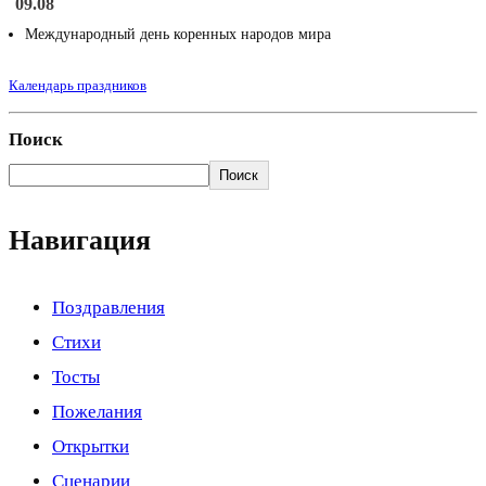
09.08
Международный день коренных народов мира
Календарь праздников
Поиск
Поиск
Навигация
Поздравления
Стихи
Тосты
Пожелания
Открытки
Сценарии