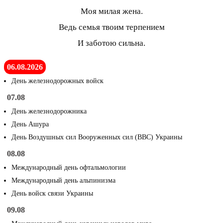
Моя милая жена.
Ведь семья твоим терпением
И заботою сильна.
06.08.2026
День железнодорожных войск
07.08
День железнодорожника
День Ашура
День Воздушных сил Вооруженных сил (ВВС) Украины
08.08
Международный день офтальмологии
Международный день альпинизма
День войск связи Украины
09.08