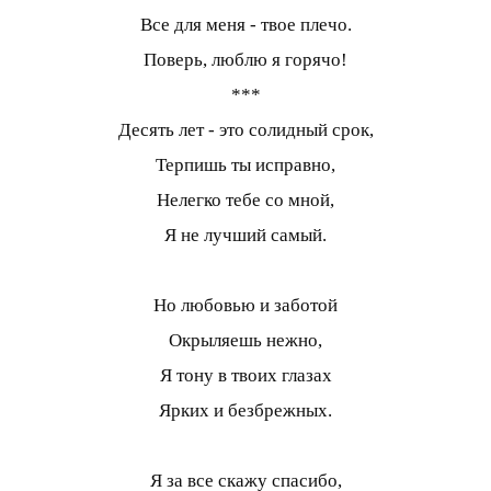
Все для меня - твое плечо.
Поверь, люблю я горячо!
***
Десять лет - это солидный срок,
Терпишь ты исправно,
Нелегко тебе со мной,
Я не лучший самый.
Но любовью и заботой
Окрыляешь нежно,
Я тону в твоих глазах
Ярких и безбрежных.
Я за все скажу спасибо,