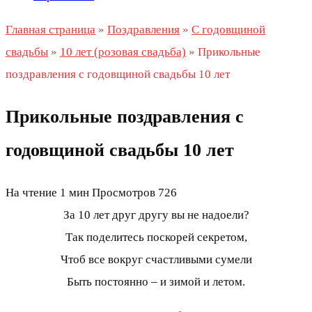
Главная страница
»
Поздравления
»
С годовщиной
свадьбы
»
10 лет (розовая свадьба)
»
Прикольные
поздравления с годовщиной свадьбы 10 лет
Прикольные поздравления с
годовщиной свадьбы 10 лет
На чтение
1 мин
Просмотров
726
За 10 лет друг другу вы не надоели?
Так поделитесь поскорей секретом,
Чтоб все вокруг счастливыми сумели
Быть постоянно – и зимой и летом.