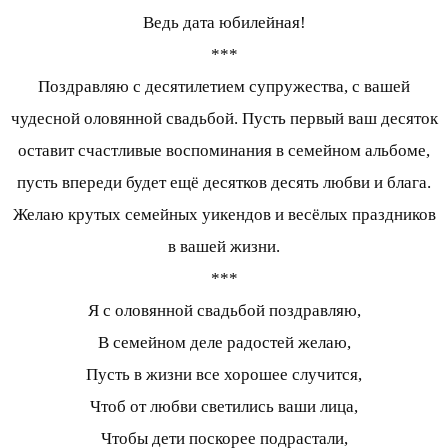
Ведь дата юбилейная!
***
Поздравляю с десятилетием супружества, с вашей
чудесной оловянной свадьбой. Пусть первый ваш десяток
оставит счастливые воспоминания в семейном альбоме,
пусть впереди будет ещё десятков десять любви и блага.
Желаю крутых семейных уикендов и весёлых праздников
в вашей жизни.
***
Я с оловянной свадьбой поздравляю,
В семейном деле радостей желаю,
Пусть в жизни все хорошее случится,
Чтоб от любви светились ваши лица,
Чтобы дети поскорее подрастали,