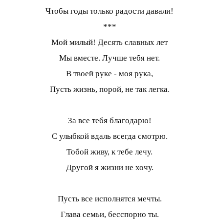
Чтобы годы только радости давали!
***
Мой милый! Десять славных лет
Мы вместе. Лучше тебя нет.
В твоей руке - моя рука,
Пусть жизнь, порой, не так легка.
За все тебя благодарю!
С улыбкой вдаль всегда смотрю.
Тобой живу, к тебе лечу.
Другой я жизни не хочу.
Пусть все исполнятся мечты.
Глава семьи, бесспорно ты.