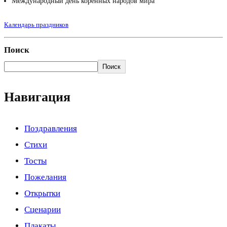
Международный день коренных народов мира
Календарь праздников
Поиск
Поиск
Навигация
Поздравления
Стихи
Тосты
Пожелания
Открытки
Сценарии
Плакаты