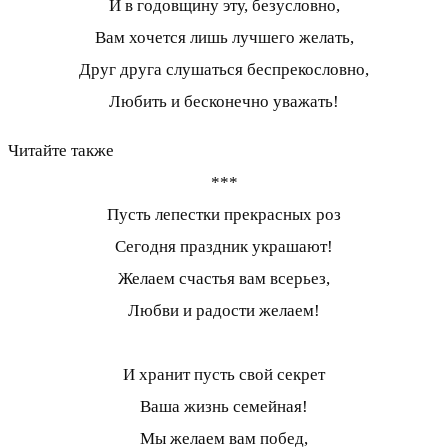
И в годовщину эту, безусловно,
Вам хочется лишь лучшего желать,
Друг друга слушаться беспрекословно,
Любить и бесконечно уважать!
Читайте также
***
Пусть лепестки прекрасных роз
Сегодня праздник украшают!
Желаем счастья вам всерьез,
Любви и радости желаем!
И хранит пусть свой секрет
Ваша жизнь семейная!
Мы желаем вам побед,