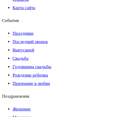
Карта сайта
События
Праздники
Последний звонок
Выпускной
Свадьба
Годовщина свадьбы
Рождение ребенка
Признание в любви
Поздравления
Женщине