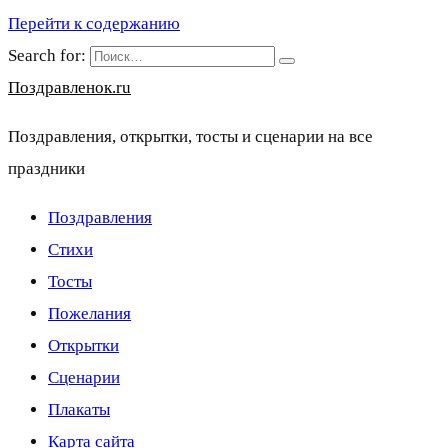
Перейти к содержанию
Search for:
Поздравленок.ru
Поздравления, открытки, тосты и сценарии на все
праздники
Поздравления
Стихи
Тосты
Пожелания
Открытки
Сценарии
Плакаты
Карта сайта