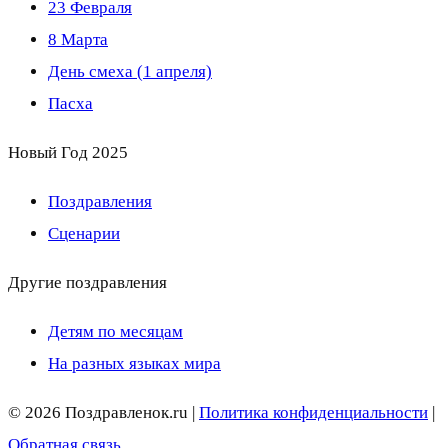
23 Февраля
8 Марта
День смеха (1 апреля)
Пасха
Новый Год 2025
Поздравления
Сценарии
Другие поздравления
Детям по месяцам
На разных языках мира
© 2026 Поздравленок.ru |
Политика конфиденциальности
|
Обратная связь