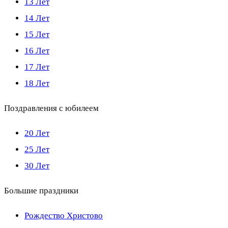
13 Лет
14 Лет
15 Лет
16 Лет
17 Лет
18 Лет
Поздравления с юбилеем
20 Лет
25 Лет
30 Лет
Большие праздники
Рождество Христово