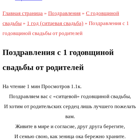
Главная страница
»
Поздравления
»
С годовщиной
свадьбы
»
1 год (ситцевая свадьба)
»
Поздравления с 1
годовщиной свадьбы от родителей
Поздравления с 1 годовщиной
свадьбы от родителей
На чтение
1 мин
Просмотров
1.1к.
Поздравляем вас с «ситцевой» годовщиной свадьбы,
И хотим от родительских сердец лишь лучшего пожелать
вам.
Живите в мире и согласие, друг друга берегите,
И семью свою, как зеница ока бережно храните.