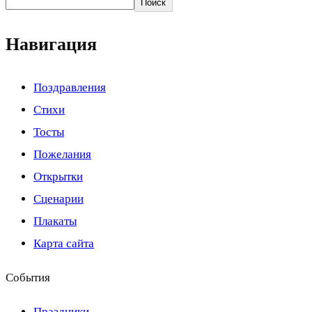
Поиск
Навигация
Поздравления
Стихи
Тосты
Пожелания
Открытки
Сценарии
Плакаты
Карта сайта
События
Праздники