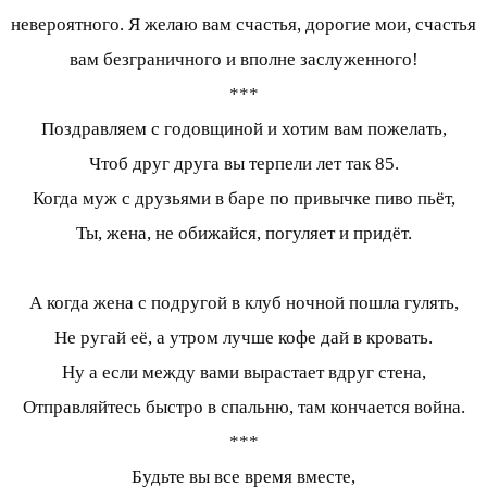
невероятного. Я желаю вам счастья, дорогие мои, счастья
вам безграничного и вполне заслуженного!
***
Поздравляем с годовщиной и хотим вам пожелать,
Чтоб друг друга вы терпели лет так 85.
Когда муж с друзьями в баре по привычке пиво пьёт,
Ты, жена, не обижайся, погуляет и придёт.
А когда жена с подругой в клуб ночной пошла гулять,
Не ругай её, а утром лучше кофе дай в кровать.
Ну а если между вами вырастает вдруг стена,
Отправляйтесь быстро в спальню, там кончается война.
***
Будьте вы все время вместе,