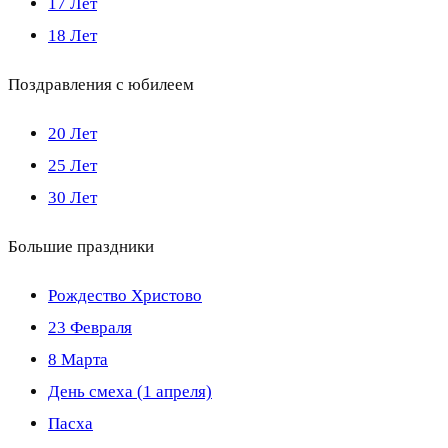
17 Лет
18 Лет
Поздравления с юбилеем
20 Лет
25 Лет
30 Лет
Большие праздники
Рождество Христово
23 Февраля
8 Марта
День смеха (1 апреля)
Пасха