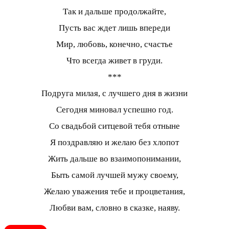
Так и дальше продолжайте,
Пусть вас ждет лишь впереди
Мир, любовь, конечно, счастье
Что всегда живет в груди.
***
Подруга милая, с лучшего дня в жизни
Сегодня миновал успешно год.
Со свадьбой ситцевой тебя отныне
Я поздравляю и желаю без хлопот
Жить дальше во взаимопонимании,
Быть самой лучшей мужу своему,
Желаю уважения тебе и процветания,
Любви вам, словно в сказке, наяву.