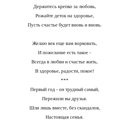
Держитесь крепко за любовь,
Рожайте деток на здоровье,
Пусть счастье будет вновь и вновь.
Желаю век еще вам ворковать,
И пожелание есть такое -
Всегда в любви и счастье жить,
В здоровье, радости, покое!
***
Первый год - он трудный самый,
Пережили вы друзья.
Шли лишь вместе, без скандалов,
Настоящая семья.