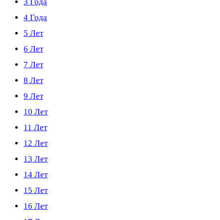
3 Года
4 Года
5 Лет
6 Лет
7 Лет
8 Лет
9 Лет
10 Лет
11 Лет
12 Лет
13 Лет
14 Лет
15 Лет
16 Лет