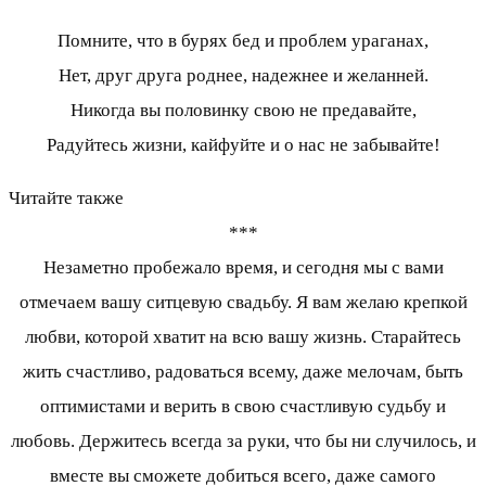
Помните, что в бурях бед и проблем ураганах,
Нет, друг друга роднее, надежнее и желанней.
Никогда вы половинку свою не предавайте,
Радуйтесь жизни, кайфуйте и о нас не забывайте!
Читайте также
***
Незаметно пробежало время, и сегодня мы с вами
отмечаем вашу ситцевую свадьбу. Я вам желаю крепкой
любви, которой хватит на всю вашу жизнь. Старайтесь
жить счастливо, радоваться всему, даже мелочам, быть
оптимистами и верить в свою счастливую судьбу и
любовь. Держитесь всегда за руки, что бы ни случилось, и
вместе вы сможете добиться всего, даже самого