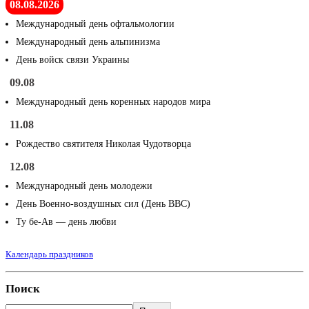
08.08.2026
Международный день офтальмологии
Международный день альпинизма
День войск связи Украины
09.08
Международный день коренных народов мира
11.08
Рождество святителя Николая Чудотворца
12.08
Международный день молодежи
День Военно-воздушных сил (День ВВС)
Ту бе-Ав — день любви
Календарь праздников
Поиск