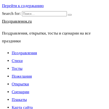
Перейти к содержанию
Search for:
Поздравленок.ru
Поздравления, открытки, тосты и сценарии на все
праздники
Поздравления
Стихи
Тосты
Пожелания
Открытки
Сценарии
Плакаты
Карта сайта