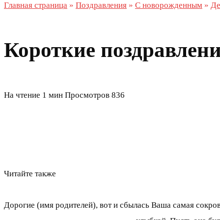
Главная страница
»
Поздравления
»
С новорожденным
»
Де
Короткие поздравлени
На чтение
1 мин
Просмотров
836
Читайте также
Дорогие (имя родителей), вот и сбылась Ваша самая сокро