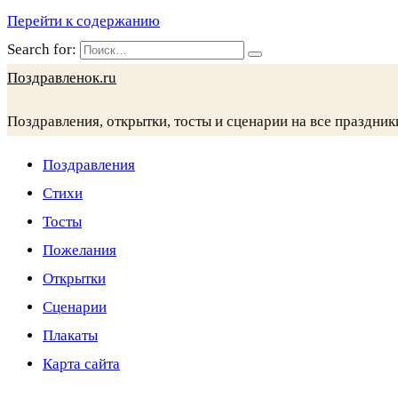
Перейти к содержанию
Search for:
Поздравленок.ru
Поздравления, открытки, тосты и сценарии на все праздник
Поздравления
Стихи
Тосты
Пожелания
Открытки
Сценарии
Плакаты
Карта сайта