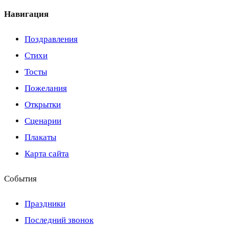
Навигация
Поздравления
Стихи
Тосты
Пожелания
Открытки
Сценарии
Плакаты
Карта сайта
События
Праздники
Последний звонок