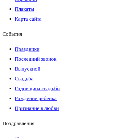
Плакаты
Карта сайта
События
Праздники
Последний звонок
Выпускной
Свадьба
Годовщина свадьбы
Рождение ребенка
Признание в любви
Поздравления