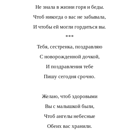
Не знала в жизни горя и беды.
Чтоб никогда о вас не забывала,
И чтобы ей могли гордиться вы.
***
Тебя, сестренка, поздравляю
С новорожденной дочкой,
И поздравления тебе
Пишу сегодня срочно.
Желаю, чтоб здоровыми
Вы с малышкой были,
Чтоб ангелы небесные
Обеих вас хранили.