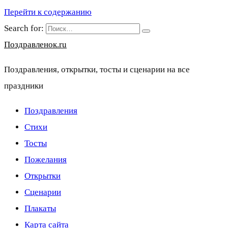
Перейти к содержанию
Search for:
Поздравленок.ru
Поздравления, открытки, тосты и сценарии на все
праздники
Поздравления
Стихи
Тосты
Пожелания
Открытки
Сценарии
Плакаты
Карта сайта