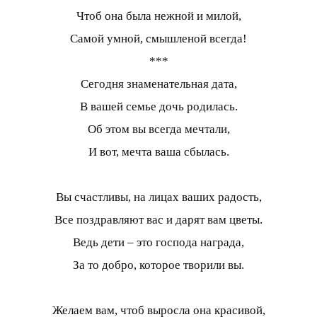
Чтоб она была нежной и милой,
Самой умной, смышленой всегда!
***
Сегодня знаменательная дата,
В вашей семье дочь родилась.
Об этом вы всегда мечтали,
И вот, мечта ваша сбылась.
Вы счастливы, на лицах ваших радость,
Все поздравляют вас и дарят вам цветы.
Ведь дети – это господа награда,
За то добро, которое творили вы.
Желаем вам, чтоб выросла она красивой,