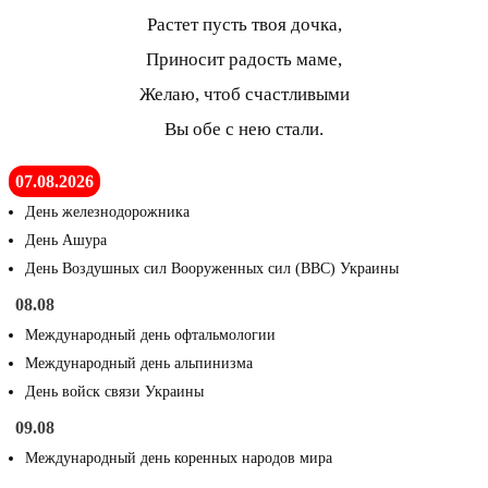
Растет пусть твоя дочка,
Приносит радость маме,
Желаю, чтоб счастливыми
Вы обе с нею стали.
07.08.2026
День железнодорожника
День Ашура
День Воздушных сил Вооруженных сил (ВВС) Украины
08.08
Международный день офтальмологии
Международный день альпинизма
День войск связи Украины
09.08
Международный день коренных народов мира