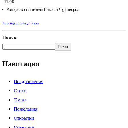
11.08
Рождество святителя Николая Чудотворца
Календарь праздников
Поиск
Поиск
Навигация
Поздравления
Стихи
Тосты
Пожелания
Открытки
Сценарии