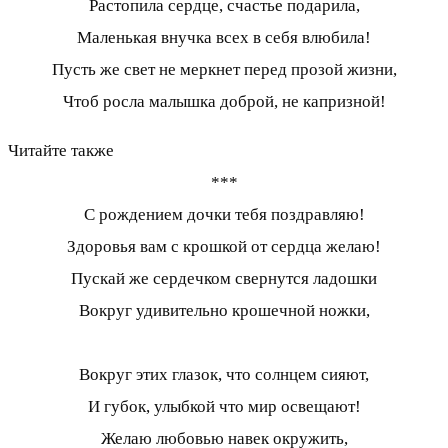
Растопила сердце, счастье подарила,
Маленькая внучка всех в себя влюбила!
Пусть же свет не меркнет перед прозой жизни,
Чтоб росла малышка доброй, не капризной!
Читайте также
***
С рождением дочки тебя поздравляю!
Здоровья вам с крошкой от сердца желаю!
Пускай же сердечком свернутся ладошки
Вокруг удивительно крошечной ножки,
Вокруг этих глазок, что солнцем сияют,
И губок, улыбкой что мир освещают!
Желаю любовью навек окружить,