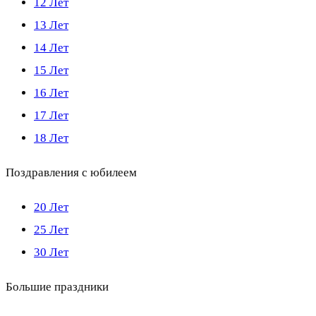
12 Лет
13 Лет
14 Лет
15 Лет
16 Лет
17 Лет
18 Лет
Поздравления с юбилеем
20 Лет
25 Лет
30 Лет
Большие праздники