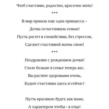
Чтоб счастливо, радостно, красочно жить!
***
В мир пришла еще одна принцесса –
Дочка осчастливила семью!
Пусть растет в спокойствии, без стрессов,
Сделает счастливой жизнь свою!
***
Поздравляю с рождением дочки!
Стало больше в семье теперь вас.
Вы растите здоровыми очень,
Будьте счастливы здесь и сейчас!
Пусть красивою будет, как мама,
А характером чтобы - в отца!