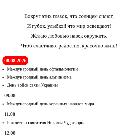
Вокруг этих глазок, что солнцем сияют,
И губок, улыбкой что мир освещают!
Желаю любовью навек окружить,
Чтоб счастливо, радостно, красочно жить!
08.08.2026
Международный день офтальмологии
Международный день альпинизма
День войск связи Украины
09.08
Международный день коренных народов мира
11.08
Рождество святителя Николая Чудотворца
12.08