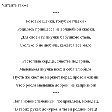
Читайте также
***
Розовые щечки, голубые глазки -
Родилась принцесса из волшебной сказки.
Для своей ты внучки бабушкою стала,
Сколько б не любила, кажется все мало.
Растопила сердце, счастье подарила,
Маленькая внучка всех в себя влюбила!
Пусть же свет не меркнет перед прозой жизни,
Чтоб росла малышка доброй, не капризной!
***
Папа новоиспеченный, поздравляем, молодец,
В твоих руках дочурка, а ты ей родной отец!