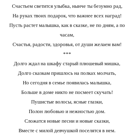
Счастьем светится улыбка, нынче ты безумно рад,
На руках твоих подарок, что важнее всех наград!
Пусть растет малышка, как в сказке, не по дням, а по
часам,
Счастья, радости, здоровья, от души желаем вам!
***
Долго ждал на шкафу старый плюшевый мишка,
Долго сказкам пришлось на полках молчать,
Но сегодня в семье появилась малышка,
Больше в доме никто не посмеет скучать!
Пушистые волосы, ясные глазки,
Полон любовью и нежностью дом.
Сложатся новые песни и новые сказки,
Вместе с милой девчушкой поселятся в нем.