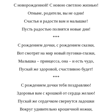
С новорожденной! С новою светлою жизнью!
Отныне, родители, вы не одни!
Счастья и радости вам и малышке!
Пусть радостью полнятся новые дни!
***
С рождением дочки, с рождением сказки,
Вот смотрят на мир новый пуговки-глазки,
Малышка – принцесса, она – и есть чудо,
Пускай же здоровой, счастливою будет!
***
С рождением дочки тебя поздравляю!
Здоровья вам с крошкой от сердца желаю!
Пускай же сердечком свернутся ладошки
Вокруг удивительно крошечной ножки,