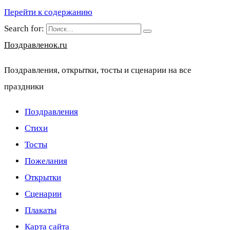
Перейти к содержанию
Search for:
Поздравленок.ru
Поздравления, открытки, тосты и сценарии на все
праздники
Поздравления
Стихи
Тосты
Пожелания
Открытки
Сценарии
Плакаты
Карта сайта