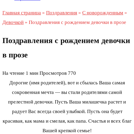
Главная страница
»
Поздравления
»
С новорожденным
»
Девочкой
»
Поздравления с рождением девочки в прозе
Поздравления с рождением девочки
в прозе
На чтение
1 мин
Просмотров
770
Дорогие (имя родителей), вот и сбылась Ваша самая
сокровенная мечта — вы стали родителями самой
прелестной девочки. Пусть Ваша милашечка растет и
радует Вас всегда своей улыбкой. Пусть она будет
красивая, как мама и смелая, как папа. Счастья и всех благ
Вашей крепкой семье!