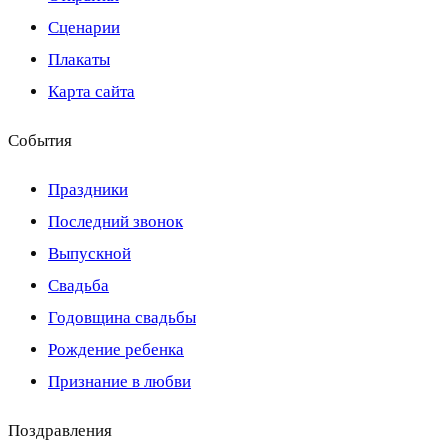
Сценарии
Плакаты
Карта сайта
События
Праздники
Последний звонок
Выпускной
Свадьба
Годовщина свадьбы
Рождение ребенка
Признание в любви
Поздравления