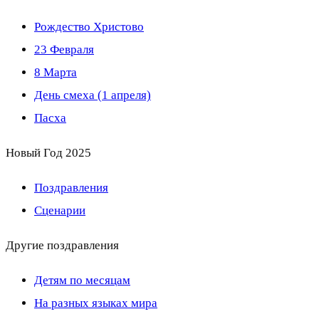
Рождество Христово
23 Февраля
8 Марта
День смеха (1 апреля)
Пасха
Новый Год 2025
Поздравления
Сценарии
Другие поздравления
Детям по месяцам
На разных языках мира