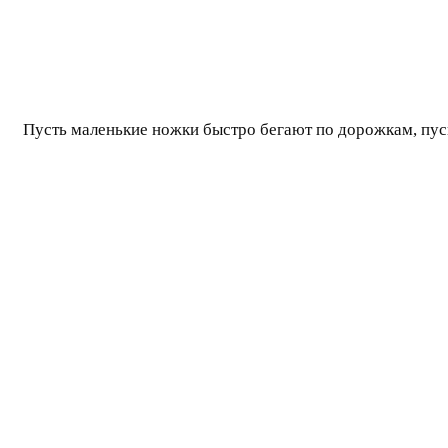
Пусть маленькие ножки быстро бегают по дорожкам, пуск