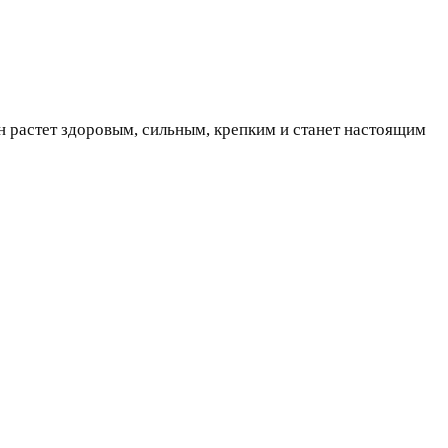
н растет здоровым, сильным, крепким и станет настоящим