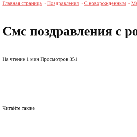
Главная страница
»
Поздравления
»
С новорожденным
»
Ма
Смс поздравления с 
На чтение
1 мин
Просмотров
851
Читайте также