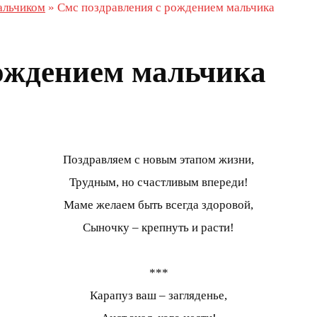
льчиком
»
Смс поздравления с рождением мальчика
рождением мальчика
Поздравляем с новым этапом жизни,
Трудным, но счастливым впереди!
Маме желаем быть всегда здоровой,
Сыночку – крепнуть и расти!
***
Карапуз ваш – загляденье,