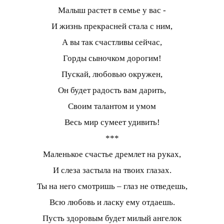
Малыш растет в семье у вас -
И жизнь прекрасней стала с ним,
А вы так счастливы сейчас,
Горды сыночком дорогим!
Пускай, любовью окружен,
Он будет радость вам дарить,
Своим талантом и умом
Весь мир сумеет удивить!
***
Маленькое счастье дремлет на руках,
И слеза застыла на твоих глазах.
Ты на него смотришь – глаз не отведешь,
Всю любовь и ласку ему отдаешь.
Пусть здоровым будет милый ангелок