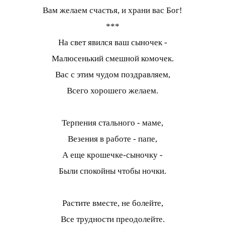
Вам желаем счастья, и храни вас Бог!
***
На свет явился ваш сыночек -
Малюсенький смешной комочек.
Вас с этим чудом поздравляем,
Всего хорошего желаем.
Терпения стального - маме,
Везения в работе - папе,
А еще крошечке-сыночку -
Были спокойны чтобы ночки.
Растите вместе, не болейте,
Все трудности преодолейте.