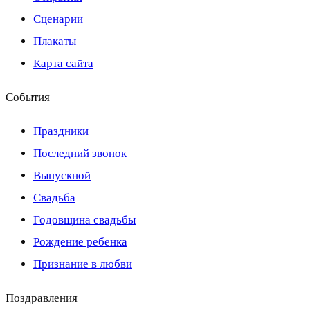
Сценарии
Плакаты
Карта сайта
События
Праздники
Последний звонок
Выпускной
Свадьба
Годовщина свадьбы
Рождение ребенка
Признание в любви
Поздравления