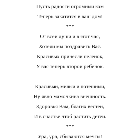
Пусть радости огромный ком
Теперь закатится в ваш дом!
***
От всей души и в этот час,
Хотели мы поздравить Вас.
Красивых принесли пеленок,
У вас теперь второй ребенок.
Красивый, милый и потешный,
Ну явно мамочкина внешность.
Здоровья Вам, благих вестей,
И в счастье чтоб растить детей.
***
Ура, ура, сбываются мечты!