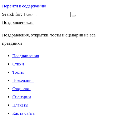
Перейти к содержанию
Search for:
Поздравленок.ru
Поздравления, открытки, тосты и сценарии на все
праздники
Поздравления
Стихи
Тосты
Пожелания
Открытки
Сценарии
Плакаты
Карта сайта