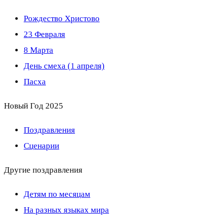
Рождество Христово
23 Февраля
8 Марта
День смеха (1 апреля)
Пасха
Новый Год 2025
Поздравления
Сценарии
Другие поздравления
Детям по месяцам
На разных языках мира