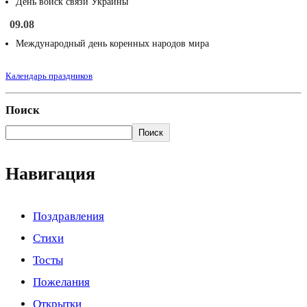
День войск связи Украины
09.08
Международный день коренных народов мира
Календарь праздников
Поиск
Поиск
Навигация
Поздравления
Стихи
Тосты
Пожелания
Открытки