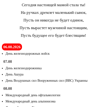
Сегодня настоящей мамой стала ты!
На ручках дремлет маленький сынок,
Пусть он никогда не будет одинок,
Пусть вырастет мужчиной настоящим,
Пусть будущее его будет блестящим!
06.08.2026
День железнодорожных войск
07.08
День железнодорожника
День Ашура
День Воздушных сил Вооруженных сил (ВВС) Украины
08.08
Международный день офтальмологии
Международный день альпинизма