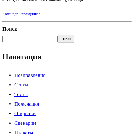
Календарь праздников
Поиск
Поиск
Навигация
Поздравления
Стихи
Тосты
Пожелания
Открытки
Сценарии
Плакаты