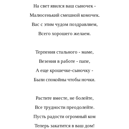
На свет явился ваш сыночек -
Малюсенький смешной комочек.
Вас с этим чудом поздравляем,
Всего хорошего желаем.
Терпения стального - маме,
Везения в работе - папе,
А еще крошечке-сыночку -
Были спокойны чтобы ночки.
Растите вместе, не болейте,
Все трудности преодолейте.
Пусть радости огромный ком
Теперь закатится в ваш дом!