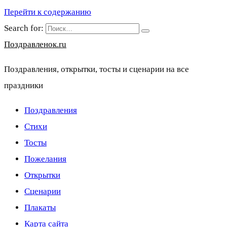
Перейти к содержанию
Search for:
Поздравленок.ru
Поздравления, открытки, тосты и сценарии на все
праздники
Поздравления
Стихи
Тосты
Пожелания
Открытки
Сценарии
Плакаты
Карта сайта