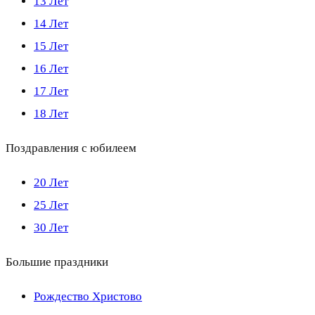
13 Лет
14 Лет
15 Лет
16 Лет
17 Лет
18 Лет
Поздравления с юбилеем
20 Лет
25 Лет
30 Лет
Большие праздники
Рождество Христово