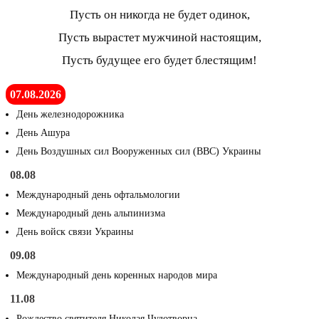
Пусть он никогда не будет одинок,
Пусть вырастет мужчиной настоящим,
Пусть будущее его будет блестящим!
07.08.2026
День железнодорожника
День Ашура
День Воздушных сил Вооруженных сил (ВВС) Украины
08.08
Международный день офтальмологии
Международный день альпинизма
День войск связи Украины
09.08
Международный день коренных народов мира
11.08
Рождество святителя Николая Чудотворца