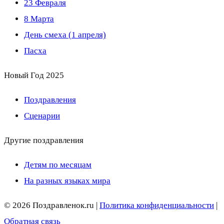
23 Февраля
8 Марта
День смеха (1 апреля)
Пасха
Новый Год 2025
Поздравления
Сценарии
Другие поздравления
Детям по месяцам
На разных языках мира
© 2026 Поздравленок.ru |
Политика конфиденциальности
|
Обратная связь