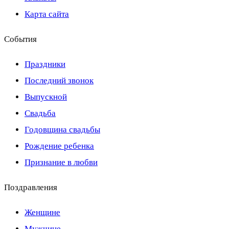
Карта сайта
События
Праздники
Последний звонок
Выпускной
Свадьба
Годовщина свадьбы
Рождение ребенка
Признание в любви
Поздравления
Женщине
Мужчине