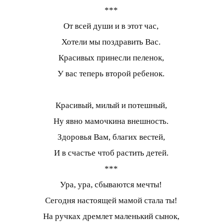
***
От всей души и в этот час,
Хотели мы поздравить Вас.
Красивых принесли пеленок,
У вас теперь второй ребенок.
Красивый, милый и потешный,
Ну явно мамочкина внешность.
Здоровья Вам, благих вестей,
И в счастье чтоб растить детей.
***
Ура, ура, сбываются мечты!
Сегодня настоящей мамой стала ты!
На ручках дремлет маленький сынок,