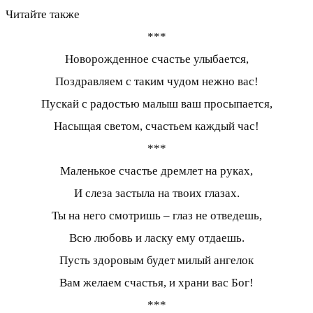
Читайте также
***
Новорожденное счастье улыбается,
Поздравляем с таким чудом нежно вас!
Пускай с радостью малыш ваш просыпается,
Насыщая светом, счастьем каждый час!
***
Маленькое счастье дремлет на руках,
И слеза застыла на твоих глазах.
Ты на него смотришь – глаз не отведешь,
Всю любовь и ласку ему отдаешь.
Пусть здоровым будет милый ангелок
Вам желаем счастья, и храни вас Бог!
***