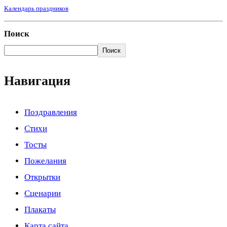
Календарь праздников
Поиск
Поиск
Навигация
Поздравления
Стихи
Тосты
Пожелания
Открытки
Сценарии
Плакаты
Карта сайта