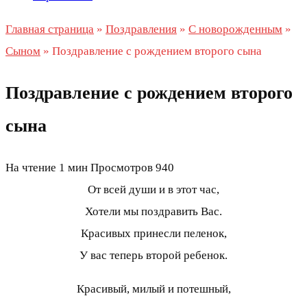
Главная страница
»
Поздравления
»
С новорожденным
»
Сыном
»
Поздравление с рождением второго сына
Поздравление с рождением второго
сына
На чтение
1 мин
Просмотров
940
От всей души и в этот час,
Хотели мы поздравить Вас.
Красивых принесли пеленок,
У вас теперь второй ребенок.
Красивый, милый и потешный,