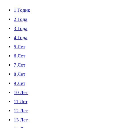
1 Годик
2 Года
3 Года
4 Года
5 Лет
6 Лет
7 Лет
8 Лет
9 Лет
10 Лет
11 Лет
12 Лет
13 Лет