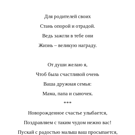
Для родителей своих
Стань опорой и отрадой.
Ведь зажгли в тебе они
Жизнь – великую награду.
От души желаю я,
Чтоб была счастливой очень
Ваша дружная семья:
Мама, папа и сыночек.
***
Новорожденное счастье улыбается,
Поздравляем с таким чудом нежно вас!
Пускай с радостью малыш ваш просыпается,