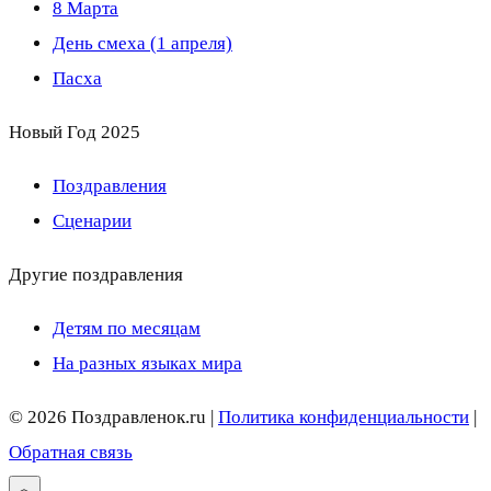
8 Марта
День смеха (1 апреля)
Пасха
Новый Год 2025
Поздравления
Сценарии
Другие поздравления
Детям по месяцам
На разных языках мира
© 2026 Поздравленок.ru |
Политика конфиденциальности
|
Обратная связь