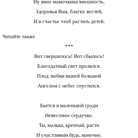
Ну явно мамочкина внешность.
Здоровья Вам, благих вестей,
И в счастье чтоб растить детей.
Читайте также
***
Вот свершилось! Вот сбылось!
Благодатный свет пролился.
Плод любви вашей большой
Ангелом с небес спустился.
Бьется в маленькой груди
Невесомое сердечко.
Ты, малыш, крепчай, расти
И счастливым будь, конечно.