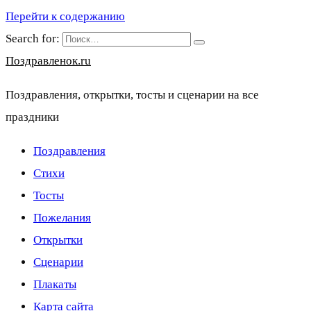
Перейти к содержанию
Search for:
Поздравленок.ru
Поздравления, открытки, тосты и сценарии на все
праздники
Поздравления
Стихи
Тосты
Пожелания
Открытки
Сценарии
Плакаты
Карта сайта