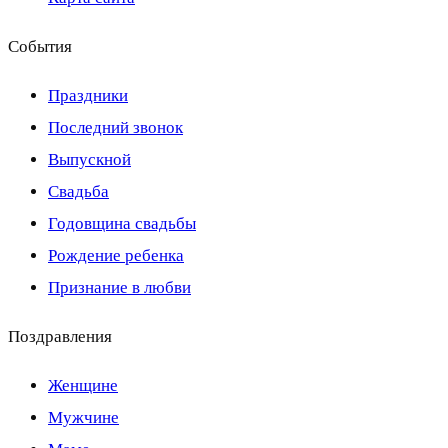
События
Праздники
Последний звонок
Выпускной
Свадьба
Годовщина свадьбы
Рождение ребенка
Признание в любви
Поздравления
Женщине
Мужчине