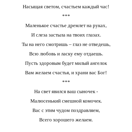
Насыщая светом, счастьем каждый час!
***
Маленькое счастье дремлет на руках,
И слеза застыла на твоих глазах.
Ты на него смотришь – глаз не отведешь,
Всю любовь и ласку ему отдаешь.
Пусть здоровым будет милый ангелок
Вам желаем счастья, и храни вас Бог!
***
На свет явился ваш сыночек -
Малюсенький смешной комочек.
Вас с этим чудом поздравляем,
Всего хорошего желаем.