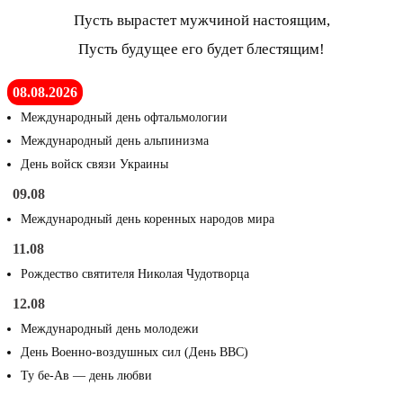
Пусть вырастет мужчиной настоящим,
Пусть будущее его будет блестящим!
08.08.2026
Международный день офтальмологии
Международный день альпинизма
День войск связи Украины
09.08
Международный день коренных народов мира
11.08
Рождество святителя Николая Чудотворца
12.08
Международный день молодежи
День Военно-воздушных сил (День ВВС)
Ту бе-Ав — день любви