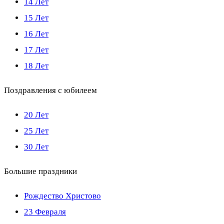
14 Лет
15 Лет
16 Лет
17 Лет
18 Лет
Поздравления с юбилеем
20 Лет
25 Лет
30 Лет
Большие праздники
Рождество Христово
23 Февраля