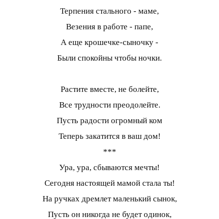
Терпения стального - маме,
Везения в работе - папе,
А еще крошечке-сыночку -
Были спокойны чтобы ночки.
Растите вместе, не болейте,
Все трудности преодолейте.
Пусть радости огромный ком
Теперь закатится в ваш дом!
***
Ура, ура, сбываются мечты!
Сегодня настоящей мамой стала ты!
На ручках дремлет маленький сынок,
Пусть он никогда не будет одинок,