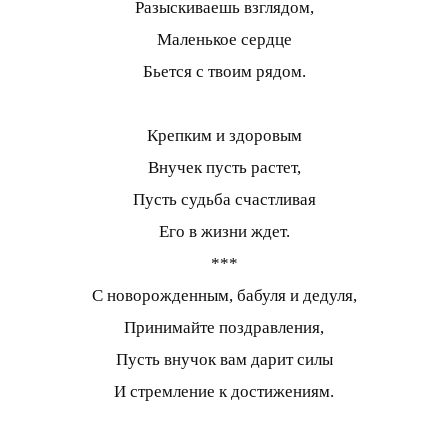
Разыскиваешь взглядом,
Маленькое сердце
Бьется с твоим рядом.
Крепким и здоровым
Внучек пусть растет,
Пусть судьба счастливая
Его в жизни ждет.
***
С новорожденным, бабуля и дедуля,
Принимайте поздравления,
Пусть внучок вам дарит силы
И стремление к достижениям.