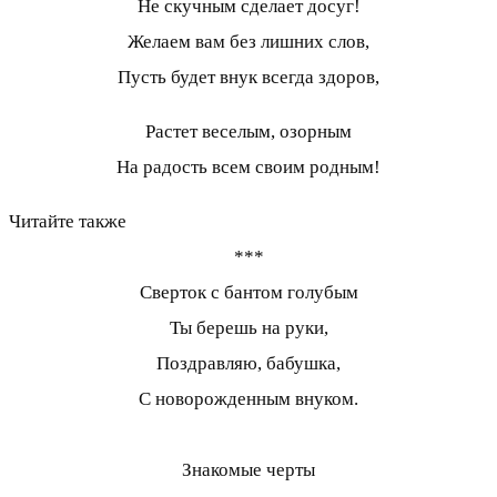
Не скучным сделает досуг!
Желаем вам без лишних слов,
Пусть будет внук всегда здоров,
Растет веселым, озорным
На радость всем своим родным!
Читайте также
***
Сверток с бантом голубым
Ты берешь на руки,
Поздравляю, бабушка,
С новорожденным внуком.
Знакомые черты