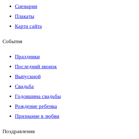
Сценарии
Плакаты
Карта сайта
События
Праздники
Последний звонок
Выпускной
Свадьба
Годовщина свадьбы
Рождение ребенка
Признание в любви
Поздравления