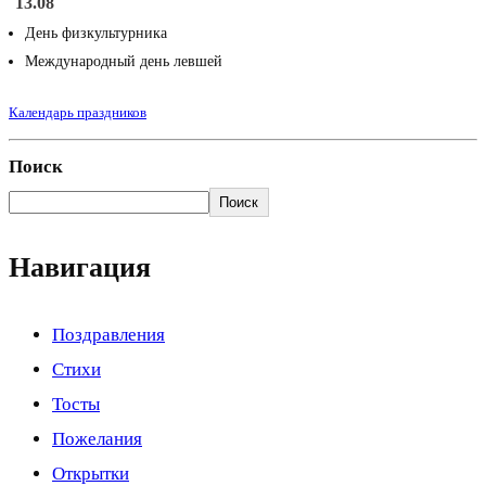
13.08
День физкультурника
Международный день левшей
Календарь праздников
Поиск
Поиск
Навигация
Поздравления
Стихи
Тосты
Пожелания
Открытки