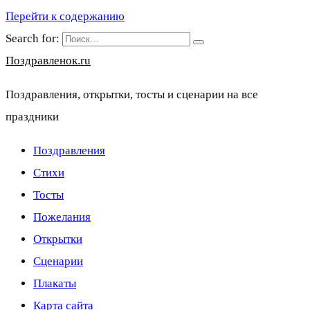
Перейти к содержанию
Search for:
Поздравленок.ru
Поздравления, открытки, тосты и сценарии на все
праздники
Поздравления
Стихи
Тосты
Пожелания
Открытки
Сценарии
Плакаты
Карта сайта