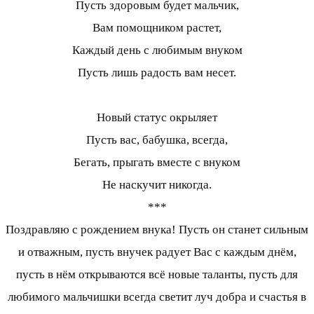
Пусть здоровым будет мальчик,
Вам помощником растет,
Каждый день с любимым внуком
Пусть лишь радость вам несет.
Новый статус окрыляет
Пусть вас, бабушка, всегда,
Бегать, прыгать вместе с внуком
Не наскучит никогда.
***
Поздравляю с рождением внука! Пусть он станет сильным
и отважным, пусть внучек радует Вас с каждым днём,
пусть в нём открываются всё новые таланты, пусть для
любимого мальчишки всегда светит луч добра и счастья в