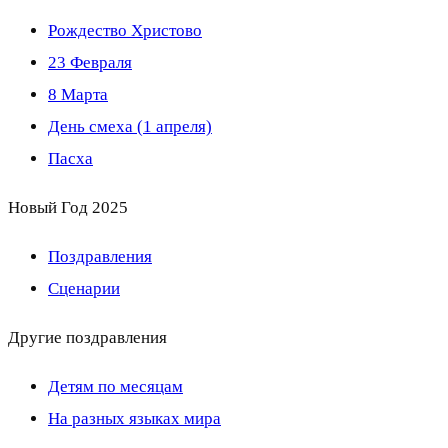
Рождество Христово
23 Февраля
8 Марта
День смеха (1 апреля)
Пасха
Новый Год 2025
Поздравления
Сценарии
Другие поздравления
Детям по месяцам
На разных языках мира