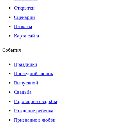
Открытки
Сценарии
Плакаты
Карта сайта
События
Праздники
Последний звонок
Выпускной
Свадьба
Годовщина свадьбы
Рождение ребенка
Признание в любви