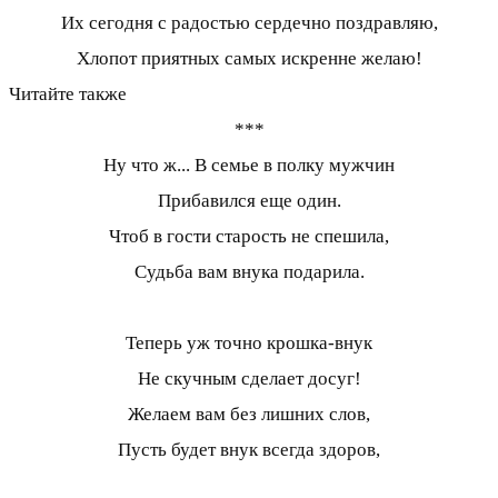
Их сегодня с радостью сердечно поздравляю,
Хлопот приятных самых искренне желаю!
Читайте также
***
Ну что ж... В семье в полку мужчин
Прибавился еще один.
Чтоб в гости старость не спешила,
Судьба вам внука подарила.
Теперь уж точно крошка-внук
Не скучным сделает досуг!
Желаем вам без лишних слов,
Пусть будет внук всегда здоров,