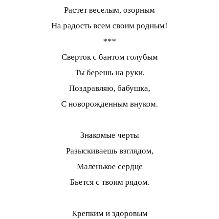
Растет веселым, озорным
На радость всем своим родным!
***
Сверток с бантом голубым
Ты берешь на руки,
Поздравляю, бабушка,
С новорожденным внуком.
Знакомые черты
Разыскиваешь взглядом,
Маленькое сердце
Бьется с твоим рядом.
Крепким и здоровым