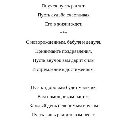
Внучек пусть растет,
Пусть судьба счастливая
Его в жизни ждет.
***
С новорожденным, бабуля и дедуля,
Принимайте поздравления,
Пусть внучок вам дарит силы
И стремление к достижениям.
Пусть здоровым будет мальчик,
Вам помощником растет,
Каждый день с любимым внуком
Пусть лишь радость вам несет.