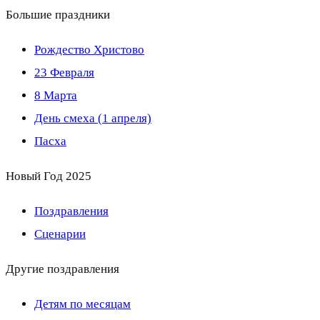
Большие праздники
Рождество Христово
23 Февраля
8 Марта
День смеха (1 апреля)
Пасха
Новый Год 2025
Поздравления
Сценарии
Другие поздравления
Детям по месяцам