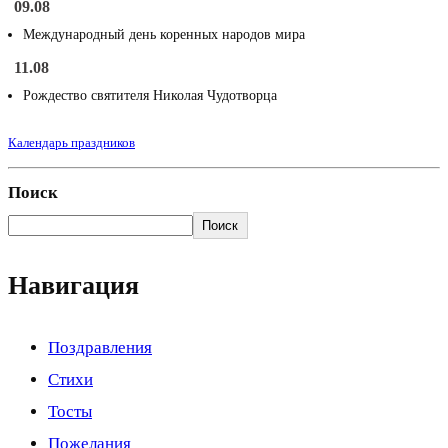
09.08
Международный день коренных народов мира
11.08
Рождество святителя Николая Чудотворца
Календарь праздников
Поиск
Поиск
Навигация
Поздравления
Стихи
Тосты
Пожелания