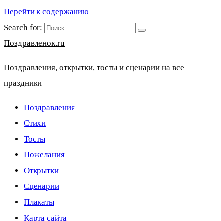
Перейти к содержанию
Search for:
Поздравленок.ru
Поздравления, открытки, тосты и сценарии на все
праздники
Поздравления
Стихи
Тосты
Пожелания
Открытки
Сценарии
Плакаты
Карта сайта