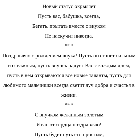
Новый статус окрыляет
Пусть вас, бабушка, всегда,
Бегать, прыгать вместе с внуком
Не наскучит никогда.
***
Поздравляю с рождением внука! Пусть он станет сильным
и отважным, пусть внучек радует Вас с каждым днём,
пусть в нём открываются всё новые таланты, пусть для
любимого мальчишки всегда светит луч добра и счастья в
жизни.
***
С внучком желанным золотым
Я вас от сердца поздравляю!
Пусть будет путь его простым,