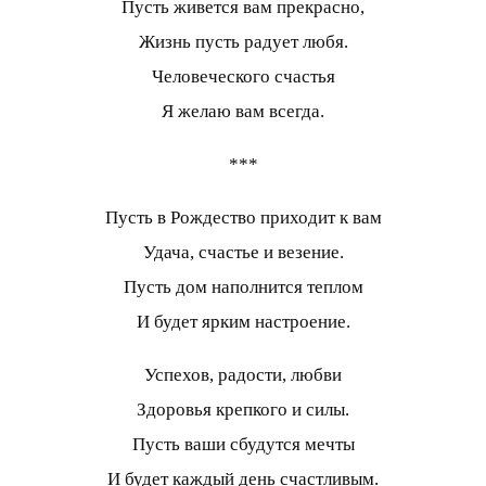
Пусть живется вам прекрасно,
Жизнь пусть радует любя.
Человеческого счастья
Я желаю вам всегда.
***
Пусть в Рождество приходит к вам
Удача, счастье и везение.
Пусть дом наполнится теплом
И будет ярким настроение.
Успехов, радости, любви
Здоровья крепкого и силы.
Пусть ваши сбудутся мечты
И будет каждый день счастливым.