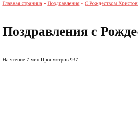
Главная страница
»
Поздравления
»
С Рождеством Христо
Поздравления с Рожде
На чтение
7 мин
Просмотров
937