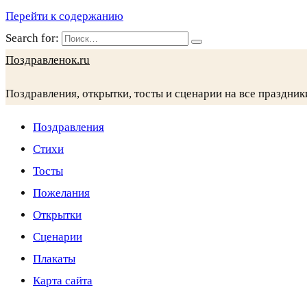
Перейти к содержанию
Search for:
Поздравленок.ru
Поздравления, открытки, тосты и сценарии на все праздник
Поздравления
Стихи
Тосты
Пожелания
Открытки
Сценарии
Плакаты
Карта сайта