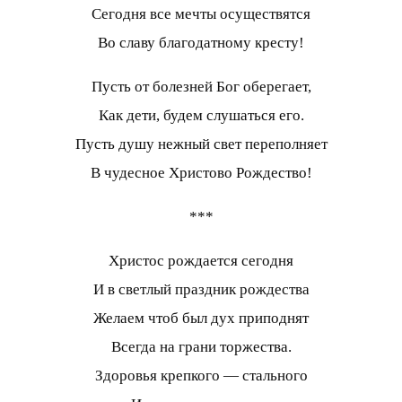
Сегодня все мечты осуществятся
Во славу благодатному кресту!
Пусть от болезней Бог оберегает,
Как дети, будем слушаться его.
Пусть душу нежный свет переполняет
В чудесное Христово Рождество!
***
Христос рождается сегодня
И в светлый праздник рождества
Желаем чтоб был дух приподнят
Всегда на грани торжества.
Здоровья крепкого — стального