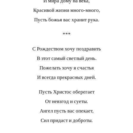
И мира дому на века,
Красивой жизни много-много,
Пусть божья вас хранит рука.
***
С Рождеством хочу поздравить
В этот самый светлый день.
Пожелать хочу я счастья
И всегда прекрасных дней.
Пусть Христос оберегает
От невзгод и суеты.
Ангел пусть вас опекает,
Сил придаст и доброты.