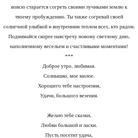
вовсю старается согреть своими лучиками землю к
твоему пробуждению. Ты также согревай своей
солнечной улыбкой и внутренним теплом всех, кто рядом.
Поднимайся скорее навстречу новому светлому дню,
наполненному весельем и счастливыми моментами!
***
Доброе утро, любимая.
Солнышко, мое милое.
Хорошего тебе настроения,
Удачи, большого везения.
Желаю тебе сказки,
Любви большой и ласки.
Пусть посетит удача,