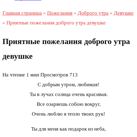
Главная страница
»
Пожелания
»
Доброго утра
»
Девушке
»
Приятные пожелания доброго утра девушке
Приятные пожелания доброго утра
девушке
На чтение
1 мин
Просмотров
713
С добрым утром, любимая!
Ты в лучах солнца очень красивая.
Все озаряешь собою вокруг,
Очень люблю я тепло твоих рук!
Ты для меня как подарок из неба,