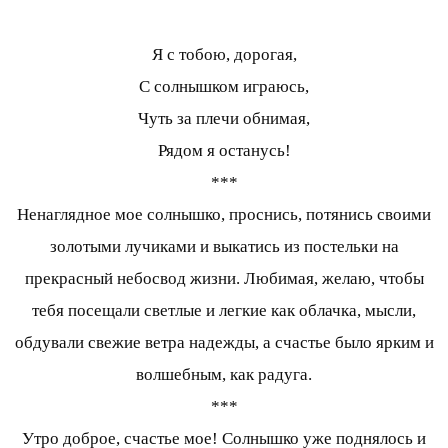
Я с тобою, дорогая,
С солнышком играюсь,
Чуть за плечи обнимая,
Рядом я останусь!
***
Ненаглядное мое солнышко, проснись, потянись своими
золотыми лучиками и выкатись из постельки на
прекрасный небосвод жизни. Любимая, желаю, чтобы
тебя посещали светлые и легкие как облачка, мысли,
обдували свежие ветра надежды, а счастье было ярким и
волшебным, как радуга.
***
Утро доброе, счастье мое! Солнышко уже поднялось и