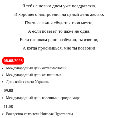
Я тебя с новым днем уже поздравляю,
И хорошего настроения на целый день желаю.
Пусть сегодня сбудется твоя мечта,
А если повезет, то даже не одна,
Если слишком рано разбудил, ты извини,
А когда проснешься, мне ты позвони!
08.08.2026
Международный день офтальмологии
Международный день альпинизма
День войск связи Украины
09.08
Международный день коренных народов мира
11.08
Рождество святителя Николая Чудотворца