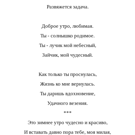
Развяжется задача.
Доброе утро, любимая.
Ты - солнышко родимое.
Ты - лучик мой небесный,
Зайчик, мой чудесный.
Как только ты проснулась,
Жизнь ко мне вернулась.
Ты даришь вдохновение,
Удачного везения.
***
Это зимнее утро чудесно и красиво,
И вставать давно пора тебе, моя милая,