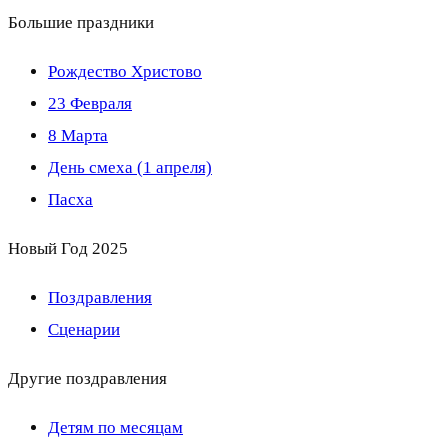
Большие праздники
Рождество Христово
23 Февраля
8 Марта
День смеха (1 апреля)
Пасха
Новый Год 2025
Поздравления
Сценарии
Другие поздравления
Детям по месяцам