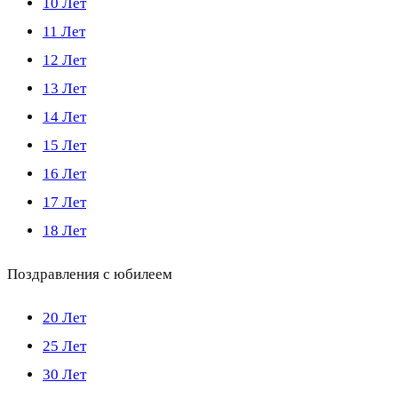
10 Лет
11 Лет
12 Лет
13 Лет
14 Лет
15 Лет
16 Лет
17 Лет
18 Лет
Поздравления с юбилеем
20 Лет
25 Лет
30 Лет