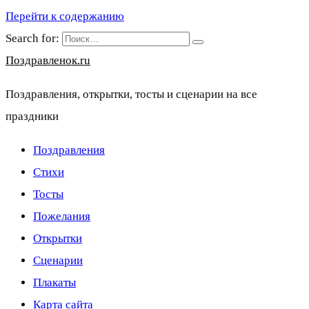
Перейти к содержанию
Search for:
Поздравленок.ru
Поздравления, открытки, тосты и сценарии на все
праздники
Поздравления
Стихи
Тосты
Пожелания
Открытки
Сценарии
Плакаты
Карта сайта