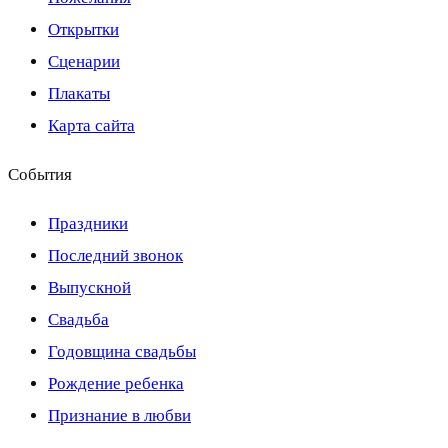
Открытки
Сценарии
Плакаты
Карта сайта
События
Праздники
Последний звонок
Выпускной
Свадьба
Годовщина свадьбы
Рождение ребенка
Признание в любви