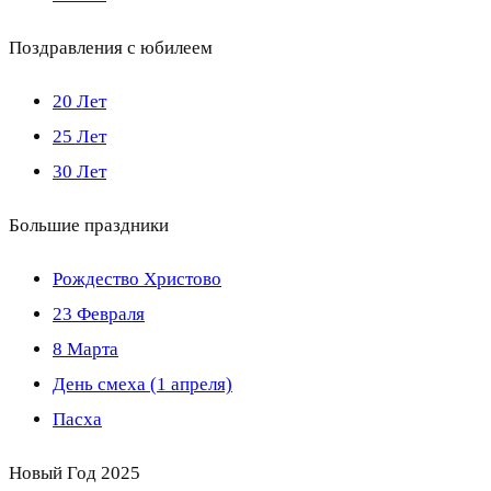
Поздравления с юбилеем
20 Лет
25 Лет
30 Лет
Большие праздники
Рождество Христово
23 Февраля
8 Марта
День смеха (1 апреля)
Пасха
Новый Год 2025