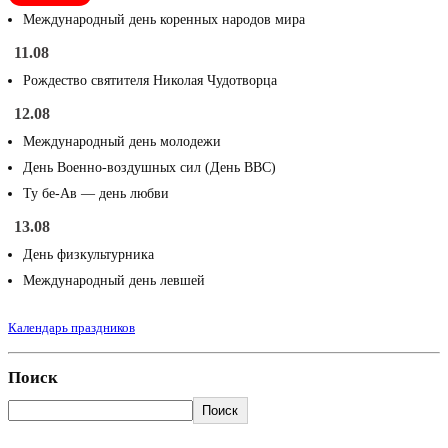
Международный день коренных народов мира
11.08
Рождество святителя Николая Чудотворца
12.08
Международный день молодежи
День Военно-воздушных сил (День ВВС)
Ту бе-Ав — день любви
13.08
День физкультурника
Международный день левшей
Календарь праздников
Поиск
Поиск