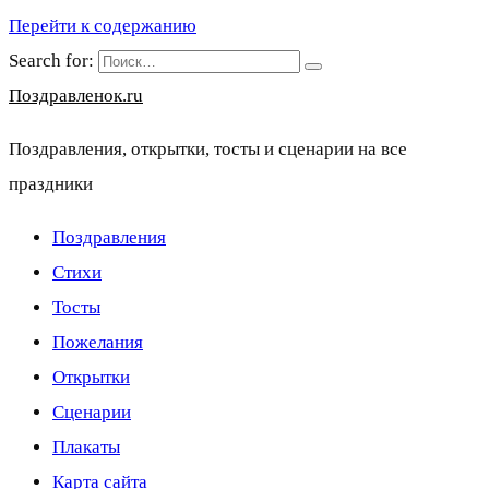
Перейти к содержанию
Search for:
Поздравленок.ru
Поздравления, открытки, тосты и сценарии на все
праздники
Поздравления
Стихи
Тосты
Пожелания
Открытки
Сценарии
Плакаты
Карта сайта