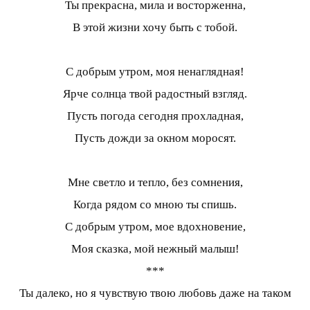
Ты прекрасна, мила и восторженна,
В этой жизни хочу быть с тобой.
С добрым утром, моя ненаглядная!
Ярче солнца твой радостный взгляд.
Пусть погода сегодня прохладная,
Пусть дожди за окном моросят.
Мне светло и тепло, без сомнения,
Когда рядом со мною ты спишь.
С добрым утром, мое вдохновение,
Моя сказка, мой нежный малыш!
***
Ты далеко, но я чувствую твою любовь даже на таком