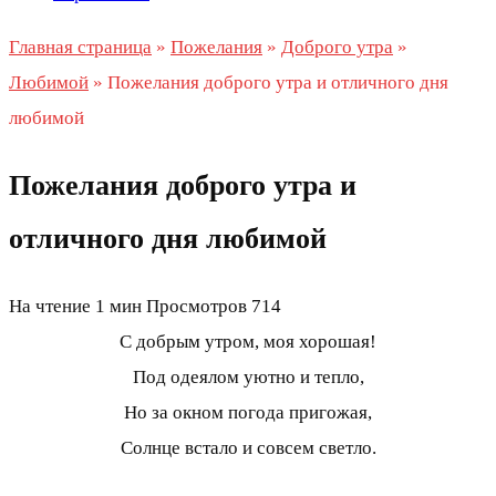
Главная страница
»
Пожелания
»
Доброго утра
»
Любимой
»
Пожелания доброго утра и отличного дня
любимой
Пожелания доброго утра и
отличного дня любимой
На чтение
1 мин
Просмотров
714
С добрым утром, моя хорошая!
Под одеялом уютно и тепло,
Но за окном погода пригожая,
Солнце встало и совсем светло.