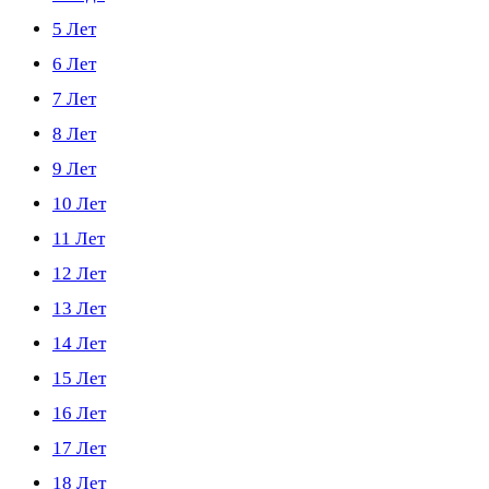
5 Лет
6 Лет
7 Лет
8 Лет
9 Лет
10 Лет
11 Лет
12 Лет
13 Лет
14 Лет
15 Лет
16 Лет
17 Лет
18 Лет