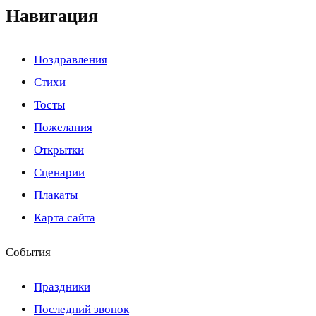
Навигация
Поздравления
Стихи
Тосты
Пожелания
Открытки
Сценарии
Плакаты
Карта сайта
События
Праздники
Последний звонок