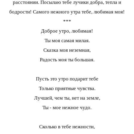
расстоянии. Посылаю тебе лучики добра, тепла и
бодрости! Самого нежного утра тебе, любимая моя!
***
Доброе утро, любимая!
Ты моя самая милая.
Сказка моя неземная,
Радость моя ты большая.
Пусть это утро подарит тебе
Только приятные чувства.
Лучшей, чем ты, нет на земле,
Ты - мое нежное чудо.
Сколько в тебе нежности,