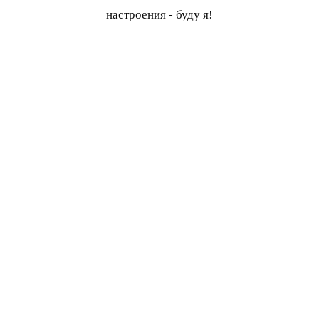
настроения - буду я!