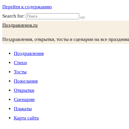
Перейти к содержанию
Search for:
Поздравленок.ru
Поздравления, открытки, тосты и сценарии на все праздник
Поздравления
Стихи
Тосты
Пожелания
Открытки
Сценарии
Плакаты
Карта сайта