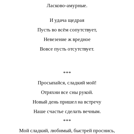
Ласково-амурные.
И удача щедрая
Пусть во всём сопутствует,
Невезение ж вредное
Вовсе пусть отсутствует.
***
Просыпайся, сладкий мой!
Отряхни все сны рукой.
Новый день пришел на встречу
Наше счастье сделать вечным.
***
Мой сладкий, любимый, быстрей проснись,