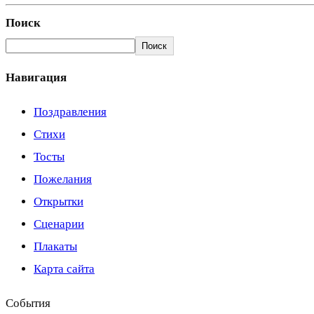
Поиск
Поиск
Навигация
Поздравления
Стихи
Тосты
Пожелания
Открытки
Сценарии
Плакаты
Карта сайта
События