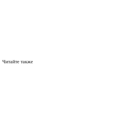
Читайте также