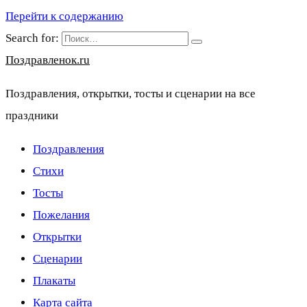
Перейти к содержанию
Search for:
Поздравленок.ru
Поздравления, открытки, тосты и сценарии на все
праздники
Поздравления
Стихи
Тосты
Пожелания
Открытки
Сценарии
Плакаты
Карта сайта