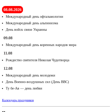
08.08.2026
Международный день офтальмологии
Международный день альпинизма
День войск связи Украины
09.08
Международный день коренных народов мира
11.08
Рождество святителя Николая Чудотворца
12.08
Международный день молодежи
День Военно-воздушных сил (День ВВС)
Ту бе-Ав — день любви
Календарь праздников