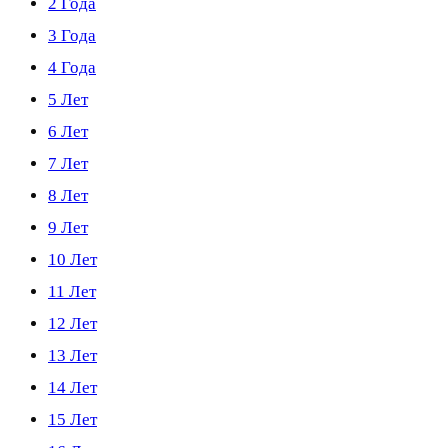
2 Года
3 Года
4 Года
5 Лет
6 Лет
7 Лет
8 Лет
9 Лет
10 Лет
11 Лет
12 Лет
13 Лет
14 Лет
15 Лет