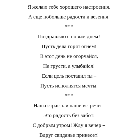
Я желаю тебе хорошего настроения,
А еще побольше радости и везения!
***
Поздравляю с новым днем!
Пусть дела горят огнем!
В этот день не огорчайся,
Не грусти, а улыбайся!
Если цель поставил ты –
Пусть исполнятся мечты!
***
Наша страсть и наши встречи –
Это радость без забот!
С добрым утром! Жду я вечер –
Вдруг свиданье принесет!