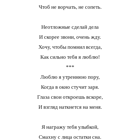
Чтоб не ворчать, не сопеть.
Неотложные сделай дела
И скорее звони, очень жду.
Хочу, чтобы помнил всегда,
Как сильно тебя я люблю!
***
Люблю я утреннюю пору,
Когда в окно стучит заря.
Глаза свои откроешь вскоре,
И взгляд наткнется на меня.
Я награжу тебя улыбкой,
Смахну с лица остатки сна.