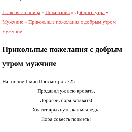
Главная страница
»
Пожелания
»
Доброго утра
»
Мужчине
»
Прикольные пожелания с добрым утром
мужчине
Прикольные пожелания с добрым
утром мужчине
На чтение
1 мин
Просмотров
725
Продавил уж всю кровать,
Дорогой, пора вставать!
Хватит дрыхнуть, как медведь!
Пора совесть поиметь!