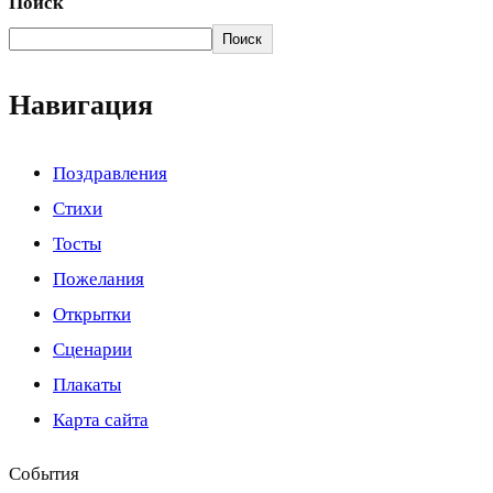
Поиск
Поиск
Навигация
Поздравления
Стихи
Тосты
Пожелания
Открытки
Сценарии
Плакаты
Карта сайта
События