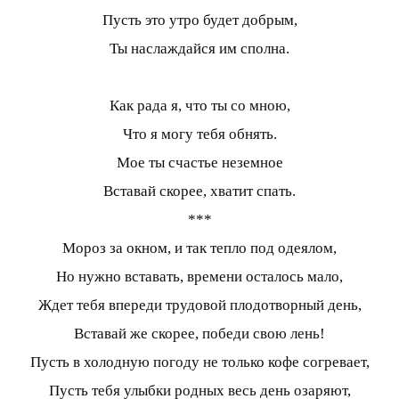
Пусть это утро будет добрым,
Ты наслаждайся им сполна.
Как рада я, что ты со мною,
Что я могу тебя обнять.
Мое ты счастье неземное
Вставай скорее, хватит спать.
***
Мороз за окном, и так тепло под одеялом,
Но нужно вставать, времени осталось мало,
Ждет тебя впереди трудовой плодотворный день,
Вставай же скорее, победи свою лень!
Пусть в холодную погоду не только кофе согревает,
Пусть тебя улыбки родных весь день озаряют,