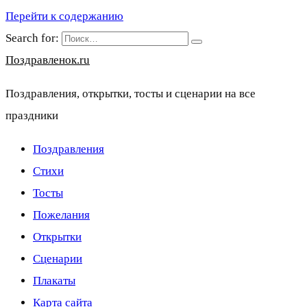
Перейти к содержанию
Search for:
Поздравленок.ru
Поздравления, открытки, тосты и сценарии на все
праздники
Поздравления
Стихи
Тосты
Пожелания
Открытки
Сценарии
Плакаты
Карта сайта