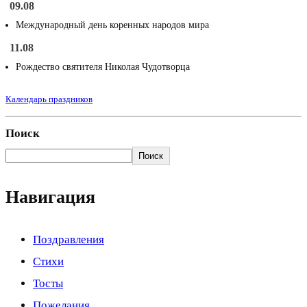
09.08
Международный день коренных народов мира
11.08
Рождество святителя Николая Чудотворца
Календарь праздников
Поиск
Поиск
Навигация
Поздравления
Стихи
Тосты
Пожелания