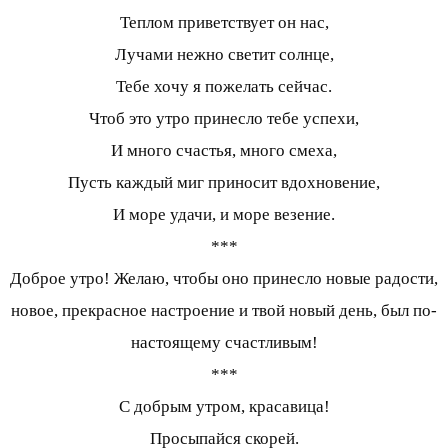
Теплом приветствует он нас,
Лучами нежно светит солнце,
Тебе хочу я пожелать сейчас.
Чтоб это утро принесло тебе успехи,
И много счастья, много смеха,
Пусть каждый миг приносит вдохновение,
И море удачи, и море везение.
***
Доброе утро! Желаю, чтобы оно принесло новые радости,
новое, прекрасное настроение и твой новый день, был по-
настоящему счастливым!
***
С добрым утром, красавица!
Просыпайся скорей.