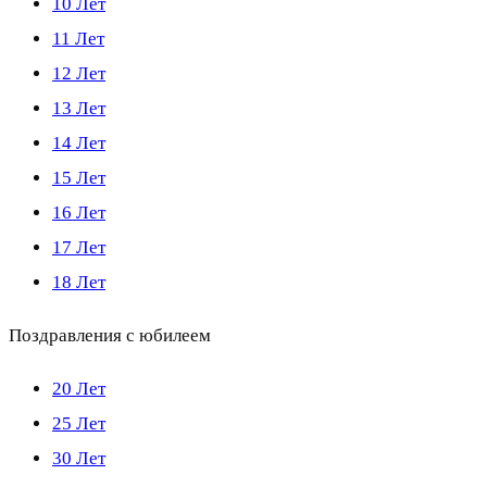
10 Лет
11 Лет
12 Лет
13 Лет
14 Лет
15 Лет
16 Лет
17 Лет
18 Лет
Поздравления с юбилеем
20 Лет
25 Лет
30 Лет