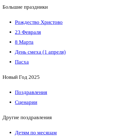
Большие праздники
Рождество Христово
23 Февраля
8 Марта
День смеха (1 апреля)
Пасха
Новый Год 2025
Поздравления
Сценарии
Другие поздравления
Детям по месяцам