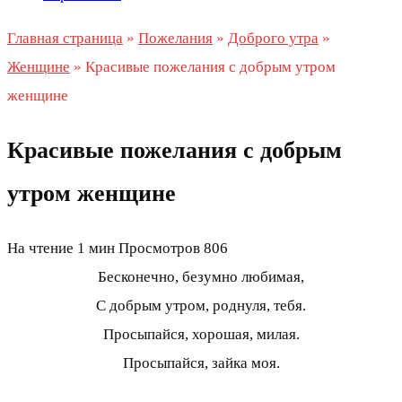
Главная страница
»
Пожелания
»
Доброго утра
»
Женщине
»
Красивые пожелания с добрым утром
женщине
Красивые пожелания с добрым
утром женщине
На чтение
1 мин
Просмотров
806
Бесконечно, безумно любимая,
С добрым утром, роднуля, тебя.
Просыпайся, хорошая, милая.
Просыпайся, зайка моя.