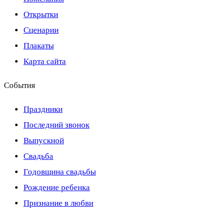
Открытки
Сценарии
Плакаты
Карта сайта
События
Праздники
Последний звонок
Выпускной
Свадьба
Годовщина свадьбы
Рождение ребенка
Признание в любви