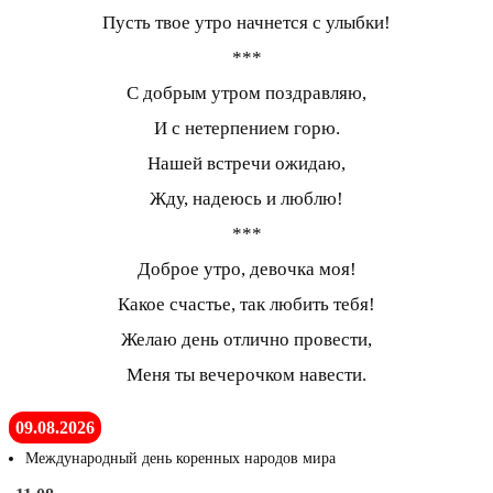
Пусть твое утро начнется с улыбки!
***
С добрым утром поздравляю,
И с нетерпением горю.
Нашей встречи ожидаю,
Жду, надеюсь и люблю!
***
Доброе утро, девочка моя!
Какое счастье, так любить тебя!
Желаю день отлично провести,
Меня ты вечерочком навести.
09.08.2026
Международный день коренных народов мира