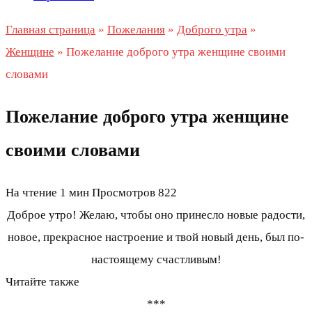
Главная страница
»
Пожелания
»
Доброго утра
»
Женщине
»
Пожелание доброго утра женщине своими
словами
Пожелание доброго утра женщине
своими словами
На чтение
1 мин
Просмотров
822
Доброе утро! Желаю, чтобы оно принесло новые радости,
новое, прекрасное настроение и твой новый день, был по-
настоящему счастливым!
Читайте также
***