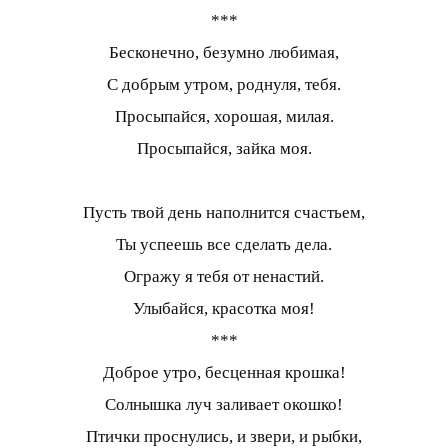
***
Бесконечно, безумно любимая,
С добрым утром, роднуля, тебя.
Просыпайся, хорошая, милая.
Просыпайся, зайка моя.
Пусть твой день наполнится счастьем,
Ты успеешь все сделать дела.
Огражу я тебя от ненастий.
Улыбайся, красотка моя!
***
Доброе утро, бесценная крошка!
Солнышка луч заливает окошко!
Птички проснулись, и звери, и рыбки,