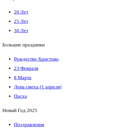
20 Лет
25 Лет
30 Лет
Большие праздники
Рождество Христово
23 Февраля
8 Марта
День смеха (1 апреля)
Пасха
Новый Год 2025
Поздравления