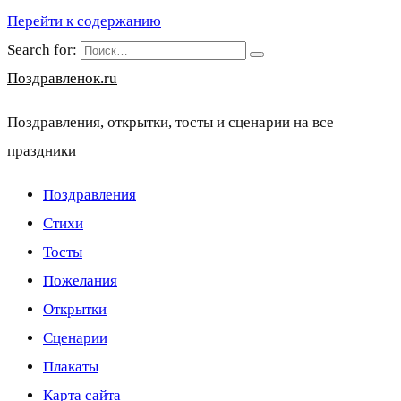
Перейти к содержанию
Search for:
Поздравленок.ru
Поздравления, открытки, тосты и сценарии на все
праздники
Поздравления
Стихи
Тосты
Пожелания
Открытки
Сценарии
Плакаты
Карта сайта