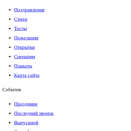
Поздравления
Стихи
Тосты
Пожелания
Открытки
Сценарии
Плакаты
Карта сайта
События
Праздники
Последний звонок
Выпускной