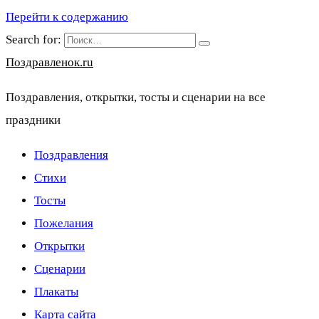
Перейти к содержанию
Search for:
Поздравленок.ru
Поздравления, открытки, тосты и сценарии на все
праздники
Поздравления
Стихи
Тосты
Пожелания
Открытки
Сценарии
Плакаты
Карта сайта