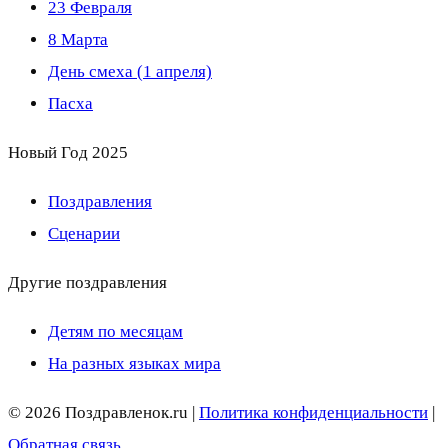
23 Февраля
8 Марта
День смеха (1 апреля)
Пасха
Новый Год 2025
Поздравления
Сценарии
Другие поздравления
Детям по месяцам
На разных языках мира
© 2026 Поздравленок.ru |
Политика конфиденциальности
|
Обратная связь