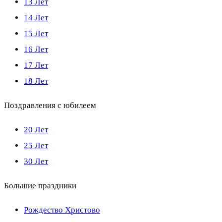
13 Лет
14 Лет
15 Лет
16 Лет
17 Лет
18 Лет
Поздравления с юбилеем
20 Лет
25 Лет
30 Лет
Большие праздники
Рождество Христово