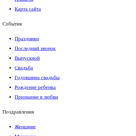
Карта сайта
События
Праздники
Последний звонок
Выпускной
Свадьба
Годовщина свадьбы
Рождение ребенка
Признание в любви
Поздравления
Женщине