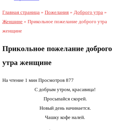
Главная страница
»
Пожелания
»
Доброго утра
»
Женщине
»
Прикольное пожелание доброго утра
женщине
Прикольное пожелание доброго
утра женщине
На чтение
1 мин
Просмотров
877
С добрым утром, красавица!
Просыпайся скорей.
Новый день начинается.
Чашку кофе налей.