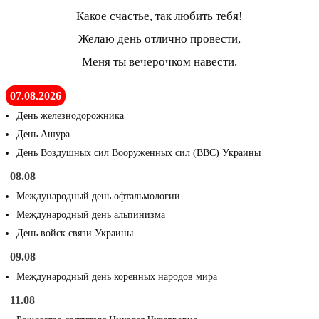
Какое счастье, так любить тебя!
Желаю день отлично провести,
Меня ты вечерочком навести.
07.08.2026
День железнодорожника
День Ашура
День Воздушных сил Вооруженных сил (ВВС) Украины
08.08
Международный день офтальмологии
Международный день альпинизма
День войск связи Украины
09.08
Международный день коренных народов мира
11.08