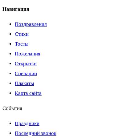
Навигация
Поздравления
Стихи
Тосты
Пожелания
Открытки
Сценарии
Плакаты
Карта сайта
События
Праздники
Последний звонок