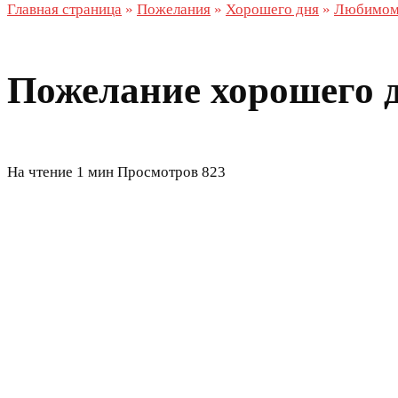
Главная страница
»
Пожелания
»
Хорошего дня
»
Любимо
Пожелание хорошего 
На чтение
1 мин
Просмотров
823