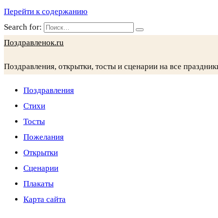
Перейти к содержанию
Search for:
Поздравленок.ru
Поздравления, открытки, тосты и сценарии на все праздник
Поздравления
Стихи
Тосты
Пожелания
Открытки
Сценарии
Плакаты
Карта сайта