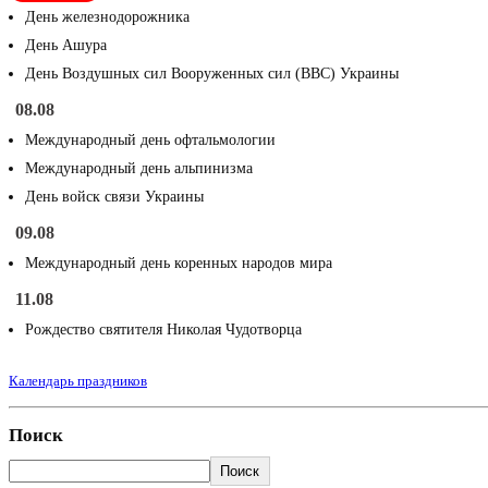
День железнодорожника
День Ашура
День Воздушных сил Вооруженных сил (ВВС) Украины
08.08
Международный день офтальмологии
Международный день альпинизма
День войск связи Украины
09.08
Международный день коренных народов мира
11.08
Рождество святителя Николая Чудотворца
Календарь праздников
Поиск
Поиск