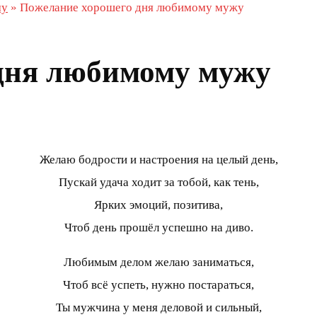
му
»
Пожелание хорошего дня любимому мужу
дня любимому мужу
Желаю бодрости и настроения на целый день,
Пускай удача ходит за тобой, как тень,
Ярких эмоций, позитива,
Чтоб день прошёл успешно на диво.
Любимым делом желаю заниматься,
Чтоб всё успеть, нужно постараться,
Ты мужчина у меня деловой и сильный,