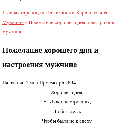
Главная страница
»
Пожелания
»
Хорошего дня
»
Мужчине
»
Пожелание хорошего дня и настроения
мужчине
Пожелание хорошего дня и
настроения мужчине
На чтение
1 мин
Просмотров
684
Хорошего дня,
Улыбок и настроения,
Любые дела,
Чтобы были не к спеху.