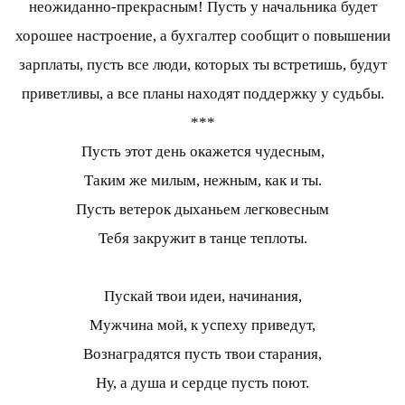
неожиданно-прекрасным! Пусть у начальника будет
хорошее настроение, а бухгалтер сообщит о повышении
зарплаты, пусть все люди, которых ты встретишь, будут
приветливы, а все планы находят поддержку у судьбы.
***
Пусть этот день окажется чудесным,
Таким же милым, нежным, как и ты.
Пусть ветерок дыханьем легковесным
Тебя закружит в танце теплоты.
Пускай твои идеи, начинания,
Мужчина мой, к успеху приведут,
Вознаградятся пусть твои старания,
Ну, а душа и сердце пусть поют.