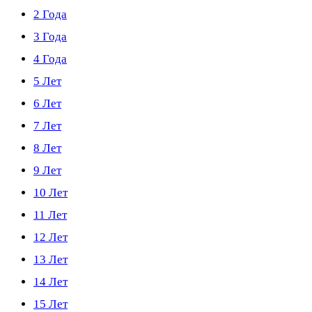
2 Года
3 Года
4 Года
5 Лет
6 Лет
7 Лет
8 Лет
9 Лет
10 Лет
11 Лет
12 Лет
13 Лет
14 Лет
15 Лет