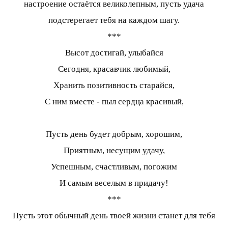
настроение остаётся великолепным, пусть удача
подстерегает тебя на каждом шагу.
***
Высот достигай, улыбайся
Сегодня, красавчик любимый,
Хранить позитивность старайся,
С ним вместе - пыл сердца красивый,
Пусть день будет добрым, хорошим,
Приятным, несущим удачу,
Успешным, счастливым, погожим
И самым веселым в придачу!
***
Пусть этот обычный день твоей жизни станет для тебя