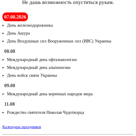
Не дашь возможность опуститься рукам.
07.08.2026
День железнодорожника
День Ашура
День Воздушных сил Вооруженных сил (ВВС) Украины
08.08
Международный день офтальмологии
Международный день альпинизма
День войск связи Украины
09.08
Международный день коренных народов мира
11.08
Рождество святителя Николая Чудотворца
Календарь праздников