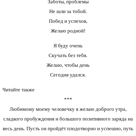
Заботы, проблемы
Не шли за тобой.
Побед и успехов,
Желаю родной!
Я буду очень
Скучать без тебя.
Желаю, чтобы день
Сегодня удался.
Читайте также
***
Любимому моему человечку я желаю доброго утра,
сладкого пробуждения и большого позитивного заряда на
весь день. Пусть он пройдёт плодотворно и успешно, путь