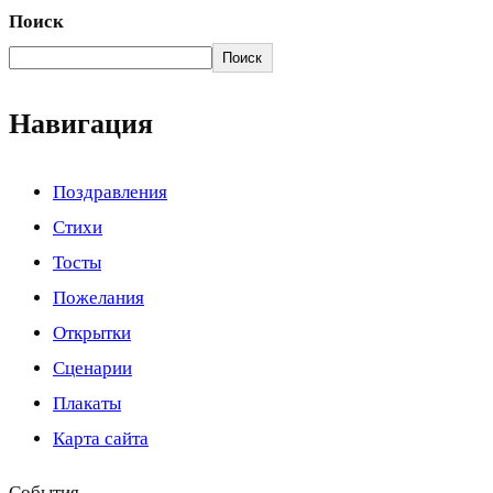
Поиск
Поиск
Навигация
Поздравления
Стихи
Тосты
Пожелания
Открытки
Сценарии
Плакаты
Карта сайта
События