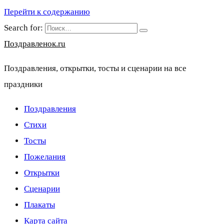
Перейти к содержанию
Search for:
Поздравленок.ru
Поздравления, открытки, тосты и сценарии на все
праздники
Поздравления
Стихи
Тосты
Пожелания
Открытки
Сценарии
Плакаты
Карта сайта