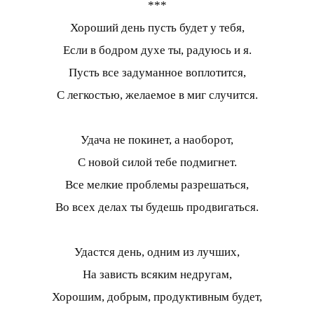
***
Хороший день пусть будет у тебя,
Если в бодром духе ты, радуюсь и я.
Пусть все задуманное воплотится,
С легкостью, желаемое в миг случится.
Удача не покинет, а наоборот,
С новой силой тебе подмигнет.
Все мелкие проблемы разрешаться,
Во всех делах ты будешь продвигаться.
Удастся день, одним из лучших,
На зависть всяким недругам,
Хорошим, добрым, продуктивным будет,