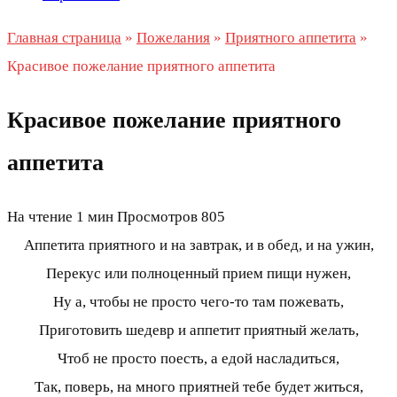
Главная страница
»
Пожелания
»
Приятного аппетита
»
Красивое пожелание приятного аппетита
Красивое пожелание приятного
аппетита
На чтение
1 мин
Просмотров
805
Аппетита приятного и на завтрак, и в обед, и на ужин,
Перекус или полноценный прием пищи нужен,
Ну а, чтобы не просто чего-то там пожевать,
Приготовить шедевр и аппетит приятный желать,
Чтоб не просто поесть, а едой насладиться,
Так, поверь, на много приятней тебе будет житься,