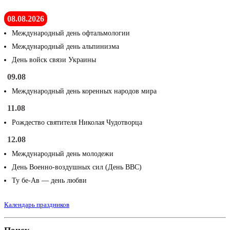
08.08.2026
Международный день офтальмологии
Международный день альпинизма
День войск связи Украины
09.08
Международный день коренных народов мира
11.08
Рождество святителя Николая Чудотворца
12.08
Международный день молодежи
День Военно-воздушных сил (День ВВС)
Ту бе-Ав — день любви
Календарь праздников