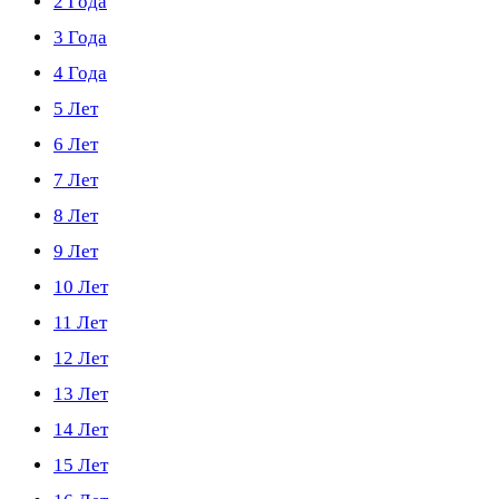
2 Года
3 Года
4 Года
5 Лет
6 Лет
7 Лет
8 Лет
9 Лет
10 Лет
11 Лет
12 Лет
13 Лет
14 Лет
15 Лет