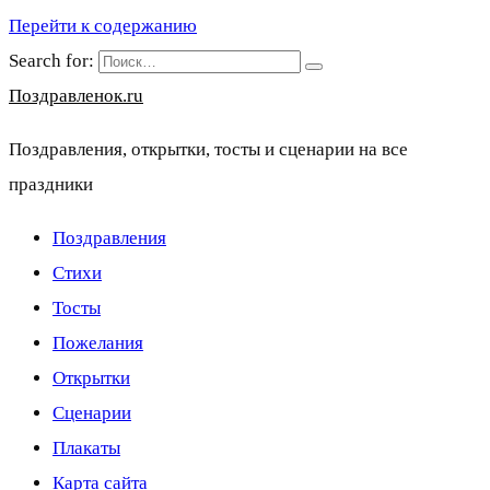
Перейти к содержанию
Search for:
Поздравленок.ru
Поздравления, открытки, тосты и сценарии на все
праздники
Поздравления
Стихи
Тосты
Пожелания
Открытки
Сценарии
Плакаты
Карта сайта