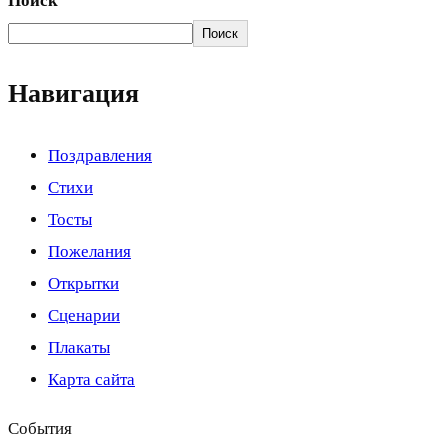
Поиск
Поиск
Навигация
Поздравления
Стихи
Тосты
Пожелания
Открытки
Сценарии
Плакаты
Карта сайта
События