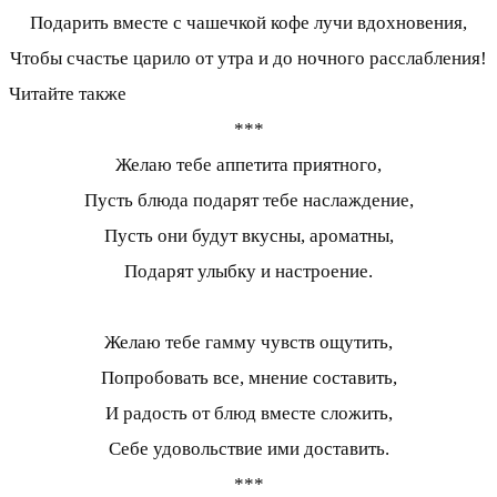
Подарить вместе с чашечкой кофе лучи вдохновения,
Чтобы счастье царило от утра и до ночного расслабления!
Читайте также
***
Желаю тебе аппетита приятного,
Пусть блюда подарят тебе наслаждение,
Пусть они будут вкусны, ароматны,
Подарят улыбку и настроение.
Желаю тебе гамму чувств ощутить,
Попробовать все, мнение составить,
И радость от блюд вместе сложить,
Себе удовольствие ими доставить.
***