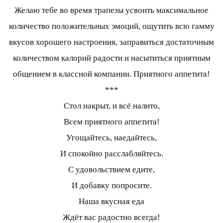
Желаю тебе во время трапезы усвоить максимальное
количество положительных эмоций, ощутить всю гамму
вкусов хорошего настроения, заправиться достаточным
количеством калорий радости и насытиться приятным
общением в классной компании. Приятного аппетита!
***
Стол накрыт, и всё налито,
Всем приятного аппетита!
Угощайтесь, наедайтесь,
И спокойно расслабляйтесь.
С удовольствием едите,
И добавку попросите.
Наша вкусная еда
Ждёт вас радостно всегда!