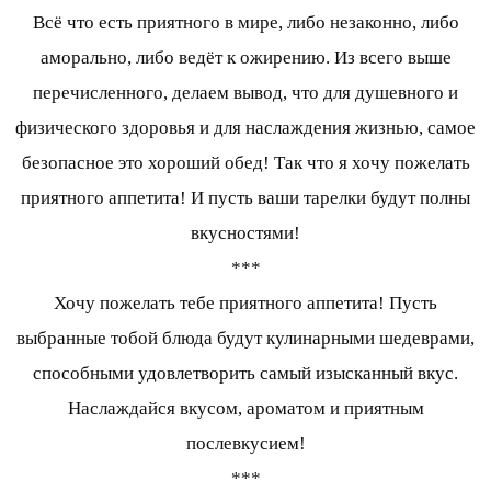
Всё что есть приятного в мире, либо незаконно, либо
аморально, либо ведёт к ожирению. Из всего выше
перечисленного, делаем вывод, что для душевного и
физического здоровья и для наслаждения жизнью, самое
безопасное это хороший обед! Так что я хочу пожелать
приятного аппетита! И пусть ваши тарелки будут полны
вкусностями!
***
Хочу пожелать тебе приятного аппетита! Пусть
выбранные тобой блюда будут кулинарными шедеврами,
способными удовлетворить самый изысканный вкус.
Наслаждайся вкусом, ароматом и приятным
послевкусием!
***