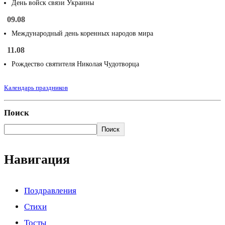
День войск связи Украины
09.08
Международный день коренных народов мира
11.08
Рождество святителя Николая Чудотворца
Календарь праздников
Поиск
Поиск
Навигация
Поздравления
Стихи
Тосты