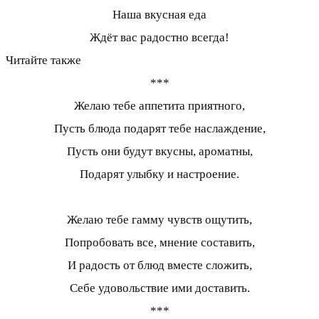
Наша вкусная еда
Ждёт вас радостно всегда!
Читайте также
***
Желаю тебе аппетита приятного,
Пусть блюда подарят тебе наслаждение,
Пусть они будут вкусны, ароматны,
Подарят улыбку и настроение.
Желаю тебе гамму чувств ощутить,
Попробовать все, мнение составить,
И радость от блюд вместе сложить,
Себе удовольствие ими доставить.
***