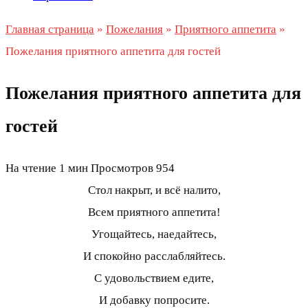
Главная страница
»
Пожелания
»
Приятного аппетита
»
Пожелания приятного аппетита для гостей
Пожелания приятного аппетита для
гостей
На чтение
1 мин
Просмотров
954
Стол накрыт, и всё налито,
Всем приятного аппетита!
Угощайтесь, наедайтесь,
И спокойно расслабляйтесь.
С удовольствием едите,
И добавку попросите.