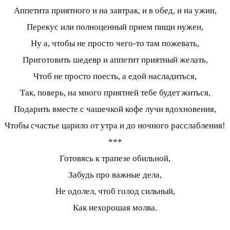
Аппетита приятного и на завтрак, и в обед, и на ужин,
Перекус или полноценный прием пищи нужен,
Ну а, чтобы не просто чего-то там пожевать,
Приготовить шедевр и аппетит приятный желать,
Чтоб не просто поесть, а едой насладиться,
Так, поверь, на много приятней тебе будет житься,
Подарить вместе с чашечкой кофе лучи вдохновения,
Чтобы счастье царило от утра и до ночного расслабления!
***
Готовясь к трапезе обильной,
Забудь про важные дела,
Не одолел, чтоб голод сильный,
Как нехорошая молва.