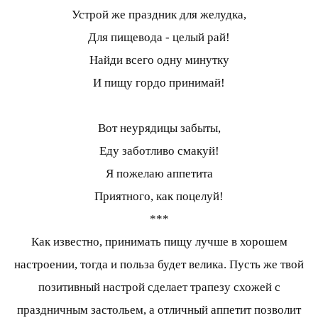
Устрой же праздник для желудка,
Для пищевода - целый рай!
Найди всего одну минутку
И пищу гордо принимай!
Вот неурядицы забыты,
Еду заботливо смакуй!
Я пожелаю аппетита
Приятного, как поцелуй!
***
Как известно, принимать пищу лучше в хорошем
настроении, тогда и польза будет велика. Пусть же твой
позитивный настрой сделает трапезу схожей с
праздничным застольем, а отличный аппетит позволит