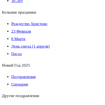
30 Лет
Большие праздники
Рождество Христово
23 Февраля
8 Марта
День смеха (1 апреля)
Пасха
Новый Год 2025
Поздравления
Сценарии
Другие поздравления