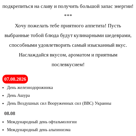
подкрепиться на славу и получить большой запас энергии!
***
Хочу пожелать тебе приятного аппетита! Пусть
выбранные тобой блюда будут кулинарными шедеврами,
способными удовлетворить самый изысканный вкус.
Наслаждайся вкусом, ароматом и приятным
послевкусием!
07.08.2026
День железнодорожника
День Ашура
День Воздушных сил Вооруженных сил (ВВС) Украины
08.08
Международный день офтальмологии
Международный день альпинизма