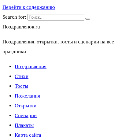
Перейти к содержанию
Search for:
Поздравленок.ru
Поздравления, открытки, тосты и сценарии на все
праздники
Поздравления
Стихи
Тосты
Пожелания
Открытки
Сценарии
Плакаты
Карта сайта