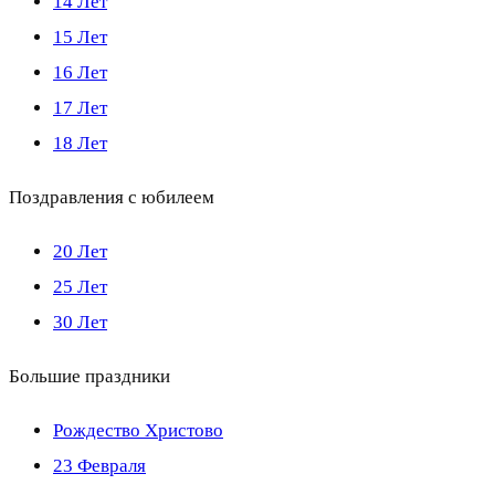
14 Лет
15 Лет
16 Лет
17 Лет
18 Лет
Поздравления с юбилеем
20 Лет
25 Лет
30 Лет
Большие праздники
Рождество Христово
23 Февраля