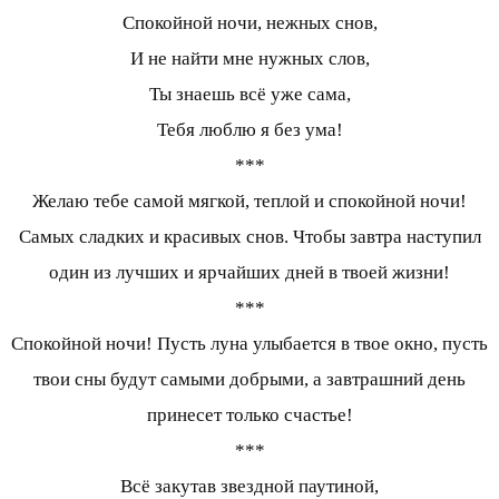
Спокойной ночи, нежных снов,
И не найти мне нужных слов,
Ты знаешь всё уже сама,
Тебя люблю я без ума!
***
Желаю тебе самой мягкой, теплой и спокойной ночи!
Самых сладких и красивых снов. Чтобы завтра наступил
один из лучших и ярчайших дней в твоей жизни!
***
Спокойной ночи! Пусть луна улыбается в твое окно, пусть
твои сны будут самыми добрыми, а завтрашний день
принесет только счастье!
***
Всё закутав звездной паутиной,