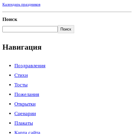
Календарь праздников
Поиск
Поиск
Навигация
Поздравления
Стихи
Тосты
Пожелания
Открытки
Сценарии
Плакаты
Карта сайта