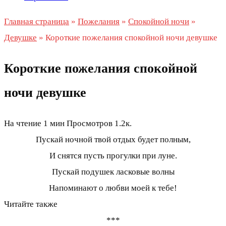
Главная страница
»
Пожелания
»
Спокойной ночи
»
Девушке
»
Короткие пожелания спокойной ночи девушке
Короткие пожелания спокойной
ночи девушке
На чтение
1 мин
Просмотров
1.2к.
Пускай ночной твой отдых будет полным,
И снятся пусть прогулки при луне.
Пускай подушек ласковые волны
Напоминают о любви моей к тебе!
Читайте также
***