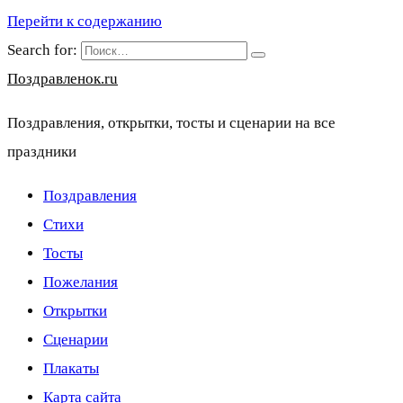
Перейти к содержанию
Search for:
Поздравленок.ru
Поздравления, открытки, тосты и сценарии на все
праздники
Поздравления
Стихи
Тосты
Пожелания
Открытки
Сценарии
Плакаты
Карта сайта