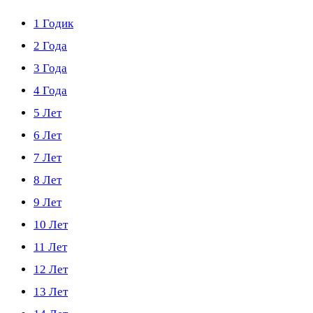
1 Годик
2 Года
3 Года
4 Года
5 Лет
6 Лет
7 Лет
8 Лет
9 Лет
10 Лет
11 Лет
12 Лет
13 Лет