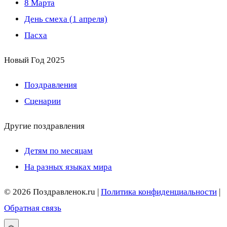
8 Марта
День смеха (1 апреля)
Пасха
Новый Год 2025
Поздравления
Сценарии
Другие поздравления
Детям по месяцам
На разных языках мира
© 2026 Поздравленок.ru |
Политика конфиденциальности
|
Обратная связь