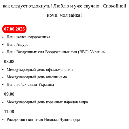
как следует отдохнуть! Люблю и уже скучаю.. Спокойной
ночи, моя зайка!
07.08.2026
День железнодорожника
День Ашура
День Воздушных сил Вооруженных сил (ВВС) Украины
08.08
Международный день офтальмологии
Международный день альпинизма
День войск связи Украины
09.08
Международный день коренных народов мира
11.08
Рождество святителя Николая Чудотворца