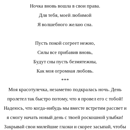
Ночка вновь вошла в свои права.
Для тебя, моей любимой
Я волшебного желаю сна.
Пусть покой согреет нежно,
Силы все прибавив вновь,
Будут сны пусть безмятежны,
Как моя огромная любовь.
***
Моя красотулечка, незаметно подкралась ночь. День
пролетел так быстро потому, что я провел его с тобой!
Надеюсь, что когда-нибудь мы вместе встретим рассвет и
я смогу начать новый день с твоей роскошной улыбки!
Закрывай свои милейшие глазки и скорее засыпай, чтобы