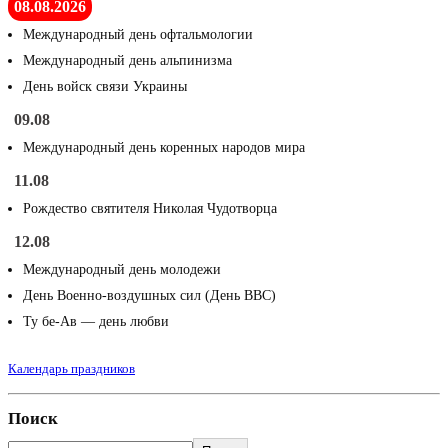
08.08.2026
Международный день офтальмологии
Международный день альпинизма
День войск связи Украины
09.08
Международный день коренных народов мира
11.08
Рождество святителя Николая Чудотворца
12.08
Международный день молодежи
День Военно-воздушных сил (День ВВС)
Ту бе-Ав — день любви
Календарь праздников
Поиск