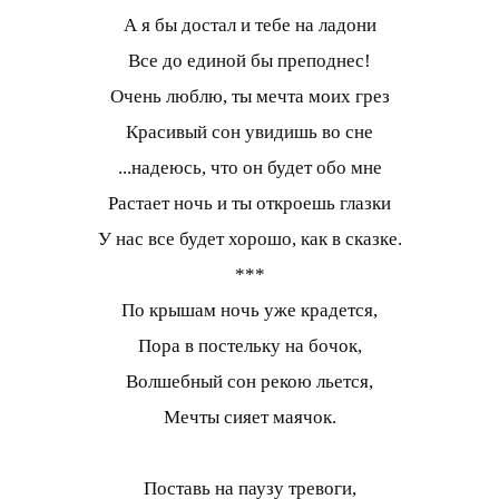
А я бы достал и тебе на ладони
Все до единой бы преподнес!
Очень люблю, ты мечта моих грез
Красивый сон увидишь во сне
...надеюсь, что он будет обо мне
Растает ночь и ты откроешь глазки
У нас все будет хорошо, как в сказке.
***
По крышам ночь уже крадется,
Пора в постельку на бочок,
Волшебный сон рекою льется,
Мечты сияет маячок.
Поставь на паузу тревоги,