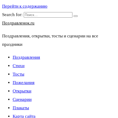
Перейти к содержанию
Search for:
Поздравленок.ru
Поздравления, открытки, тосты и сценарии на все
праздники
Поздравления
Стихи
Тосты
Пожелания
Открытки
Сценарии
Плакаты
Карта сайта