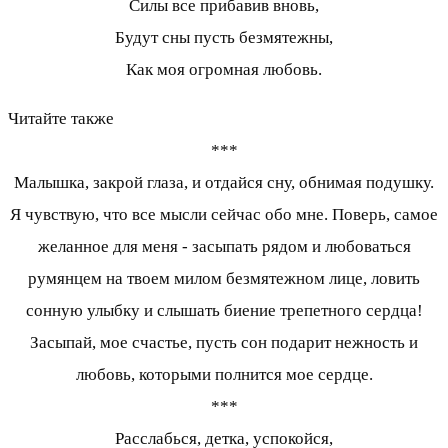
Силы все прибавив вновь,
Будут сны пусть безмятежны,
Как моя огромная любовь.
Читайте также
***
Малышка, закрой глаза, и отдайся сну, обнимая подушку.
Я чувствую, что все мысли сейчас обо мне. Поверь, самое
желанное для меня - засыпать рядом и любоваться
румянцем на твоем милом безмятежном лице, ловить
сонную улыбку и слышать биение трепетного сердца!
Засыпай, мое счастье, пусть сон подарит нежность и
любовь, которыми полнится мое сердце.
***
Расслабься, детка, успокойся,