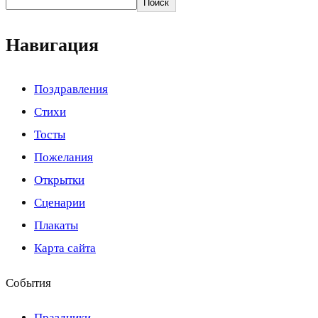
Поиск
Навигация
Поздравления
Стихи
Тосты
Пожелания
Открытки
Сценарии
Плакаты
Карта сайта
События
Праздники