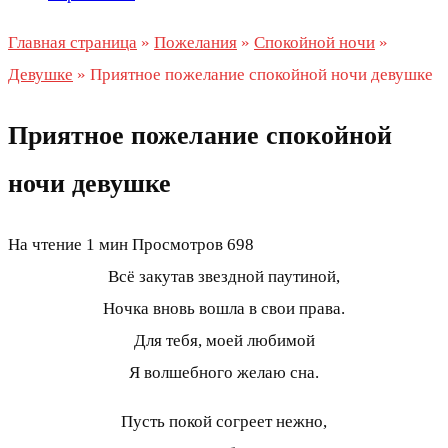
Главная страница
»
Пожелания
»
Спокойной ночи
»
Девушке
»
Приятное пожелание спокойной ночи девушке
Приятное пожелание спокойной
ночи девушке
На чтение
1 мин
Просмотров
698
Всё закутав звездной паутиной,
Ночка вновь вошла в свои права.
Для тебя, моей любимой
Я волшебного желаю сна.
Пусть покой согреет нежно,