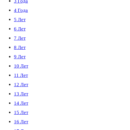
3 Года
4 Года
5 Лет
6 Лет
7 Лет
8 Лет
9 Лет
10 Лет
11 Лет
12 Лет
13 Лет
14 Лет
15 Лет
16 Лет