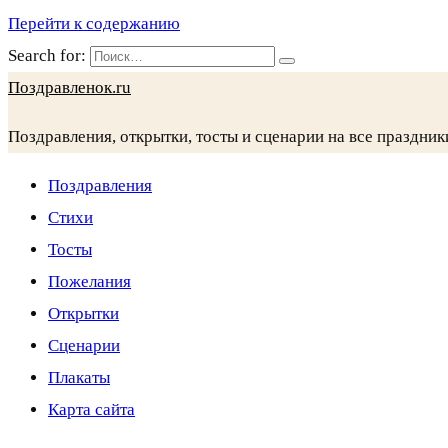
Перейти к содержанию
Search for:
Поздравленок.ru
Поздравления, открытки, тосты и сценарии на все праздник
Поздравления
Стихи
Тосты
Пожелания
Открытки
Сценарии
Плакаты
Карта сайта