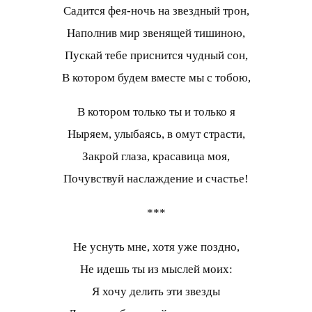
Садится фея-ночь на звездный трон,
Наполнив мир звенящей тишиною,
Пускай тебе приснится чудный сон,
В котором будем вместе мы с тобою,
В котором только ты и только я
Ныряем, улыбаясь, в омут страсти,
Закрой глаза, красавица моя,
Почувствуй наслаждение и счастье!
***
Не уснуть мне, хотя уже поздно,
Не идешь ты из мыслей моих:
Я хочу делить эти звезды