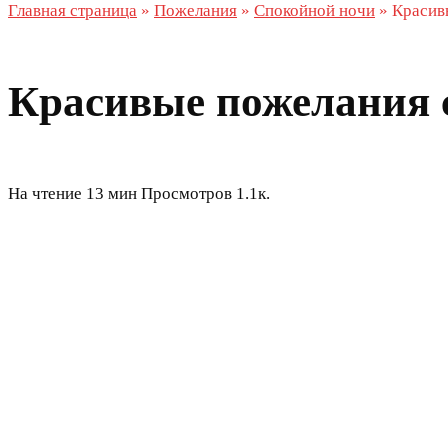
Главная страница
»
Пожелания
»
Спокойной ночи
»
Красив
Красивые пожелания 
На чтение
13 мин
Просмотров
1.1к.