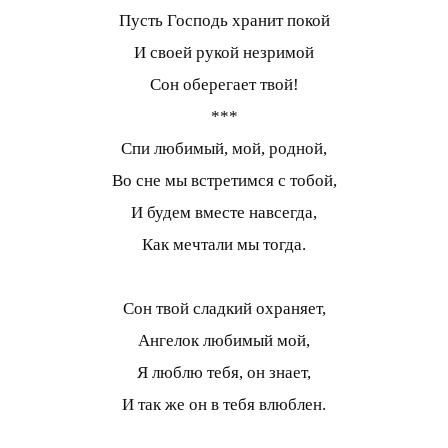
Пусть Господь хранит покой
И своей рукой незримой
Сон оберегает твой!
***
Спи любимый, мой, родной,
Во сне мы встретимся с тобой,
И будем вместе навсегда,
Как мечтали мы тогда.
Сон твой сладкий охраняет,
Ангелок любимый мой,
Я люблю тебя, он знает,
И так же он в тебя влюблен.