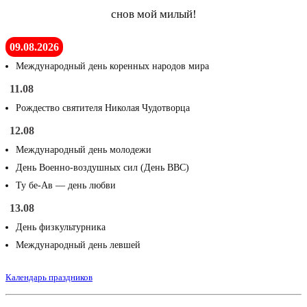
снов мой милый!
09.08.2026
Международный день коренных народов мира
11.08
Рождество святителя Николая Чудотворца
12.08
Международный день молодежи
День Военно-воздушных сил (День ВВС)
Ту бе-Ав — день любви
13.08
День физкультурника
Международный день левшей
Календарь праздников