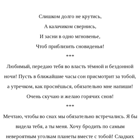
Слишком долго не крутись,
А калачиком свернись,
И засни в одно мгновенье,
Чтоб приблизить сновиденья!
***
Любимый, передаю тебя во власть тёмной и бездонной
ночи! Пусть в ближайшие часы сон присмотрит за тобой,
а утречком, как проснёшься, обязательно мне напиши!
Очень скучаю и желаю горячих снов!
***
Мечтаю, чтобы во снах мы обязательно встречались. Я бы
видела тебя, а ты меня. Хочу бродить по самым
невероятным уголкам планеты вместе с тобой! Сладких