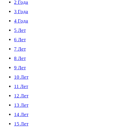
2 Года
3 Года
4 Года
5 Лет
6 Лет
7 Лет
8 Лет
9 Лет
10 Лет
11 Лет
12 Лет
13 Лет
14 Лет
15 Лет