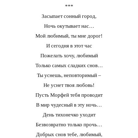
***
Засыпает сонный город,
Ночь окутывает нас…
Мой любимый, ты мне дорог!
И сегодня в этот час
Пожелать хочу, любимый
Только самых сладких снов…
Ты уснешь, неповторимый –
Не уснет твоя любовь!
Пусть Морфей тебя проводит
В мир чудесный в эту ночь…
День тихонечко уходит
Безвозвратно только прочь…
Добрых снов тебе, любимый,