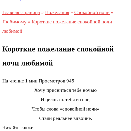
Главная страница
»
Пожелания
»
Спокойной ночи
»
Любимому
»
Короткие пожелание спокойной ночи
любимой
Короткие пожелание спокойной
ночи любимой
На чтение
1 мин
Просмотров
945
Хочу присниться тебе ночью
И целовать тебя во сне,
Чтобы слова «спокойной ночи»
Стали реальнее вдвойне.
Читайте также