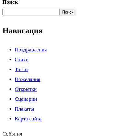
Поиск
Поиск
Навигация
Поздравления
Стихи
Тосты
Пожелания
Открытки
Сценарии
Плакаты
Карта сайта
События