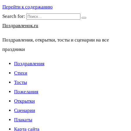
Перейти к содержанию
Search for:
Поздравленок.ru
Поздравления, открытки, тосты и сценарии на все
праздники
Поздравления
Стихи
Тосты
Пожелания
Открытки
Сценарии
Плакаты
Карта сайта