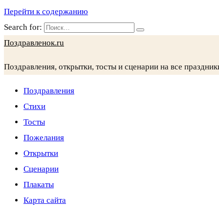
Перейти к содержанию
Search for:
Поздравленок.ru
Поздравления, открытки, тосты и сценарии на все праздник
Поздравления
Стихи
Тосты
Пожелания
Открытки
Сценарии
Плакаты
Карта сайта