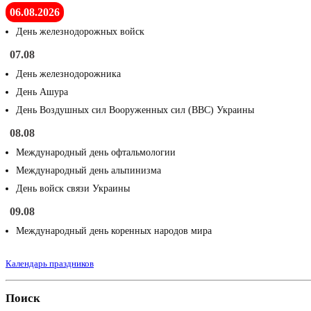
06.08.2026
День железнодорожных войск
07.08
День железнодорожника
День Ашура
День Воздушных сил Вооруженных сил (ВВС) Украины
08.08
Международный день офтальмологии
Международный день альпинизма
День войск связи Украины
09.08
Международный день коренных народов мира
Календарь праздников
Поиск