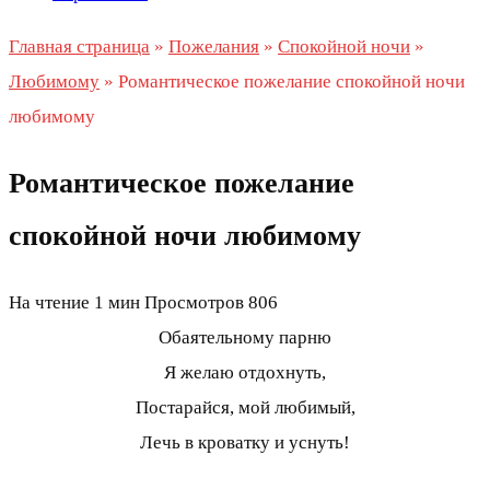
Главная страница
»
Пожелания
»
Спокойной ночи
»
Любимому
»
Романтическое пожелание спокойной ночи
любимому
Романтическое пожелание
спокойной ночи любимому
На чтение
1 мин
Просмотров
806
Обаятельному парню
Я желаю отдохнуть,
Постарайся, мой любимый,
Лечь в кроватку и уснуть!