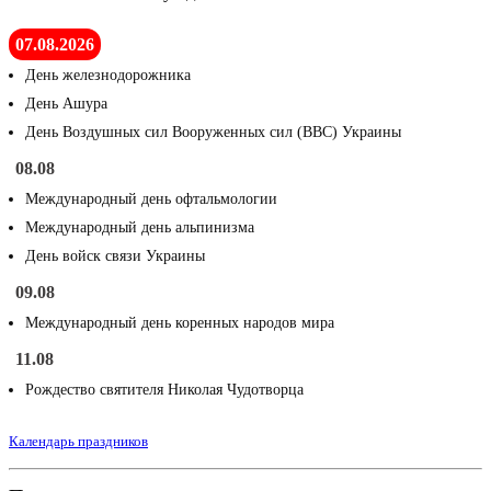
07.08.2026
День железнодорожника
День Ашура
День Воздушных сил Вооруженных сил (ВВС) Украины
08.08
Международный день офтальмологии
Международный день альпинизма
День войск связи Украины
09.08
Международный день коренных народов мира
11.08
Рождество святителя Николая Чудотворца
Календарь праздников