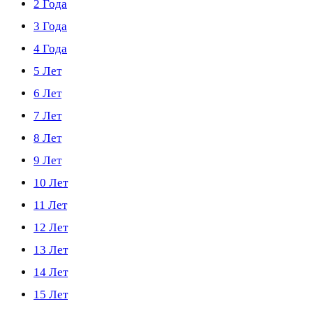
2 Года
3 Года
4 Года
5 Лет
6 Лет
7 Лет
8 Лет
9 Лет
10 Лет
11 Лет
12 Лет
13 Лет
14 Лет
15 Лет