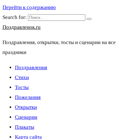
Перейти к содержанию
Search for:
Поздравленок.ru
Поздравления, открытки, тосты и сценарии на все
праздники
Поздравления
Стихи
Тосты
Пожелания
Открытки
Сценарии
Плакаты
Карта сайта