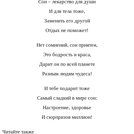
Сон – лекарство для души
И для тела тоже,
Заменить его другой
Отдых не поможет!
Нет сомнений, сон приятен,
Это бодрость и краса,
Дарит он по всей планете
Разным людям чудеса!
И тебе подарит тоже
Самый сладкий в мире сон:
Настроение, здоровье
И сюрпризов миллион!
Читайте также