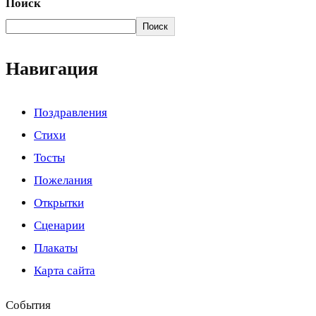
Поиск
Поиск
Навигация
Поздравления
Стихи
Тосты
Пожелания
Открытки
Сценарии
Плакаты
Карта сайта
События