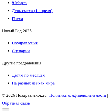
8 Марта
День смеха (1 апреля)
Пасха
Новый Год 2025
Поздравления
Сценарии
Другие поздравления
Детям по месяцам
На разных языках мира
© 2026 Поздравленок.ru |
Политика конфиденциальности
|
Обратная связь