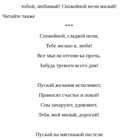
тобой, любимый! Спокойной ночи милый!
Читайте также
***
Спокойной, сладкой ночи,
Тебе желаю я, любя!
Все мысли отгони-ка прочь,
Забудь тревоги всего дня!
Пускай желания исполняют,
Приносят счастье и покой!
Сны зачаруют, удивляют,
Тебя, мой милый, дорогой!
Пускай на мягонькой пастели