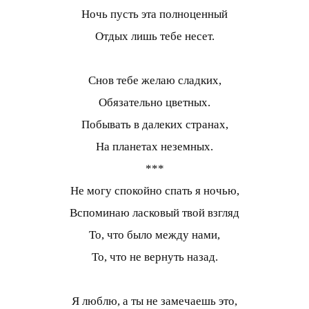
Ночь пусть эта полноценный
Отдых лишь тебе несет.
Снов тебе желаю сладких,
Обязательно цветных.
Побывать в далеких странах,
На планетах неземных.
***
Не могу спокойно спать я ночью,
Вспоминаю ласковый твой взгляд
То, что было между нами,
То, что не вернуть назад.
Я люблю, а ты не замечаешь это,