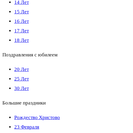
14 Лет
15 Лет
16 Лет
17 Лет
18 Лет
Поздравления с юбилеем
20 Лет
25 Лет
30 Лет
Большие праздники
Рождество Христово
23 Февраля