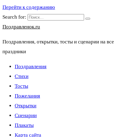
Перейти к содержанию
Search for:
Поздравленок.ru
Поздравления, открытки, тосты и сценарии на все
праздники
Поздравления
Стихи
Тосты
Пожелания
Открытки
Сценарии
Плакаты
Карта сайта