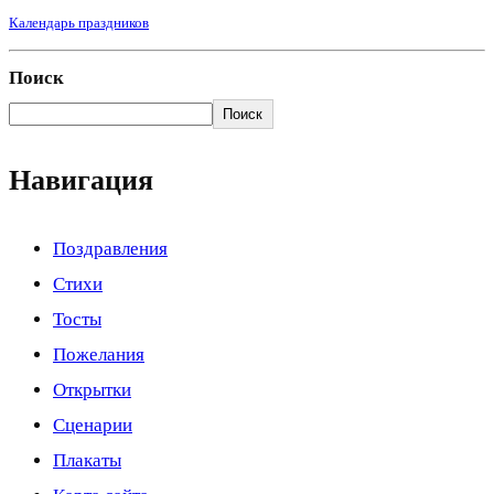
Календарь праздников
Поиск
Поиск
Навигация
Поздравления
Стихи
Тосты
Пожелания
Открытки
Сценарии
Плакаты