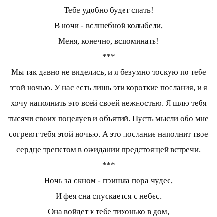
Тебе удобно будет спать!
В ночи - волшебной колыбели,
Меня, конечно, вспоминать!
***
Мы так давно не виделись, и я безумно тоскую по тебе
этой ночью. У нас есть лишь эти короткие послания, и я
хочу наполнить это всей своей нежностью. Я шлю тебя
тысячи своих поцелуев и объятий. Пусть мысли обо мне
согреют тебя этой ночью. А это послание наполнит твое
сердце трепетом в ожидании предстоящей встречи.
***
Ночь за окном - пришла пора чудес,
И фея сна спускается с небес.
Она войдет к тебе тихонько в дом,