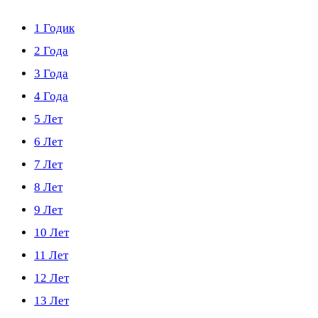
1 Годик
2 Года
3 Года
4 Года
5 Лет
6 Лет
7 Лет
8 Лет
9 Лет
10 Лет
11 Лет
12 Лет
13 Лет