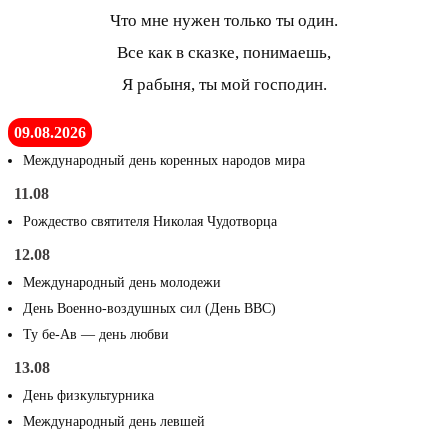
Что мне нужен только ты один.
Все как в сказке, понимаешь,
Я рабыня, ты мой господин.
09.08.2026
Международный день коренных народов мира
11.08
Рождество святителя Николая Чудотворца
12.08
Международный день молодежи
День Военно-воздушных сил (День ВВС)
Ту бе-Ав — день любви
13.08
День физкультурника
Международный день левшей