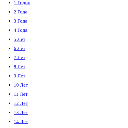
1 Годик
2 Года
3 Года
4 Года
5 Лет
6 Лет
7 Лет
8 Лет
9 Лет
10 Лет
11 Лет
12 Лет
13 Лет
14 Лет