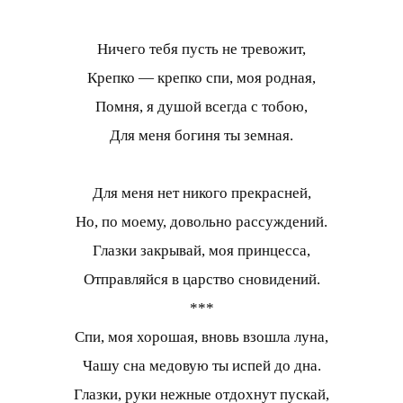
Ничего тебя пусть не тревожит,
Крепко — крепко спи, моя родная,
Помня, я душой всегда с тобою,
Для меня богиня ты земная.
Для меня нет никого прекрасней,
Но, по моему, довольно рассуждений.
Глазки закрывай, моя принцесса,
Отправляйся в царство сновидений.
***
Спи, моя хорошая, вновь взошла луна,
Чашу сна медовую ты испей до дна.
Глазки, руки нежные отдохнут пускай,