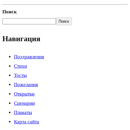
Поиск
Поиск
Навигация
Поздравления
Стихи
Тосты
Пожелания
Открытки
Сценарии
Плакаты
Карта сайта