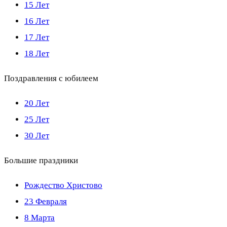
15 Лет
16 Лет
17 Лет
18 Лет
Поздравления с юбилеем
20 Лет
25 Лет
30 Лет
Большие праздники
Рождество Христово
23 Февраля
8 Марта