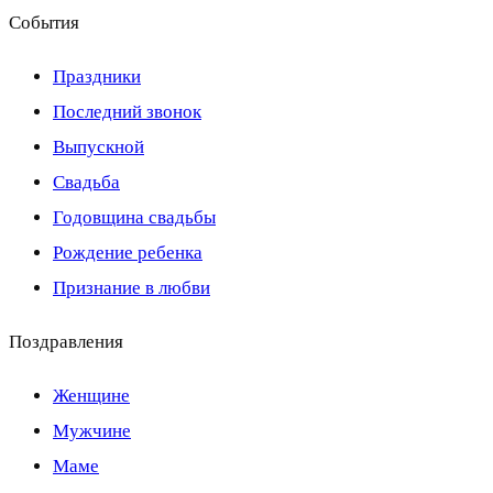
События
Праздники
Последний звонок
Выпускной
Свадьба
Годовщина свадьбы
Рождение ребенка
Признание в любви
Поздравления
Женщине
Мужчине
Маме