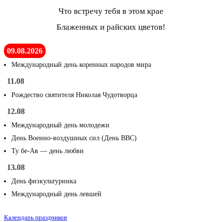
Что встречу тебя в этом крае
Блаженных и райских цветов!
09.08.2026
Международный день коренных народов мира
11.08
Рождество святителя Николая Чудотворца
12.08
Международный день молодежи
День Военно-воздушных сил (День ВВС)
Ту бе-Ав — день любви
13.08
День физкультурника
Международный день левшей
Календарь праздников