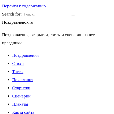
Перейти к содержанию
Search for:
Поздравленок.ru
Поздравления, открытки, тосты и сценарии на все
праздники
Поздравления
Стихи
Тосты
Пожелания
Открытки
Сценарии
Плакаты
Карта сайта