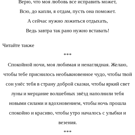
Верю, что моя любовь все исправить может,
Всю, до капли, я отдам, пусть она поможет.
А сейчас нужно ложиться отдыхать,
Ведь завтра так рано нужно вставать!
Читайте также
***
Спокойной ночи, моя любимая и ненаглядная. Желаю,
чтобы тебе приснилось необыкновенное чудо, чтобы твой
сон унёс тебя в страну доброй сказки, чтобы яркий свет
луны и мерцание волшебных звёзд наполнили тебя
новыми силами и вдохновением, чтобы ночь прошла
спокойно и красиво, чтобы утро началось с улыбки и
везения.
***