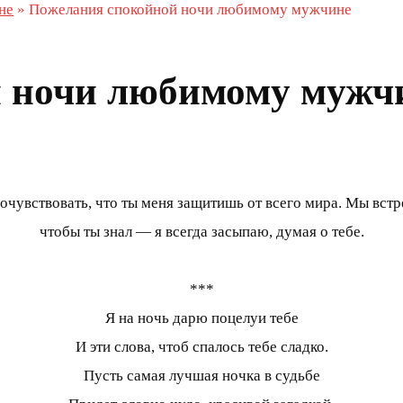
не
»
Пожелания спокойной ночи любимому мужчине
 ночи любимому мужч
очувствовать, что ты меня защитишь от всего мира. Мы встр
чтобы ты знал — я всегда засыпаю, думая о тебе.
***
Я на ночь дарю поцелуи тебе
И эти слова, чтоб спалось тебе сладко.
Пусть самая лучшая ночка в судьбе