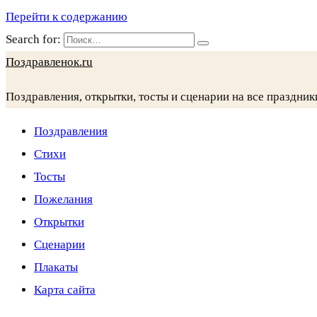
Перейти к содержанию
Search for:
Поздравленок.ru
Поздравления, открытки, тосты и сценарии на все праздник
Поздравления
Стихи
Тосты
Пожелания
Открытки
Сценарии
Плакаты
Карта сайта