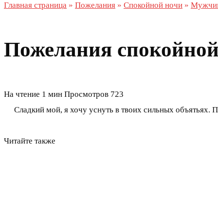
Главная страница
»
Пожелания
»
Спокойной ночи
»
Мужчи
Пожелания спокойной
На чтение
1 мин
Просмотров
723
Сладкий мой, я хочу уснуть в твоих сильных объятьях. П
Читайте также