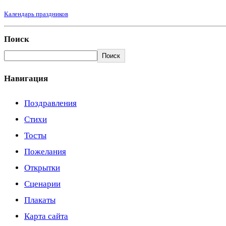
Календарь праздников
Поиск
Поиск
Навигация
Поздравления
Стихи
Тосты
Пожелания
Открытки
Сценарии
Плакаты
Карта сайта