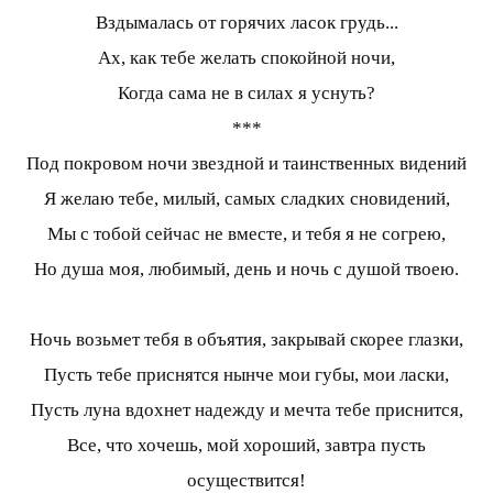
Вздымалась от горячих ласок грудь...
Ах, как тебе желать спокойной ночи,
Когда сама не в силах я уснуть?
***
Под покровом ночи звездной и таинственных видений
Я желаю тебе, милый, самых сладких сновидений,
Мы с тобой сейчас не вместе, и тебя я не согрею,
Но душа моя, любимый, день и ночь с душой твоею.
Ночь возьмет тебя в объятия, закрывай скорее глазки,
Пусть тебе приснятся нынче мои губы, мои ласки,
Пусть луна вдохнет надежду и мечта тебе приснится,
Все, что хочешь, мой хороший, завтра пусть
осуществится!