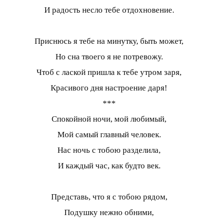
И радость несло тебе отдохновение.
Приснюсь я тебе на минутку, быть может,
Но сна твоего я не потревожу.
Чтоб с лаской пришла к тебе утром заря,
Красивого дня настроение даря!
***
Спокойной ночи, мой любимый,
Мой самый главный человек.
Нас ночь с тобою разделила,
И каждый час, как будто век.
Представь, что я с тобою рядом,
Подушку нежно обними,