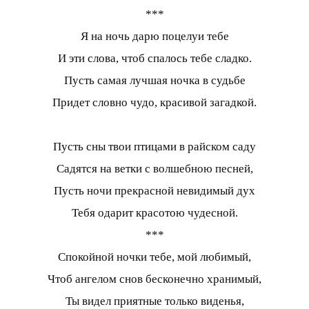
***
Я на ночь дарю поцелуи тебе
И эти слова, чтоб спалось тебе сладко.
Пусть самая лучшая ночка в судьбе
Придет словно чудо, красивой загадкой.
Пусть сны твои птицами в райском саду
Садятся на ветки с волшебною песней,
Пусть ночи прекрасной невидимый дух
Тебя одарит красотою чудесной.
***
Спокойной ночки тебе, мой любимый,
Чтоб ангелом снов бесконечно хранимый,
Ты видел приятные только виденья,