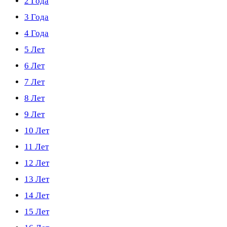
2 Года
3 Года
4 Года
5 Лет
6 Лет
7 Лет
8 Лет
9 Лет
10 Лет
11 Лет
12 Лет
13 Лет
14 Лет
15 Лет