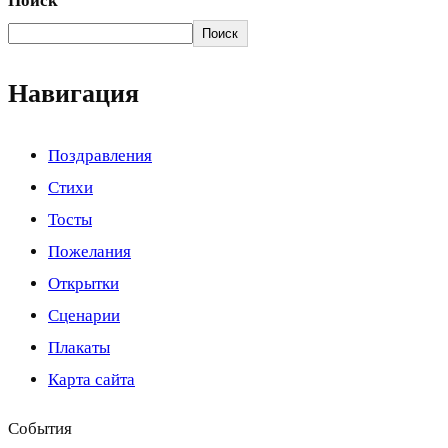
Поиск
Поиск
Навигация
Поздравления
Стихи
Тосты
Пожелания
Открытки
Сценарии
Плакаты
Карта сайта
События