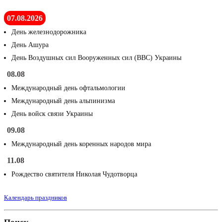
07.08.2026
День железнодорожника
День Ашура
День Воздушных сил Вооруженных сил (ВВС) Украины
08.08
Международный день офтальмологии
Международный день альпинизма
День войск связи Украины
09.08
Международный день коренных народов мира
11.08
Рождество святителя Николая Чудотворца
Календарь праздников