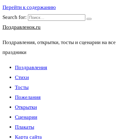
Перейти к содержанию
Search for:
Поздравленок.ru
Поздравления, открытки, тосты и сценарии на все
праздники
Поздравления
Стихи
Тосты
Пожелания
Открытки
Сценарии
Плакаты
Карта сайта