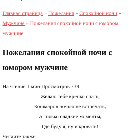
Главная страница
»
Пожелания
»
Спокойной ночи
»
Мужчине
»
Пожелания спокойной ночи с юмором
мужчине
Пожелания спокойной ночи с
юмором мужчине
На чтение
1 мин
Просмотров
739
Желаю тебе крепко спать,
Кошмаров ночью не встречать,
А только сладкие моменты,
Где буду я, ну и кровать!
Читайте также