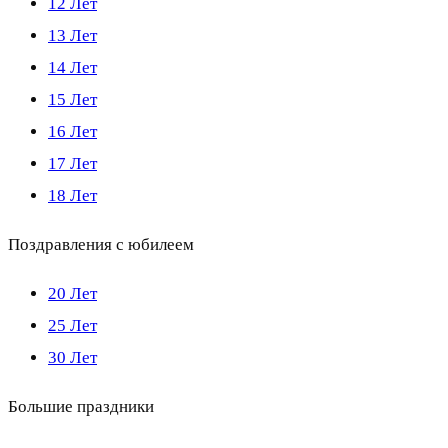
12 Лет
13 Лет
14 Лет
15 Лет
16 Лет
17 Лет
18 Лет
Поздравления с юбилеем
20 Лет
25 Лет
30 Лет
Большие праздники