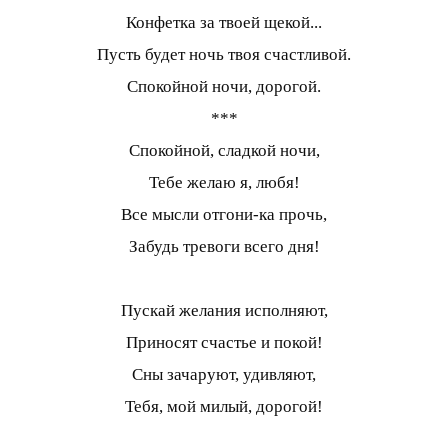
Конфетка за твоей щекой...
Пусть будет ночь твоя счастливой.
Спокойной ночи, дорогой.
***
Спокойной, сладкой ночи,
Тебе желаю я, любя!
Все мысли отгони-ка прочь,
Забудь тревоги всего дня!
Пускай желания исполняют,
Приносят счастье и покой!
Сны зачаруют, удивляют,
Тебя, мой милый, дорогой!