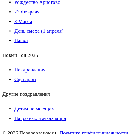
Рождество Христово
23 Февраля
8 Марта
День смеха (1 апреля)
Пасха
Новый Год 2025
Поздравления
Сценарии
Другие поздравления
Детям по месяцам
На разных языках мира
© 2026 Поздравленок.ru |
Политика конфиденциальности
|