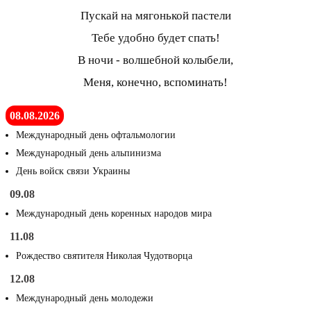
Пускай на мягонькой пастели
Тебе удобно будет спать!
В ночи - волшебной колыбели,
Меня, конечно, вспоминать!
08.08.2026
Международный день офтальмологии
Международный день альпинизма
День войск связи Украины
09.08
Международный день коренных народов мира
11.08
Рождество святителя Николая Чудотворца
12.08
Международный день молодежи