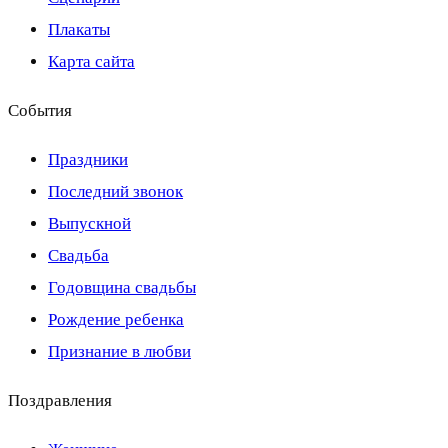
Плакаты
Карта сайта
События
Праздники
Последний звонок
Выпускной
Свадьба
Годовщина свадьбы
Рождение ребенка
Признание в любви
Поздравления