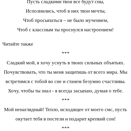
Пусть сладкими твои все будут сны,
Исполнились, чтоб в них твои мечты,
Чтоб просыпаться – не было мучением,
Чтоб с классным ты проснулся настроением!
Читайте также
***
Сладкий мой, я хочу уснуть в твоих сильных объятьях.
Почувствовать, что ты меня защитишь от всего мира. Мы
встретимся с тобой во сне и станем безумно счастливы.
Хочу, чтобы ты знал - я всегда засыпаю, думая о тебе.
***
Мой ненаглядный! Тепло, исходящее от моего смс, пусть
окутает тебя в постели и подарит крепкий сон!
***