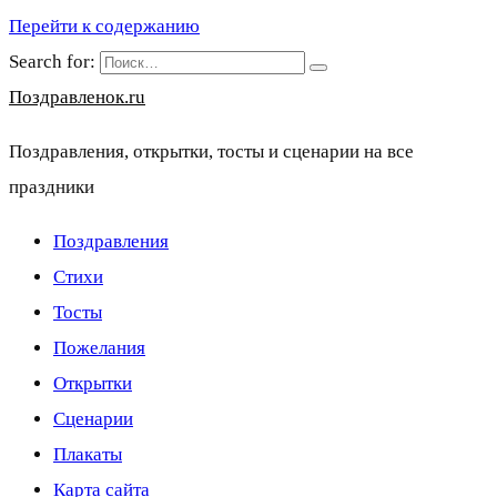
Перейти к содержанию
Search for:
Поздравленок.ru
Поздравления, открытки, тосты и сценарии на все
праздники
Поздравления
Стихи
Тосты
Пожелания
Открытки
Сценарии
Плакаты
Карта сайта