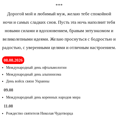
***
Дорогой мой и любимый муж, желаю тебе спокойной
ночи и самых сладких снов. Пусть эта ночь наполнит тебя
новыми силами и вдохновением, бравым энтузиазмом и
великолепными идеями. Желаю проснуться с бодростью и
радостью, с уверенными целями и отличным настроением.
08.08.2026
Международный день офтальмологии
Международный день альпинизма
День войск связи Украины
09.08
Международный день коренных народов мира
11.08
Рождество святителя Николая Чудотворца