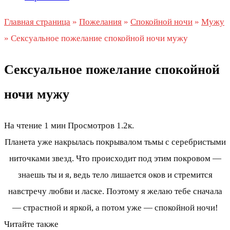
Главная страница
»
Пожелания
»
Спокойной ночи
»
Мужу
»
Сексуальное пожелание спокойной ночи мужу
Сексуальное пожелание спокойной
ночи мужу
На чтение
1 мин
Просмотров
1.2к.
Планета уже накрылась покрывалом тьмы с серебристыми
ниточками звезд. Что происходит под этим покровом —
знаешь ты и я, ведь тело лишается оков и стремится
навстречу любви и ласке. Поэтому я желаю тебе сначала
— страстной и яркой, а потом уже — спокойной ночи!
Читайте также