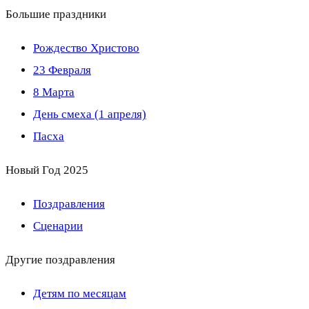
Большие праздники
Рождество Христово
23 Февраля
8 Марта
День смеха (1 апреля)
Пасха
Новый Год 2025
Поздравления
Сценарии
Другие поздравления
Детям по месяцам