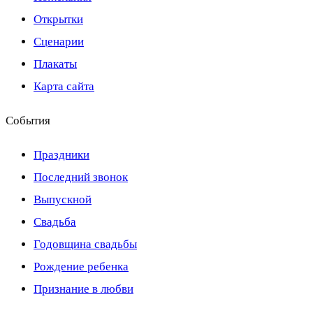
Открытки
Сценарии
Плакаты
Карта сайта
События
Праздники
Последний звонок
Выпускной
Свадьба
Годовщина свадьбы
Рождение ребенка
Признание в любви