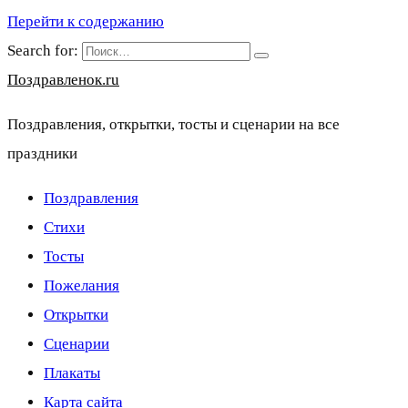
Перейти к содержанию
Search for:
Поздравленок.ru
Поздравления, открытки, тосты и сценарии на все
праздники
Поздравления
Стихи
Тосты
Пожелания
Открытки
Сценарии
Плакаты
Карта сайта