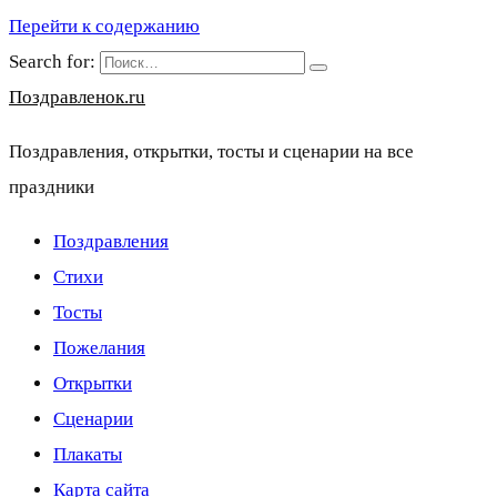
Перейти к содержанию
Search for:
Поздравленок.ru
Поздравления, открытки, тосты и сценарии на все
праздники
Поздравления
Стихи
Тосты
Пожелания
Открытки
Сценарии
Плакаты
Карта сайта