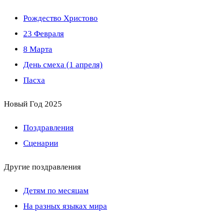
Рождество Христово
23 Февраля
8 Марта
День смеха (1 апреля)
Пасха
Новый Год 2025
Поздравления
Сценарии
Другие поздравления
Детям по месяцам
На разных языках мира