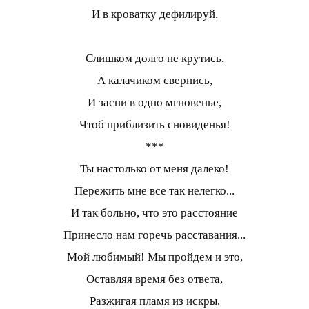
И в кроватку дефилируй,
Слишком долго не крутись,
А калачиком свернись,
И засни в одно мгновенье,
Чтоб приблизить сновиденья!
***
Ты настолько от меня далеко!
Пережить мне все так нелегко...
И так больно, что это расстояние
Принесло нам горечь расставания...
Мой любимый! Мы пройдем и это,
Оставляя время без ответа,
Разжигая пламя из искры,