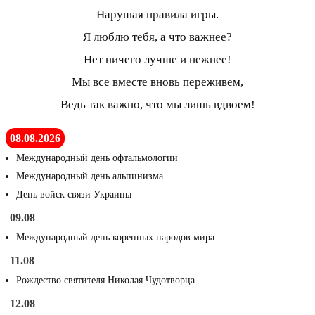
Нарушая правила игры.
Я люблю тебя, а что важнее?
Нет ничего лучше и нежнее!
Мы все вместе вновь переживем,
Ведь так важно, что мы лишь вдвоем!
08.08.2026
Международный день офтальмологии
Международный день альпинизма
День войск связи Украины
09.08
Международный день коренных народов мира
11.08
Рождество святителя Николая Чудотворца
12.08