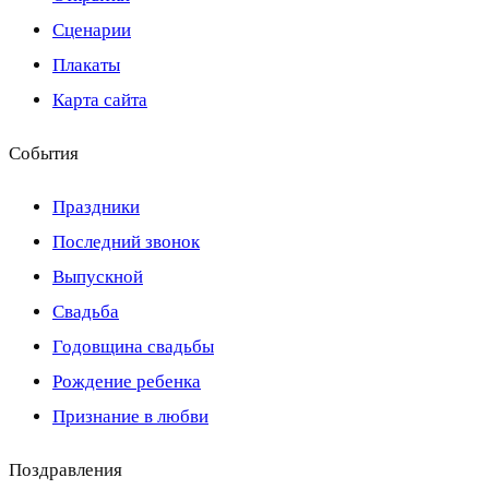
Сценарии
Плакаты
Карта сайта
События
Праздники
Последний звонок
Выпускной
Свадьба
Годовщина свадьбы
Рождение ребенка
Признание в любви
Поздравления