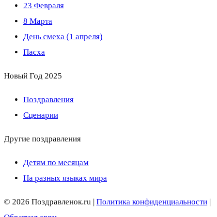
23 Февраля
8 Марта
День смеха (1 апреля)
Пасха
Новый Год 2025
Поздравления
Сценарии
Другие поздравления
Детям по месяцам
На разных языках мира
© 2026 Поздравленок.ru |
Политика конфиденциальности
|