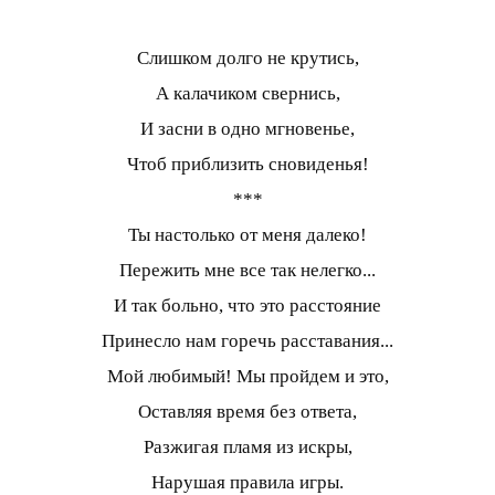
Слишком долго не крутись,
А калачиком свернись,
И засни в одно мгновенье,
Чтоб приблизить сновиденья!
***
Ты настолько от меня далеко!
Пережить мне все так нелегко...
И так больно, что это расстояние
Принесло нам горечь расставания...
Мой любимый! Мы пройдем и это,
Оставляя время без ответа,
Разжигая пламя из искры,
Нарушая правила игры.