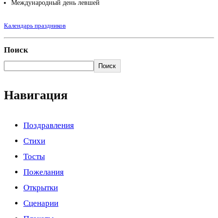
Международный день левшей
Календарь праздников
Поиск
Поиск
Навигация
Поздравления
Стихи
Тосты
Пожелания
Открытки
Сценарии