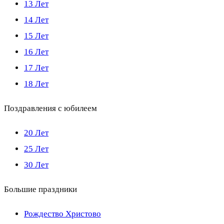
13 Лет
14 Лет
15 Лет
16 Лет
17 Лет
18 Лет
Поздравления с юбилеем
20 Лет
25 Лет
30 Лет
Большие праздники
Рождество Христово