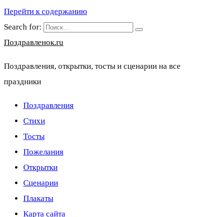
Перейти к содержанию
Search for:
Поздравленок.ru
Поздравления, открытки, тосты и сценарии на все
праздники
Поздравления
Стихи
Тосты
Пожелания
Открытки
Сценарии
Плакаты
Карта сайта