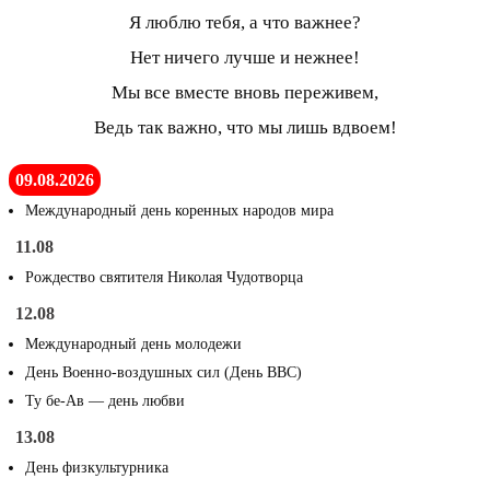
Я люблю тебя, а что важнее?
Нет ничего лучше и нежнее!
Мы все вместе вновь переживем,
Ведь так важно, что мы лишь вдвоем!
09.08.2026
Международный день коренных народов мира
11.08
Рождество святителя Николая Чудотворца
12.08
Международный день молодежи
День Военно-воздушных сил (День ВВС)
Ту бе-Ав — день любви
13.08
День физкультурника