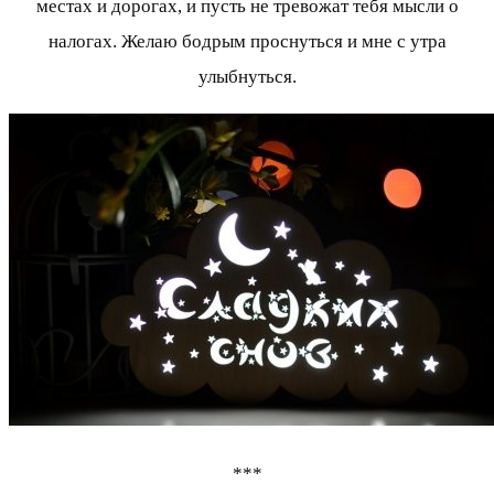
местах и дорогах, и пусть не тревожат тебя мысли о
налогах. Желаю бодрым проснуться и мне с утра
улыбнуться.
***