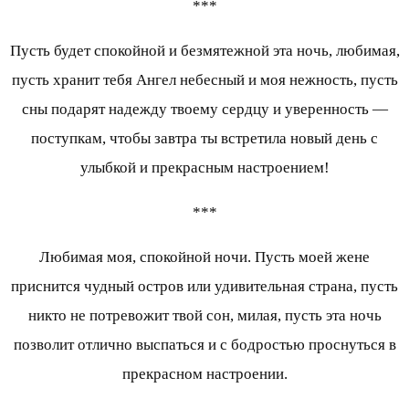
***
Пусть будет спокойной и безмятежной эта ночь, любимая,
пусть хранит тебя Ангел небесный и моя нежность, пусть
сны подарят надежду твоему сердцу и уверенность —
поступкам, чтобы завтра ты встретила новый день с
улыбкой и прекрасным настроением!
***
Любимая моя, спокойной ночи. Пусть моей жене
приснится чудный остров или удивительная страна, пусть
никто не потревожит твой сон, милая, пусть эта ночь
позволит отлично выспаться и с бодростью проснуться в
прекрасном настроении.