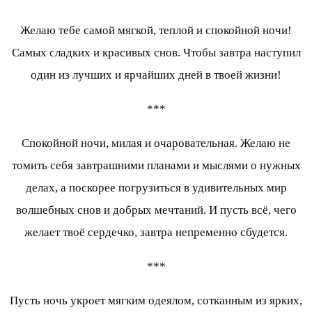
Желаю тебе самой мягкой, теплой и спокойной ночи!
Самых сладких и красивых снов. Чтобы завтра наступил
один из лучших и ярчайших дней в твоей жизни!
***
Спокойной ночи, милая и очаровательная. Желаю не
томить себя завтрашними планами и мыслями о нужных
делах, а поскорее погрузиться в удивительных мир
волшебных снов и добрых мечтаний. И пусть всё, чего
желает твоё сердечко, завтра непременно сбудется.
***
Пусть ночь укроет мягким одеялом, сотканным из ярких,