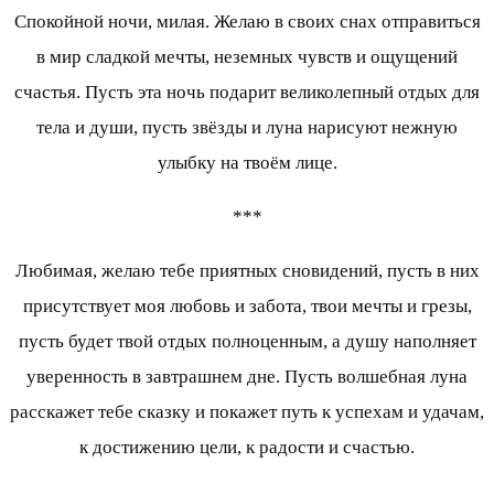
Спокойной ночи, милая. Желаю в своих снах отправиться
в мир сладкой мечты, неземных чувств и ощущений
счастья. Пусть эта ночь подарит великолепный отдых для
тела и души, пусть звёзды и луна нарисуют нежную
улыбку на твоём лице.
***
Любимая, желаю тебе приятных сновидений, пусть в них
присутствует моя любовь и забота, твои мечты и грезы,
пусть будет твой отдых полноценным, а душу наполняет
уверенность в завтрашнем дне. Пусть волшебная луна
расскажет тебе сказку и покажет путь к успехам и удачам,
к достижению цели, к радости и счастью.