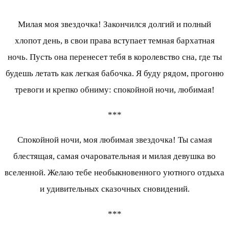
Милая моя звездочка! Закончился долгий и полный
хлопот день, в свои права вступает темная бархатная
ночь. Пусть она перенесет тебя в королевство сна, где ты
будешь летать как легкая бабочка. Я буду рядом, прогоню
тревоги и крепко обниму: спокойной ночи, любимая!
***
Спокойной ночи, моя любимая звездочка! Ты самая
блестящая, самая очаровательная и милая девушка во
вселенной. Желаю тебе необыкновенного уютного отдыха
и удивительных сказочных сновидений.
***