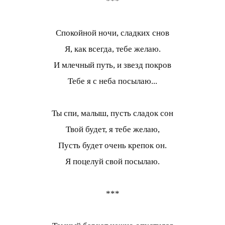
***
Спокойной ночи, сладких снов
Я, как всегда, тебе желаю.
И млечный путь, и звезд покров
Тебе я с неба посылаю...
Ты спи, малыш, пусть сладок сон
Твой будет, я тебе желаю,
Пусть будет очень крепок он.
Я поцелуй свой посылаю.
***