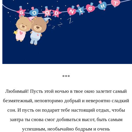
***
Любимый! Пусть этой ночью в твое окно залетит самый
безмятежный, неповторимо добрый и невероятно сладкий
сон. И пусть он подарит тебе настоящий отдых, чтобы
завтра ты снова смог добиваться высот, быть самым
успешным, необычайно бодрым и очень