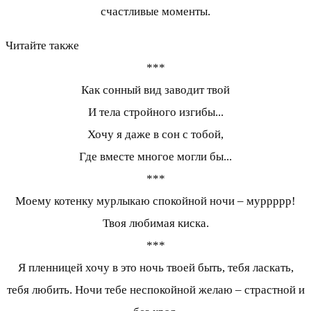
счастливые моменты.
Читайте также
***
Как сонный вид заводит твой
И тела стройного изгибы...
Хочу я даже в сон с тобой,
Где вместе многое могли бы...
***
Моему котенку мурлыкаю спокойной ночи – муррррр!
Твоя любимая киска.
***
Я пленницей хочу в это ночь твоей быть, тебя ласкать,
тебя любить. Ночи тебе неспокойной желаю – страстной и