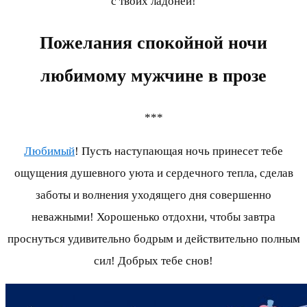
с твоих ладоней!
Пожелания спокойной ночи
любимому мужчине
в прозе
***
Любимый
! Пусть наступающая ночь принесет тебе
ощущения душевного уюта и сердечного тепла, сделав
заботы и волнения уходящего дня совершенно
неважными! Хорошенько отдохни, чтобы завтра
проснуться удивительно бодрым и действительно полным
сил! Добрых тебе снов!