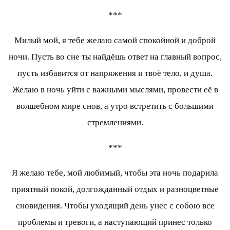
***
Милый мой, я тебе желаю самой спокойной и доброй
ночи. Пусть во сне ты найдёшь ответ на главный вопрос,
пусть избавится от напряжения и твоё тело, и душа.
Желаю в ночь уйти с важными мыслями, провести её в
волшебном мире снов, а утро встретить с большими
стремлениями.
***
Я желаю тебе, мой любимый, чтобы эта ночь подарила
приятный покой, долгожданный отдых и разноцветные
сновидения. Чтобы уходящий день унес с собою все
проблемы и тревоги, а наступающий принес только