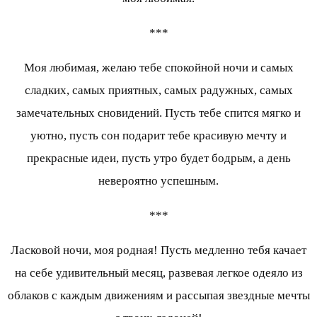
***
Моя любимая, желаю тебе спокойной ночи и самых
сладких, самых приятных, самых радужных, самых
замечательных сновидений. Пусть тебе спится мягко и
уютно, пусть сон подарит тебе красивую мечту и
прекрасные идеи, пусть утро будет бодрым, а день
невероятно успешным.
***
Ласковой ночи, моя родная! Пусть медленно тебя качает
на себе удивительный месяц, развевая легкое одеяло из
облаков с каждым движениям и рассыпая звездные мечты