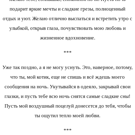
подарит яркие мечты и сладкие грезы, полноценный
отдых и уют. Желаю отлично выспаться и встретить утро с
улыбкой, открыв глаза, почувствовать мою любовь и
жизненное вдохновение.
***
Уже так поздно, а я не могу уснуть. Это, наверное, потому,
что ты, мой котик, еще не спишь и всё ждешь моего
сообщения на ночь. Укутывайся в одеяло, закрывай свои
глазки, и пусть тебе всю ночь снятся самые сладкие сны!
Пусть мой воздушный поцелуй донесется до тебя, чтобы
ты ощутил тепло моей любви.
***