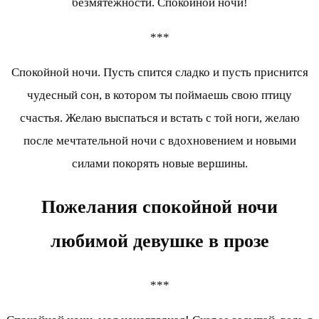
безмятежности. Спокойной ночи!
***
Спокойной ночи. Пусть спится сладко и пусть приснится
чудесный сон, в котором ты поймаешь свою птицу
счастья. Желаю выспаться и встать с той ноги, желаю
после мечтательной ночи с вдохновением и новыми
силами покорять новые вершины.
Пожелания спокойной ночи
любимой девушке
в прозе
***