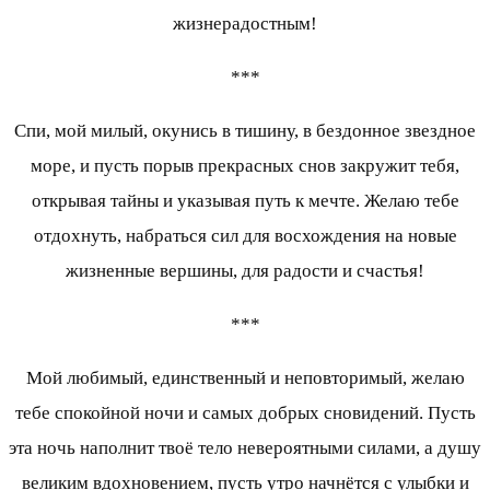
жизнерадостным!
***
Спи, мой милый, окунись в тишину, в бездонное звездное
море, и пусть порыв прекрасных снов закружит тебя,
открывая тайны и указывая путь к мечте. Желаю тебе
отдохнуть, набраться сил для восхождения на новые
жизненные вершины, для радости и счастья!
***
Мой любимый, единственный и неповторимый, желаю
тебе спокойной ночи и самых добрых сновидений. Пусть
эта ночь наполнит твоё тело невероятными силами, а душу
великим вдохновением, пусть утро начнётся с улыбки и