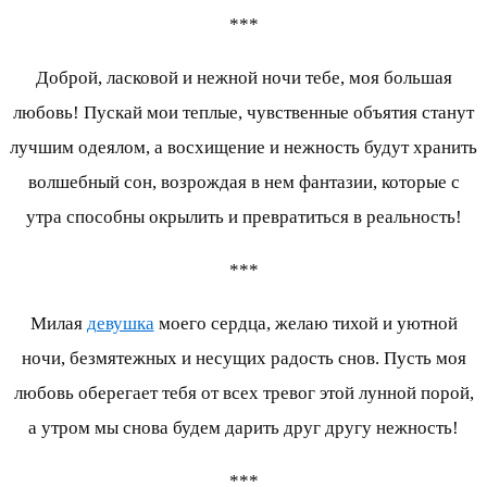
***
Доброй, ласковой и нежной ночи тебе, моя большая
любовь! Пускай мои теплые, чувственные объятия станут
лучшим одеялом, а восхищение и нежность будут хранить
волшебный сон, возрождая в нем фантазии, которые с
утра способны окрылить и превратиться в реальность!
***
Милая
девушка
моего сердца, желаю тихой и уютной
ночи, безмятежных и несущих радость снов. Пусть моя
любовь оберегает тебя от всех тревог этой лунной порой,
а утром мы снова будем дарить друг другу нежность!
***