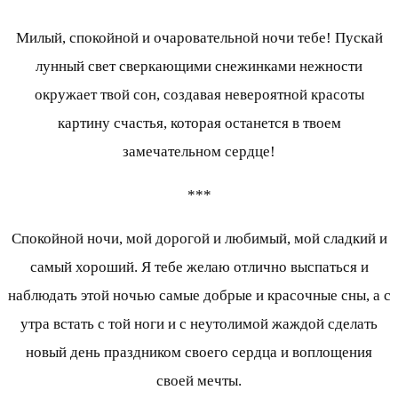
Милый, спокойной и очаровательной ночи тебе! Пускай
лунный свет сверкающими снежинками нежности
окружает твой сон, создавая невероятной красоты
картину счастья, которая останется в твоем
замечательном сердце!
***
Спокойной ночи, мой дорогой и любимый, мой сладкий и
самый хороший. Я тебе желаю отлично выспаться и
наблюдать этой ночью самые добрые и красочные сны, а с
утра встать с той ноги и с неутолимой жаждой сделать
новый день праздником своего сердца и воплощения
своей мечты.