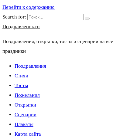
Перейти к содержанию
Search for:
Поздравленок.ru
Поздравления, открытки, тосты и сценарии на все
праздники
Поздравления
Стихи
Тосты
Пожелания
Открытки
Сценарии
Плакаты
Карта сайта