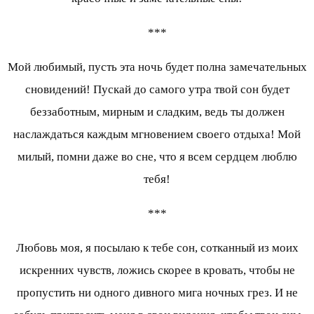
***
Мой любимый, пусть эта ночь будет полна замечательных
сновидений! Пускай до самого утра твой сон будет
беззаботным, мирным и сладким, ведь ты должен
наслаждаться каждым мгновением своего отдыха! Мой
милый, помни даже во сне, что я всем сердцем люблю
тебя!
***
Любовь моя, я посылаю к тебе сон, сотканный из моих
искренних чувств, ложись скорее в кровать, чтобы не
пропустить ни одного дивного мига ночных грез. И не