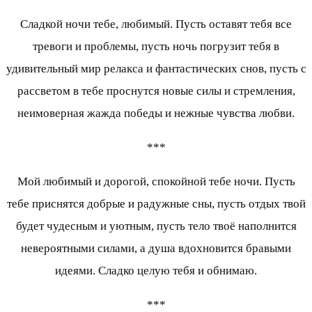
Сладкой ночи тебе, любимый. Пусть оставят тебя все
тревоги и проблемы, пусть ночь погрузит тебя в
удивительный мир релакса и фантастических снов, пусть с
рассветом в тебе проснутся новые силы и стремления,
неимоверная жажда победы и нежные чувства любви.
***
Мой любимый и дорогой, спокойной тебе ночи. Пусть
тебе приснятся добрые и радужные сны, пусть отдых твой
будет чудесным и уютным, пусть тело твоё наполнится
невероятными силами, а душа вдохновится бравыми
идеями. Сладко целую тебя и обнимаю.
***