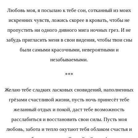
Любовь моя, я посылаю к тебе сон, сотканный из моих
искренних чувств, ложись скорее в кровать, чтобы не
пропустить ни одного дивного мига ночных грез. И не
забудь пригласить меня в свои видения, чтобы твои сны
были самыми красочными, невероятными и
незабываемыми.
***
Желаю тебе сладких ласковых сновидений, наполненных
грёзами счастливой жизни, пусть ночь принесёт тебе
желанный отдых и покой, даст тебе возможность
расслабиться и восстановить свои силы. Пусть моя
любовь, забота и тепло окутают тебя облаком счастья и