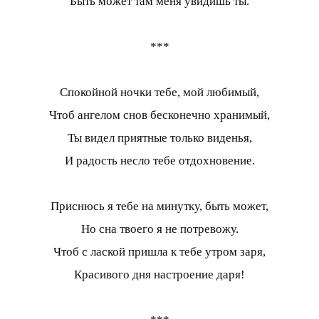
Быть может там меня увидишь ты.
***
Спокойной ночки тебе, мой любимый,
Чтоб ангелом снов бесконечно хранимый,
Ты видел приятные только виденья,
И радость несло тебе отдохновение.
Приснюсь я тебе на минутку, быть может,
Но сна твоего я не потревожу.
Чтоб с лаской пришла к тебе утром заря,
Красивого дня настроение даря!